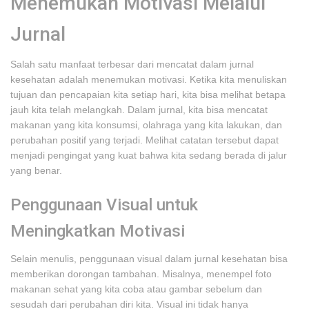
Menemukan Motivasi Melalui
Jurnal
Salah satu manfaat terbesar dari mencatat dalam jurnal
kesehatan adalah menemukan motivasi. Ketika kita menuliskan
tujuan dan pencapaian kita setiap hari, kita bisa melihat betapa
jauh kita telah melangkah. Dalam jurnal, kita bisa mencatat
makanan yang kita konsumsi, olahraga yang kita lakukan, dan
perubahan positif yang terjadi. Melihat catatan tersebut dapat
menjadi pengingat yang kuat bahwa kita sedang berada di jalur
yang benar.
Penggunaan Visual untuk
Meningkatkan Motivasi
Selain menulis, penggunaan visual dalam jurnal kesehatan bisa
memberikan dorongan tambahan. Misalnya, menempel foto
makanan sehat yang kita coba atau gambar sebelum dan
sesudah dari perubahan diri kita. Visual ini tidak hanya