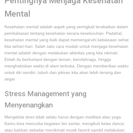
Pentingnya Menjaga Kesehatan
Mental
Kesehatan mental adalah aspek yang seringkali terabaikan dalam
pembahasan tentang kesehatan secara keseluruhan. Padahal,
kesehatan mental yang baik dapat memengaruhi kebiasaan sehat
kita sehari-hari. Salah satu cara mudah untuk menjaga kesehatan
mental adalah dengan melakukan aktivitas yang kita nikmati.
Entah itu berkumpul dengan teman, berolahraga, hingga
menghabiskan waktu di alam terbuka. Dengan memberikan waktu
untuk diri sendiri, tubuh dan pikiran kita akan lebih tenang dan
segar.
Stress Management yang
Menyenangkan
Mengelola stres tidak selalu harus dengan meditasi atau yoga.
Kamu bisa mencoba kegiatan lari santai, mengikuti kelas dance,
atau bahkan sekadar menikmati musik favorit sambil melakukan