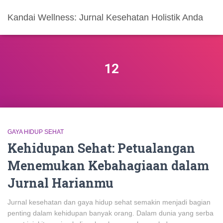
Kandai Wellness: Jurnal Kesehatan Holistik Anda
12
GAYA HIDUP SEHAT
Kehidupan Sehat: Petualangan
Menemukan Kebahagiaan dalam
Jurnal Harianmu
Jurnal kesehatan dan gaya hidup sehat semakin menjadi bagian
penting dalam kehidupan banyak orang. Dalam dunia yang serba