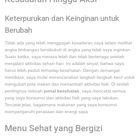
Keterpurukan dan Keinginan untuk
Berubah
Tidak ada yang lebih menggugah kesadaran saya selain melihat
angka timbangan bersikukuh di angka yang tidak saya inginkan.
Suatu ketika, saya merasa lelah dan tidak bertenaga setelah
menjalani aktivitas sehari-hari. Ini adalah sinyal, bahwa saya
harus lebih peduli terhadap kesehatan. Dengan semangat
membara, saya mulai merencanakan langkah-langkah kecil untuk
mengubah pola makan dan menambah aktivitas fisik. Di sinilah
pentingnya sebuah
jurnal kesehatan
; saya mencatat semua
yang saya konsumsi dan aktivitas fisik yang saya lakukan.
Tercatat jelas, bagaimana makanan yang saya konsumsi
mempengaruhi perasaan dan energi saya.
Menu Sehat yang Bergizi