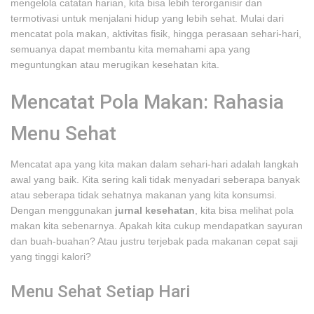
mengelola catatan harian, kita bisa lebih terorganisir dan
termotivasi untuk menjalani hidup yang lebih sehat. Mulai dari
mencatat pola makan, aktivitas fisik, hingga perasaan sehari-hari,
semuanya dapat membantu kita memahami apa yang
meguntungkan atau merugikan kesehatan kita.
Mencatat Pola Makan: Rahasia
Menu Sehat
Mencatat apa yang kita makan dalam sehari-hari adalah langkah
awal yang baik. Kita sering kali tidak menyadari seberapa banyak
atau seberapa tidak sehatnya makanan yang kita konsumsi.
Dengan menggunakan
jurnal kesehatan
, kita bisa melihat pola
makan kita sebenarnya. Apakah kita cukup mendapatkan sayuran
dan buah-buahan? Atau justru terjebak pada makanan cepat saji
yang tinggi kalori?
Menu Sehat Setiap Hari