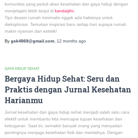
komunitas yang peduli akan kesehatan dan gaya hidup dengan
menjelajahi lebih lanjut di
kandaijihc
.
Tips desain rumah minimalis nggak ada habisnya untuk
dieksplorasi. Temukan inspirasi baru setiap hari supaya rumah
makin nyaman dan estetik!
By
gek4869@gmail.com
,
12 months
ago
GAYA HIDUP SEHAT
Bergaya Hidup Sehat: Seru dan
Praktis dengan Jurnal Kesehatan
Harianmu
Jurnal kesehatan dan gaya hidup sehat menjadi salah satu cara
efektif untuk membantu kita mencapai tujuan kesehatan dan
kebugaran. Saat ini, semakin banyak orang yang menyadari
pentingnya menjaga kesehatan fisik dan mentalnya. Dengan