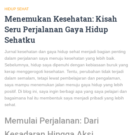
HIDUP SEHAT
Menemukan Kesehatan: Kisah
Seru Perjalanan Gaya Hidup
Sehatku
Jurnal kesehatan dan gaya hidup sehat menjadi bagian penting
dalam perjalanan saya menuju kesehatan yang lebih baik.
Sebelumnya, hidup saya dipenuhi dengan kebiasaan buruk yang
kerap menggerogoti kesehatan. Tentu, perubahan tidak terjadi
dalam semalam, tetapi lewat pembelajaran dan pengalaman,
saya mampu menemukan jalan menuju gaya hidup yang lebih
positif. Di blog ini, saya ingin berbagi apa yang saya pelajari dan
bagaimana hal itu membentuk saya menjadi pribadi yang lebih
sehat.
Memulai Perjalanan: Dari
Kesadaran Hingga Aksi