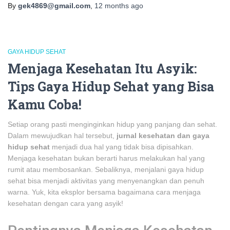
By
gek4869@gmail.com
,
12 months
ago
GAYA HIDUP SEHAT
Menjaga Kesehatan Itu Asyik:
Tips Gaya Hidup Sehat yang Bisa
Kamu Coba!
Setiap orang pasti menginginkan hidup yang panjang dan sehat.
Dalam mewujudkan hal tersebut,
jurnal kesehatan dan gaya
hidup sehat
menjadi dua hal yang tidak bisa dipisahkan.
Menjaga kesehatan bukan berarti harus melakukan hal yang
rumit atau membosankan. Sebaliknya, menjalani gaya hidup
sehat bisa menjadi aktivitas yang menyenangkan dan penuh
warna. Yuk, kita eksplor bersama bagaimana cara menjaga
kesehatan dengan cara yang asyik!