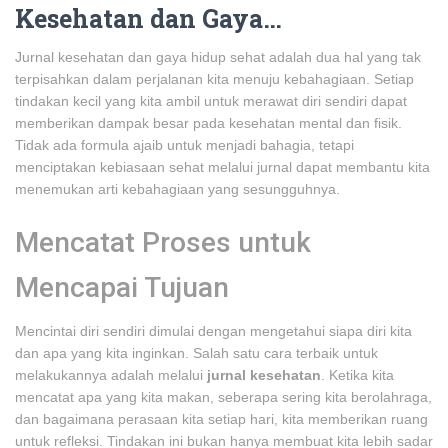
Kesehatan dan Gaya…
Jurnal kesehatan dan gaya hidup sehat adalah dua hal yang tak
terpisahkan dalam perjalanan kita menuju kebahagiaan. Setiap
tindakan kecil yang kita ambil untuk merawat diri sendiri dapat
memberikan dampak besar pada kesehatan mental dan fisik.
Tidak ada formula ajaib untuk menjadi bahagia, tetapi
menciptakan kebiasaan sehat melalui jurnal dapat membantu kita
menemukan arti kebahagiaan yang sesungguhnya.
Mencatat Proses untuk
Mencapai Tujuan
Mencintai diri sendiri dimulai dengan mengetahui siapa diri kita
dan apa yang kita inginkan. Salah satu cara terbaik untuk
melakukannya adalah melalui
jurnal kesehatan
. Ketika kita
mencatat apa yang kita makan, seberapa sering kita berolahraga,
dan bagaimana perasaan kita setiap hari, kita memberikan ruang
untuk refleksi. Tindakan ini bukan hanya membuat kita lebih sadar