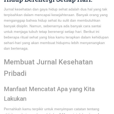
Jurnal kesehatan dan gaya hidup sehat adalah dua hal yang tak
terpisahkan dalam mencapai kesejahteraan. Banyak orang yang
menganggap bahwa hidup sehat itu sulit dan membutuhkan
banyak disiplin. Namun, sebenarnya ada banyak cara santai
untuk menjaga tubuh tetap berenergi setiap hari. Berikut ini
beberapa ritual sehat yang bisa kamu terapkan dalam kehidupan
sehari-hari yang akan membuat hidupmu lebih menyenangkan
dan bertenaga.
Membuat Jurnal Kesehatan
Pribadi
Manfaat Mencatat Apa yang Kita
Lakukan
Pernahkah kamu terpikir untuk menyimpan catatan tentang