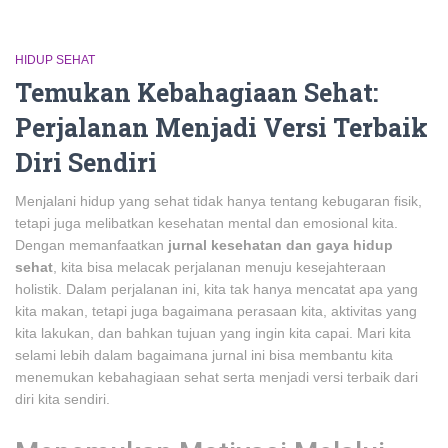
HIDUP SEHAT
Temukan Kebahagiaan Sehat:
Perjalanan Menjadi Versi Terbaik
Diri Sendiri
Menjalani hidup yang sehat tidak hanya tentang kebugaran fisik,
tetapi juga melibatkan kesehatan mental dan emosional kita.
Dengan memanfaatkan
jurnal kesehatan dan gaya hidup
sehat
, kita bisa melacak perjalanan menuju kesejahteraan
holistik. Dalam perjalanan ini, kita tak hanya mencatat apa yang
kita makan, tetapi juga bagaimana perasaan kita, aktivitas yang
kita lakukan, dan bahkan tujuan yang ingin kita capai. Mari kita
selami lebih dalam bagaimana jurnal ini bisa membantu kita
menemukan kebahagiaan sehat serta menjadi versi terbaik dari
diri kita sendiri.