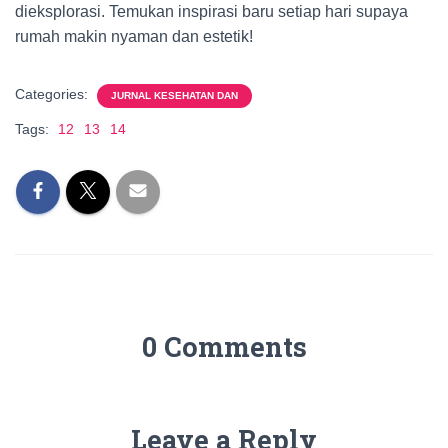
dieksplorasi. Temukan inspirasi baru setiap hari supaya
rumah makin nyaman dan estetik!
Categories:
JURNAL KESEHATAN DAN
Tags:
12
13
14
0 Comments
Leave a Reply