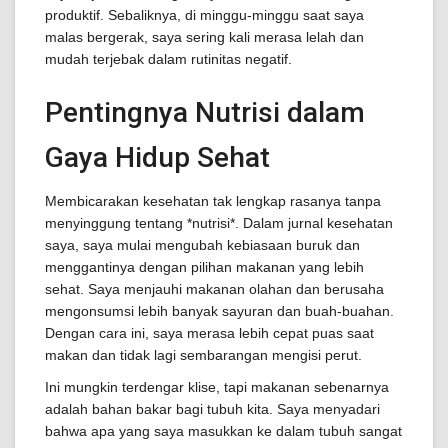
produktif. Sebaliknya, di minggu-minggu saat saya
malas bergerak, saya sering kali merasa lelah dan
mudah terjebak dalam rutinitas negatif.
Pentingnya Nutrisi dalam
Gaya Hidup Sehat
Membicarakan kesehatan tak lengkap rasanya tanpa
menyinggung tentang *nutrisi*. Dalam jurnal kesehatan
saya, saya mulai mengubah kebiasaan buruk dan
menggantinya dengan pilihan makanan yang lebih
sehat. Saya menjauhi makanan olahan dan berusaha
mengonsumsi lebih banyak sayuran dan buah-buahan.
Dengan cara ini, saya merasa lebih cepat puas saat
makan dan tidak lagi sembarangan mengisi perut.
Ini mungkin terdengar klise, tapi makanan sebenarnya
adalah bahan bakar bagi tubuh kita. Saya menyadari
bahwa apa yang saya masukkan ke dalam tubuh sangat