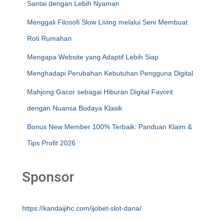
Santai dengan Lebih Nyaman
Menggali Filosofi Slow Living melalui Seni Membuat
Roti Rumahan
Mengapa Website yang Adaptif Lebih Siap
Menghadapi Perubahan Kebutuhan Pengguna Digital
Mahjong Gacor sebagai Hiburan Digital Favorit
dengan Nuansa Budaya Klasik
Bonus New Member 100% Terbaik: Panduan Klaim &
Tips Profit 2026
Sponsor
https://kandaijihc.com/ijobet-slot-dana/