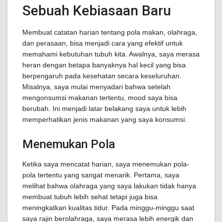
Sebuah Kebiasaan Baru
Membuat catatan harian tentang pola makan, olahraga,
dan perasaan, bisa menjadi cara yang efektif untuk
memahami kebutuhan tubuh kita. Awalnya, saya merasa
heran dengan betapa banyaknya hal kecil yang bisa
berpengaruh pada kesehatan secara keseluruhan.
Misalnya, saya mulai menyadari bahwa setelah
mengonsumsi makanan tertentu, mood saya bisa
berubah. Ini menjadi latar belakang saya untuk lebih
memperhatikan jenis makanan yang saya konsumsi.
Menemukan Pola
Ketika saya mencatat harian, saya menemukan pola-
pola tertentu yang sangat menarik. Pertama, saya
melihat bahwa olahraga yang saya lakukan tidak hanya
membuat tubuh lebih sehat tetapi juga bisa
meningkatkan kualitas tidur. Pada minggu-minggu saat
saya rajin berolahraga, saya merasa lebih energik dan