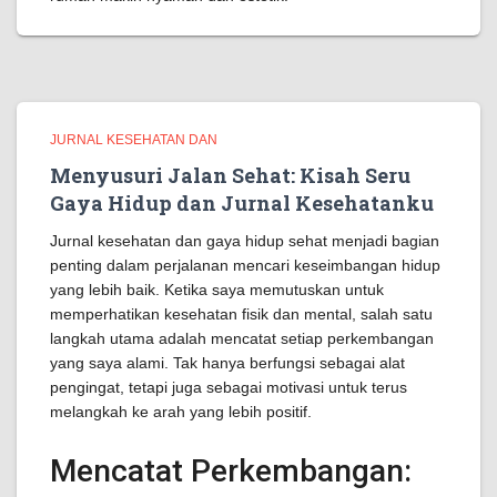
JURNAL KESEHATAN DAN
Menyusuri Jalan Sehat: Kisah Seru
Gaya Hidup dan Jurnal Kesehatanku
Jurnal kesehatan dan gaya hidup sehat menjadi bagian
penting dalam perjalanan mencari keseimbangan hidup
yang lebih baik. Ketika saya memutuskan untuk
memperhatikan kesehatan fisik dan mental, salah satu
langkah utama adalah mencatat setiap perkembangan
yang saya alami. Tak hanya berfungsi sebagai alat
pengingat, tetapi juga sebagai motivasi untuk terus
melangkah ke arah yang lebih positif.
Mencatat Perkembangan: