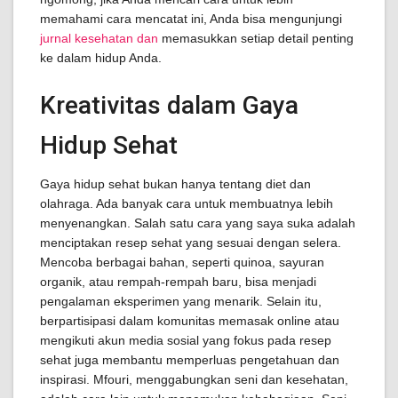
memahami cara mencatat ini, Anda bisa mengunjungi
jurnal kesehatan dan
memasukkan setiap detail penting
ke dalam hidup Anda.
Kreativitas dalam Gaya
Hidup Sehat
Gaya hidup sehat bukan hanya tentang diet dan
olahraga. Ada banyak cara untuk membuatnya lebih
menyenangkan. Salah satu cara yang saya suka adalah
menciptakan resep sehat yang sesuai dengan selera.
Mencoba berbagai bahan, seperti quinoa, sayuran
organik, atau rempah-rempah baru, bisa menjadi
pengalaman eksperimen yang menarik. Selain itu,
berpartisipasi dalam komunitas memasak online atau
mengikuti akun media sosial yang fokus pada resep
sehat juga membantu memperluas pengetahuan dan
inspirasi. Mfouri, menggabungkan seni dan kesehatan,