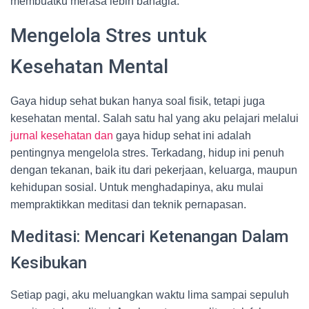
membuatku merasa lebih bahagia.
Mengelola Stres untuk
Kesehatan Mental
Gaya hidup sehat bukan hanya soal fisik, tetapi juga
kesehatan mental. Salah satu hal yang aku pelajari melalui
jurnal kesehatan dan
gaya hidup sehat ini adalah
pentingnya mengelola stres. Terkadang, hidup ini penuh
dengan tekanan, baik itu dari pekerjaan, keluarga, maupun
kehidupan sosial. Untuk menghadapinya, aku mulai
mempraktikkan meditasi dan teknik pernapasan.
Meditasi: Mencari Ketenangan Dalam
Kesibukan
Setiap pagi, aku meluangkan waktu lima sampai sepuluh