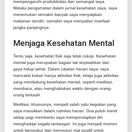
mempengaruhi produktivitas dan semangat saya.
Melalui pengamatan dalam jurnal kesehatan saya, saya
menemukan semakin banyak saya menyiapkan
makanan sendiri, semakin saya menyadari manfaat
jangka panjangnya.
Menjaga Kesehatan Mental
Tentu saja, kesehatan fisik saja tidak cukup. Kesehatan
mental juga merupakan bagian tak terpisahkan dari
gaya hidup sehat. Dalam catatan harian saya, saya
mencatat bukan hanya aktivitas fisik, tetapi juga aktivitas
yang mendukung kesehatan mental, seperti meditasi,
membaca, atau menghabiskan waktu dengan orang-
orang terkasih.
Meditasi, khususnya, menjadi salah satu kegiatan yang
saya masukkan dalam rutinitas harian. Dua puluh menit
setiap pagi membantu saya mempersiapkan diri
menghadapi segala tantangan. Ini juga menjadi momen
untuk bersyukur dan menyusun niat positif untuk