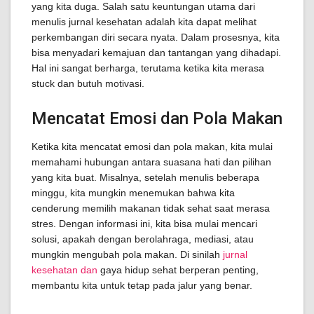
yang kita duga. Salah satu keuntungan utama dari
menulis jurnal kesehatan adalah kita dapat melihat
perkembangan diri secara nyata. Dalam prosesnya, kita
bisa menyadari kemajuan dan tantangan yang dihadapi.
Hal ini sangat berharga, terutama ketika kita merasa
stuck dan butuh motivasi.
Mencatat Emosi dan Pola Makan
Ketika kita mencatat emosi dan pola makan, kita mulai
memahami hubungan antara suasana hati dan pilihan
yang kita buat. Misalnya, setelah menulis beberapa
minggu, kita mungkin menemukan bahwa kita
cenderung memilih makanan tidak sehat saat merasa
stres. Dengan informasi ini, kita bisa mulai mencari
solusi, apakah dengan berolahraga, mediasi, atau
mungkin mengubah pola makan. Di sinilah
jurnal
kesehatan dan
gaya hidup sehat berperan penting,
membantu kita untuk tetap pada jalur yang benar.