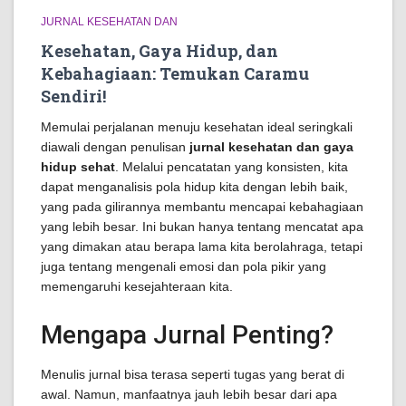
JURNAL KESEHATAN DAN
Kesehatan, Gaya Hidup, dan
Kebahagiaan: Temukan Caramu
Sendiri!
Memulai perjalanan menuju kesehatan ideal seringkali
diawali dengan penulisan
jurnal kesehatan dan gaya
hidup sehat
. Melalui pencatatan yang konsisten, kita
dapat menganalisis pola hidup kita dengan lebih baik,
yang pada gilirannya membantu mencapai kebahagiaan
yang lebih besar. Ini bukan hanya tentang mencatat apa
yang dimakan atau berapa lama kita berolahraga, tetapi
juga tentang mengenali emosi dan pola pikir yang
memengaruhi kesejahteraan kita.
Mengapa Jurnal Penting?
Menulis jurnal bisa terasa seperti tugas yang berat di
awal. Namun, manfaatnya jauh lebih besar dari apa