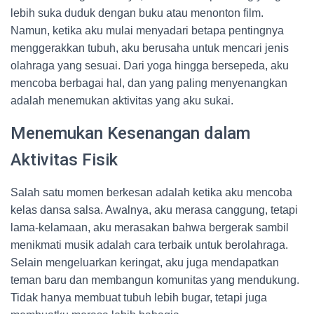
lebih suka duduk dengan buku atau menonton film.
Namun, ketika aku mulai menyadari betapa pentingnya
menggerakkan tubuh, aku berusaha untuk mencari jenis
olahraga yang sesuai. Dari yoga hingga bersepeda, aku
mencoba berbagai hal, dan yang paling menyenangkan
adalah menemukan aktivitas yang aku sukai.
Menemukan Kesenangan dalam
Aktivitas Fisik
Salah satu momen berkesan adalah ketika aku mencoba
kelas dansa salsa. Awalnya, aku merasa canggung, tetapi
lama-kelamaan, aku merasakan bahwa bergerak sambil
menikmati musik adalah cara terbaik untuk berolahraga.
Selain mengeluarkan keringat, aku juga mendapatkan
teman baru dan membangun komunitas yang mendukung.
Tidak hanya membuat tubuh lebih bugar, tetapi juga