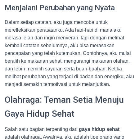
Menjalani Perubahan yang Nyata
Dalam setiap catatan, aku juga mencoba untuk
merefleksikan perasaanku. Ada hari-hari di mana aku
merasa lelah dan ingin menyerah, tapi dengan melihat
kembali catatan sebelumnya, aku bisa merasakan
pencapaian yang telah kutemukan. Contohnya, aku mulai
beralih ke makanan sehat, mengurangi makanan olahan,
dan lebih memilih sayuran serta buah-buahan. Ketika
melihat perubahan yang terjadi di badan dan energiku, aku
menjadi semakin termotivasi untuk melanjutkan.
Olahraga: Teman Setia Menuju
Gaya Hidup Sehat
Salah satu bagian terpenting dari
gaya hidup sehat
adalah olahraga. Awalnya, aku adalah tipe orang yang