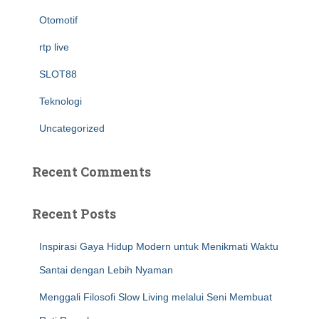
Otomotif
rtp live
SLOT88
Teknologi
Uncategorized
Recent Comments
Recent Posts
Inspirasi Gaya Hidup Modern untuk Menikmati Waktu
Santai dengan Lebih Nyaman
Menggali Filosofi Slow Living melalui Seni Membuat