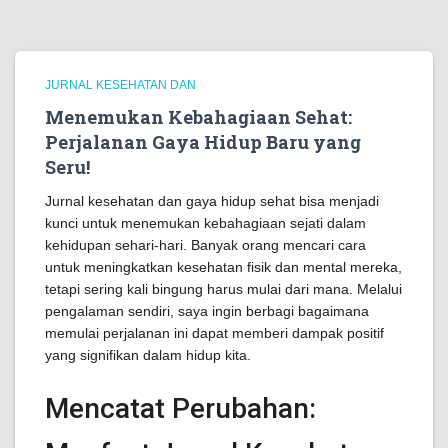
JURNAL KESEHATAN DAN
Menemukan Kebahagiaan Sehat:
Perjalanan Gaya Hidup Baru yang
Seru!
Jurnal kesehatan dan gaya hidup sehat bisa menjadi
kunci untuk menemukan kebahagiaan sejati dalam
kehidupan sehari-hari. Banyak orang mencari cara
untuk meningkatkan kesehatan fisik dan mental mereka,
tetapi sering kali bingung harus mulai dari mana. Melalui
pengalaman sendiri, saya ingin berbagi bagaimana
memulai perjalanan ini dapat memberi dampak positif
yang signifikan dalam hidup kita.
Mencatat Perubahan: