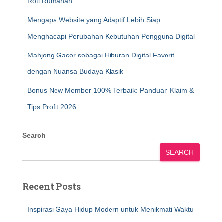
Roti Rumahan
Mengapa Website yang Adaptif Lebih Siap
Menghadapi Perubahan Kebutuhan Pengguna Digital
Mahjong Gacor sebagai Hiburan Digital Favorit
dengan Nuansa Budaya Klasik
Bonus New Member 100% Terbaik: Panduan Klaim &
Tips Profit 2026
Search
SEARCH
Recent Posts
Inspirasi Gaya Hidup Modern untuk Menikmati Waktu