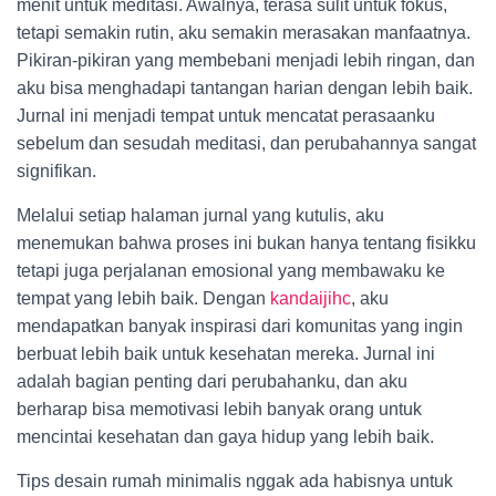
menit untuk meditasi. Awalnya, terasa sulit untuk fokus,
tetapi semakin rutin, aku semakin merasakan manfaatnya.
Pikiran-pikiran yang membebani menjadi lebih ringan, dan
aku bisa menghadapi tantangan harian dengan lebih baik.
Jurnal ini menjadi tempat untuk mencatat perasaanku
sebelum dan sesudah meditasi, dan perubahannya sangat
signifikan.
Melalui setiap halaman jurnal yang kutulis, aku
menemukan bahwa proses ini bukan hanya tentang fisikku
tetapi juga perjalanan emosional yang membawaku ke
tempat yang lebih baik. Dengan
kandaijihc
, aku
mendapatkan banyak inspirasi dari komunitas yang ingin
berbuat lebih baik untuk kesehatan mereka. Jurnal ini
adalah bagian penting dari perubahanku, dan aku
berharap bisa memotivasi lebih banyak orang untuk
mencintai kesehatan dan gaya hidup yang lebih baik.
Tips desain rumah minimalis nggak ada habisnya untuk