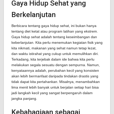
Gaya Hidup Sehat yang
Berkelanjutan
Berbicara tentang gaya hidup sehat, ini bukan hanya
tentang diet ketat atau program latihan yang ekstrem.
Gaya hidup sehat adalah tentang keseimbangan dan
keberlanjutan. Kita perlu menemukan kegiatan fisik yang
kita nikmati, makanan yang sehat namun tetap lezat,
dan waktu istirahat yang cukup untuk memulihkan diri.
Terkadang, kita terjebak dalam ide bahwa kita perlu
melakukan segala sesuatu dengan sempurna. Namun,
kenyataannya adalah, perubahan kecil yang konsisten
akan lebih bermanfaat daripada tindakan drastis yang
tidak dapat kita pertahankan. Misalnya, menambahkan
lima menit lebih banyak untuk berjalan setiap hari bisa
jadi langkah kecil yang sangat berpengaruh dalam
jangka panjang.
Kebahagiaan sebagai