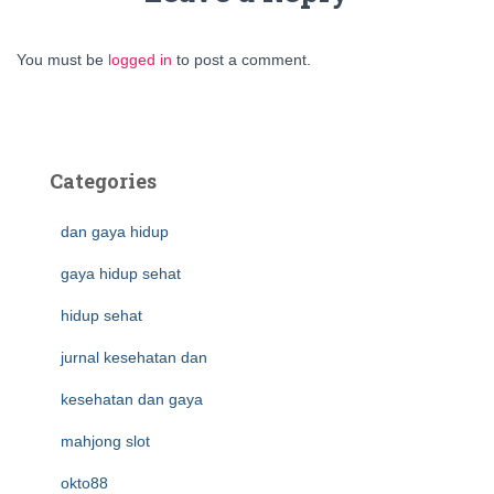
You must be
logged in
to post a comment.
Categories
dan gaya hidup
gaya hidup sehat
hidup sehat
jurnal kesehatan dan
kesehatan dan gaya
mahjong slot
okto88