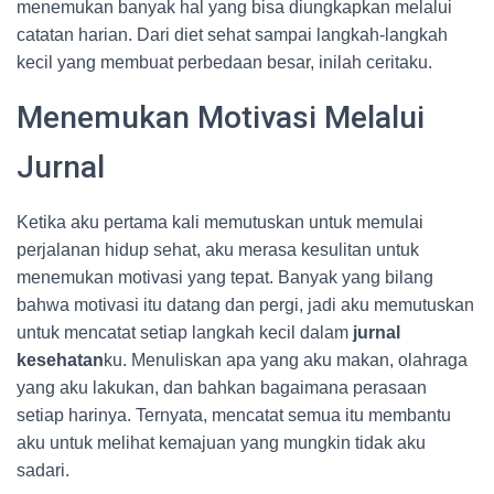
menemukan banyak hal yang bisa diungkapkan melalui
catatan harian. Dari diet sehat sampai langkah-langkah
kecil yang membuat perbedaan besar, inilah ceritaku.
Menemukan Motivasi Melalui
Jurnal
Ketika aku pertama kali memutuskan untuk memulai
perjalanan hidup sehat, aku merasa kesulitan untuk
menemukan motivasi yang tepat. Banyak yang bilang
bahwa motivasi itu datang dan pergi, jadi aku memutuskan
untuk mencatat setiap langkah kecil dalam
jurnal
kesehatan
ku. Menuliskan apa yang aku makan, olahraga
yang aku lakukan, dan bahkan bagaimana perasaan
setiap harinya. Ternyata, mencatat semua itu membantu
aku untuk melihat kemajuan yang mungkin tidak aku
sadari.