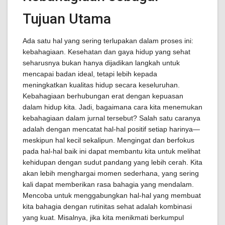
Tujuan Utama
Ada satu hal yang sering terlupakan dalam proses ini:
kebahagiaan. Kesehatan dan gaya hidup yang sehat
seharusnya bukan hanya dijadikan langkah untuk
mencapai badan ideal, tetapi lebih kepada
meningkatkan kualitas hidup secara keseluruhan.
Kebahagiaan berhubungan erat dengan kepuasan
dalam hidup kita. Jadi, bagaimana cara kita menemukan
kebahagiaan dalam jurnal tersebut? Salah satu caranya
adalah dengan mencatat hal-hal positif setiap harinya—
meskipun hal kecil sekalipun. Mengingat dan berfokus
pada hal-hal baik ini dapat membantu kita untuk melihat
kehidupan dengan sudut pandang yang lebih cerah. Kita
akan lebih menghargai momen sederhana, yang sering
kali dapat memberikan rasa bahagia yang mendalam.
Mencoba untuk menggabungkan hal-hal yang membuat
kita bahagia dengan rutinitas sehat adalah kombinasi
yang kuat. Misalnya, jika kita menikmati berkumpul