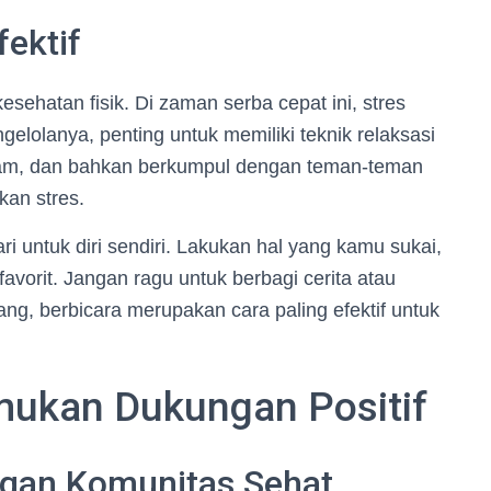
fektif
esehatan fisik. Di zaman serba cepat ini, stres
elolanya, penting untuk memiliki teknik relaksasi
alam, dan bahkan berkumpul dengan teman-teman
kan stres.
i untuk diri sendiri. Lakukan hal yang kamu sukai,
vorit. Jangan ragu untuk berbagi cerita atau
g, berbicara merupakan cara paling efektif untuk
mukan Dukungan Positif
gan Komunitas Sehat