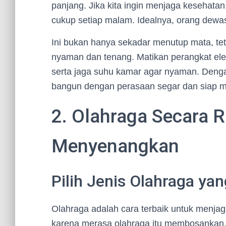
panjang. Jika kita ingin menjaga kesehata
cukup setiap malam. Idealnya, orang dewa
Ini bukan hanya sekadar menutup mata, tet
nyaman dan tenang. Matikan perangkat elek
serta jaga suhu kamar agar nyaman. Denga
bangun dengan perasaan segar dan siap m
2. Olahraga Secara Ru
Menyenangkan
Pilih Jenis Olahraga ya
Olahraga adalah cara terbaik untuk menjag
karena merasa olahraga itu membosankan. Un