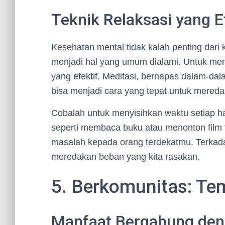
Teknik Relaksasi yang E
Kesehatan mental tidak kalah penting dari k
menjadi hal yang umum dialami. Untuk meng
yang efektif. Meditasi, bernapas dalam-d
bisa menjadi cara yang tepat untuk mereda
Cobalah untuk menyisihkan waktu setiap har
seperti membaca buku atau menonton film fa
masalah kepada orang terdekatmu. Terkadan
meredakan beban yang kita rasakan.
5. Berkomunitas: Te
Manfaat Bergabung den