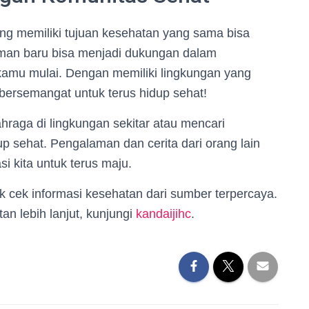
g memiliki tujuan kesehatan yang sama bisa
man baru bisa menjadi dukungan dalam
amu mulai. Dengan memiliki lingkungan yang
bersemangat untuk terus hidup sehat!
raga di lingkungan sekitar atau mencari
p sehat. Pengalaman dan cerita dari orang lain
i kita untuk terus maju.
k cek informasi kesehatan dari sumber terpercaya.
an lebih lanjut, kunjungi
kandaijihc
.