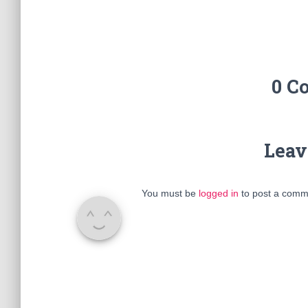
0 C
Leav
You must be
logged in
to post a comm