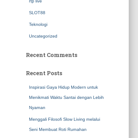
rtp live
SLOT88
Teknologi
Uncategorized
Recent Comments
Recent Posts
Inspirasi Gaya Hidup Modern untuk
Menikmati Waktu Santai dengan Lebih
Nyaman
Menggali Filosofi Slow Living melalui
Seni Membuat Roti Rumahan