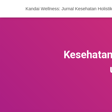
Kandai Wellness: Jurnal Kesehatan Holisti
Kesehatan 