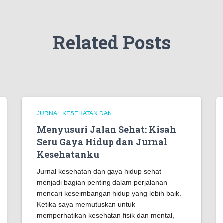
Related Posts
JURNAL KESEHATAN DAN
Menyusuri Jalan Sehat: Kisah
Seru Gaya Hidup dan Jurnal
Kesehatanku
Jurnal kesehatan dan gaya hidup sehat
menjadi bagian penting dalam perjalanan
mencari keseimbangan hidup yang lebih baik.
Ketika saya memutuskan untuk
memperhatikan kesehatan fisik dan mental,