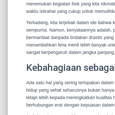
menemukan kegiatan fisik yang kita nikmat
waktu istirahat yang cukup untuk memulihka
Terkadang, kita terjebak dalam ide bahwa 
sempurna. Namun, kenyataannya adalah, pe
bermanfaat daripada tindakan drastis yang 
menambahkan lima menit lebih banyak untuk 
sangat berpengaruh dalam jangka panjang
Kebahagiaan sebaga
Ada satu hal yang sering terlupakan dalam
hidup yang sehat seharusnya bukan hanya 
tetapi lebih kepada meningkatkan kualitas
berhubungan erat dengan kepuasan dalam h