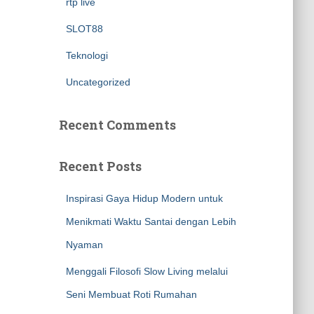
rtp live
SLOT88
Teknologi
Uncategorized
Recent Comments
Recent Posts
Inspirasi Gaya Hidup Modern untuk
Menikmati Waktu Santai dengan Lebih
Nyaman
Menggali Filosofi Slow Living melalui
Seni Membuat Roti Rumahan