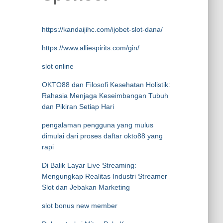
https://kandaijihc.com/ijobet-slot-dana/
https://www.alliespirits.com/gin/
slot online
OKTO88 dan Filosofi Kesehatan Holistik:
Rahasia Menjaga Keseimbangan Tubuh
dan Pikiran Setiap Hari
pengalaman pengguna yang mulus
dimulai dari proses daftar okto88 yang
rapi
Di Balik Layar Live Streaming:
Mengungkap Realitas Industri Streamer
Slot dan Jebakan Marketing
slot bonus new member