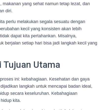
i, makanan yang sehat namun tetap lezat, dan
n diri.
kita perlu melakukan segala sesuatu dengan
rubahan kecil yang konsisten akan lebih
tidak dapat kita pertahankan. Misalnya,
berjalan setiap hari bisa jadi langkah kecil yang
.
i Tujuan Utama
 proses ini: kebahagiaan. Kesehatan dan gaya
dijadikan langkah untuk mencapai badan ideal,
 hidup secara keseluruhan. Kebahagiaan
idup kita.