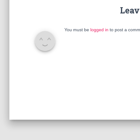
Leav
You must be
logged in
to post a comm