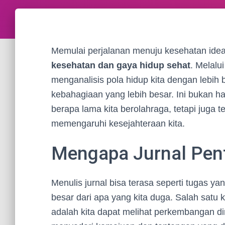
Memulai perjalanan menuju kesehatan ideal
kesehatan dan gaya hidup sehat
. Melalu
menganalisis pola hidup kita dengan lebih
kebahagiaan yang lebih besar. Ini bukan 
berapa lama kita berolahraga, tetapi juga 
memengaruhi kesejahteraan kita.
Mengapa Jurnal Pen
Menulis jurnal bisa terasa seperti tugas y
besar dari apa yang kita duga. Salah satu
adalah kita dapat melihat perkembangan dir