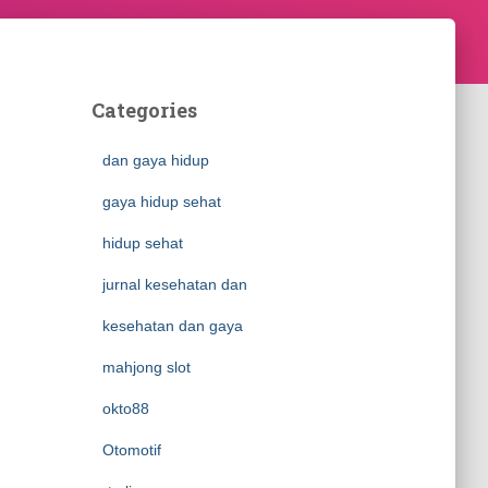
Categories
dan gaya hidup
gaya hidup sehat
hidup sehat
jurnal kesehatan dan
kesehatan dan gaya
mahjong slot
okto88
Otomotif