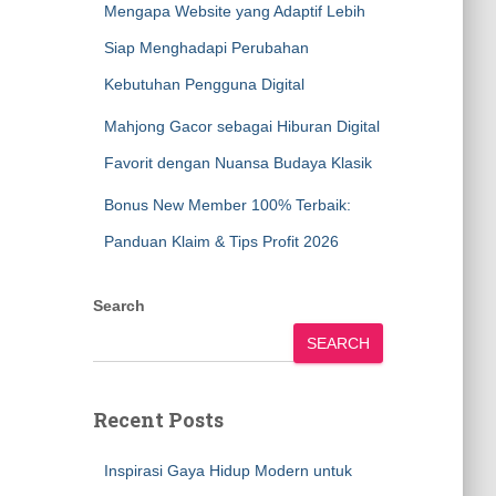
Mengapa Website yang Adaptif Lebih
Siap Menghadapi Perubahan
Kebutuhan Pengguna Digital
Mahjong Gacor sebagai Hiburan Digital
Favorit dengan Nuansa Budaya Klasik
Bonus New Member 100% Terbaik:
Panduan Klaim & Tips Profit 2026
Search
SEARCH
Recent Posts
Inspirasi Gaya Hidup Modern untuk