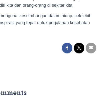
i kita dan orang-orang di sekitar kita.
t mengenai keseimbangan dalam hidup, cek lebih
spirasi yang tepat untuk perjalanan kesehatan
omments