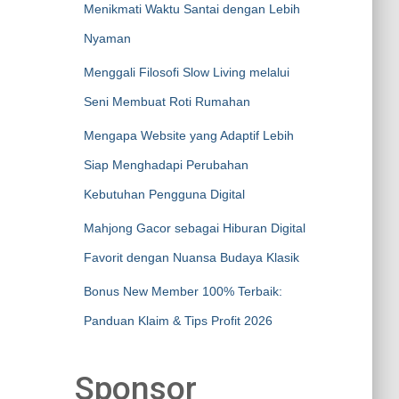
Menikmati Waktu Santai dengan Lebih
Nyaman
Menggali Filosofi Slow Living melalui
Seni Membuat Roti Rumahan
Mengapa Website yang Adaptif Lebih
Siap Menghadapi Perubahan
Kebutuhan Pengguna Digital
Mahjong Gacor sebagai Hiburan Digital
Favorit dengan Nuansa Budaya Klasik
Bonus New Member 100% Terbaik:
Panduan Klaim & Tips Profit 2026
Sponsor