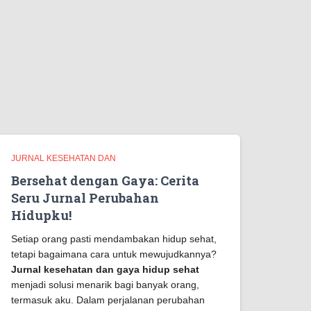
JURNAL KESEHATAN DAN
Bersehat dengan Gaya: Cerita
Seru Jurnal Perubahan
Hidupku!
Setiap orang pasti mendambakan hidup sehat,
tetapi bagaimana cara untuk mewujudkannya?
Jurnal kesehatan dan gaya hidup sehat
menjadi solusi menarik bagi banyak orang,
termasuk aku. Dalam perjalanan perubahan