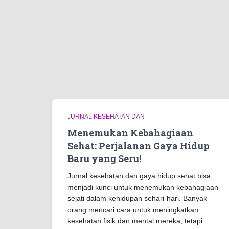
JURNAL KESEHATAN DAN
Menemukan Kebahagiaan
Sehat: Perjalanan Gaya Hidup
Baru yang Seru!
Jurnal kesehatan dan gaya hidup sehat bisa
menjadi kunci untuk menemukan kebahagiaan
sejati dalam kehidupan sehari-hari. Banyak
orang mencari cara untuk meningkatkan
kesehatan fisik dan mental mereka, tetapi