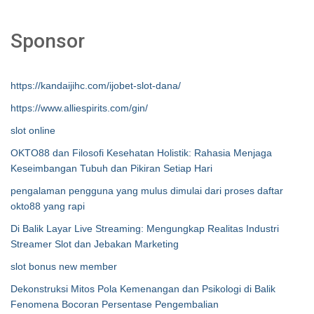
Sponsor
https://kandaijihc.com/ijobet-slot-dana/
https://www.alliespirits.com/gin/
slot online
OKTO88 dan Filosofi Kesehatan Holistik: Rahasia Menjaga
Keseimbangan Tubuh dan Pikiran Setiap Hari
pengalaman pengguna yang mulus dimulai dari proses daftar
okto88 yang rapi
Di Balik Layar Live Streaming: Mengungkap Realitas Industri
Streamer Slot dan Jebakan Marketing
slot bonus new member
Dekonstruksi Mitos Pola Kemenangan dan Psikologi di Balik
Fenomena Bocoran Persentase Pengembalian