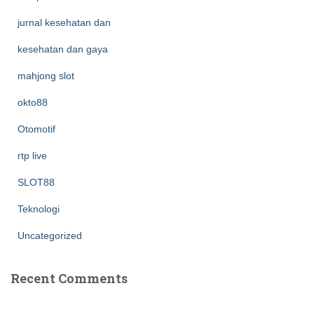
jurnal kesehatan dan
kesehatan dan gaya
mahjong slot
okto88
Otomotif
rtp live
SLOT88
Teknologi
Uncategorized
Recent Comments