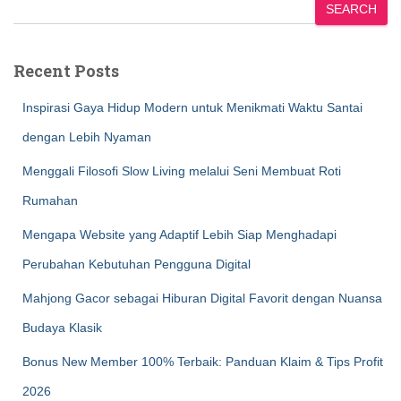
SEARCH
Recent Posts
Inspirasi Gaya Hidup Modern untuk Menikmati Waktu Santai
dengan Lebih Nyaman
Menggali Filosofi Slow Living melalui Seni Membuat Roti
Rumahan
Mengapa Website yang Adaptif Lebih Siap Menghadapi
Perubahan Kebutuhan Pengguna Digital
Mahjong Gacor sebagai Hiburan Digital Favorit dengan Nuansa
Budaya Klasik
Bonus New Member 100% Terbaik: Panduan Klaim & Tips Profit
2026