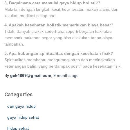
3. Bagaimana cara memulai gaya hidup holistik?
Mulailah dengan langkah kecil: tidur teratur, makan alami, dan
lakukan meditasi setiap hari.
4. Apakah kesehatan holistik memerlukan biaya besar?
Tidak. Banyak praktik sederhana seperti berjalan kaki atau
memasak makanan segar yang bisa dilakukan tanpa biaya
tambahan.
5. Apa hubungan spiritualitas dengan kesehatan fisik?
Spiritualitas membantu mengurangi stres dan meningkatkan
ketenangan batin, yang berdampak positif pada kesehatan fisik.
By
gek4869@gmail.com
,
9 months
ago
Categories
dan gaya hidup
gaya hidup sehat
hidup sehat