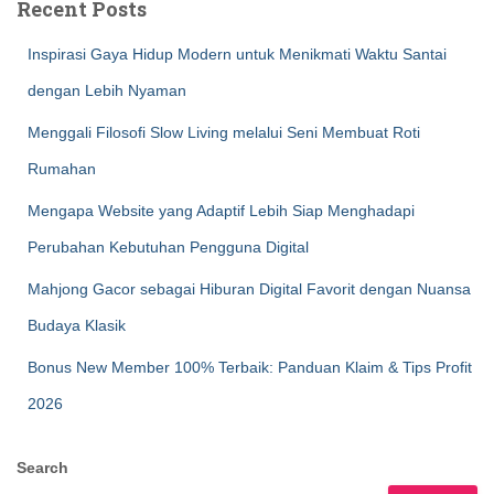
Recent Posts
Inspirasi Gaya Hidup Modern untuk Menikmati Waktu Santai
dengan Lebih Nyaman
Menggali Filosofi Slow Living melalui Seni Membuat Roti
Rumahan
Mengapa Website yang Adaptif Lebih Siap Menghadapi
Perubahan Kebutuhan Pengguna Digital
Mahjong Gacor sebagai Hiburan Digital Favorit dengan Nuansa
Budaya Klasik
Bonus New Member 100% Terbaik: Panduan Klaim & Tips Profit
2026
Search