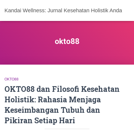
Kandai Wellness: Jurnal Kesehatan Holistik Anda
okto88
OKTO88
OKTO88 dan Filosofi Kesehatan
Holistik: Rahasia Menjaga
Keseimbangan Tubuh dan
Pikiran Setiap Hari