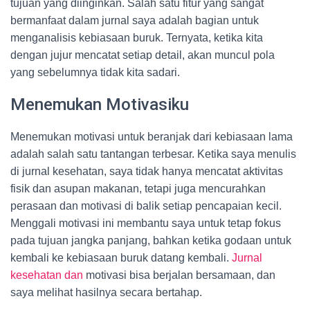
tujuan yang diinginkan. Salah satu fitur yang sangat
bermanfaat dalam jurnal saya adalah bagian untuk
menganalisis kebiasaan buruk. Ternyata, ketika kita
dengan jujur mencatat setiap detail, akan muncul pola
yang sebelumnya tidak kita sadari.
Menemukan Motivasiku
Menemukan motivasi untuk beranjak dari kebiasaan lama
adalah salah satu tantangan terbesar. Ketika saya menulis
di jurnal kesehatan, saya tidak hanya mencatat aktivitas
fisik dan asupan makanan, tetapi juga mencurahkan
perasaan dan motivasi di balik setiap pencapaian kecil.
Menggali motivasi ini membantu saya untuk tetap fokus
pada tujuan jangka panjang, bahkan ketika godaan untuk
kembali ke kebiasaan buruk datang kembali.
Jurnal
kesehatan dan
motivasi bisa berjalan bersamaan, dan
saya melihat hasilnya secara bertahap.