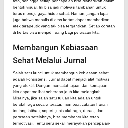
foto, sehingga setiap pencapaian bisa diabadikan dalam
bentuk visual. Ini bisa jadi motivasi tambahan untuk
terus menuju gaya hidup sehat. Namun, jangan lupa
juga bahwa menulis di atas kertas dapat memberikan
efek terapeutik yang tak bisa tergantikan. Setiap coretan
di kertas bisa menjadi ruang bagi perasaan kita.
Membangun Kebiasaan
Sehat Melalui Jurnal
Salah satu kunci untuk membangun kebiasaan sehat
adalah konsistensi. Jurnal dapat menjadi alat motivasi
yang efektif. Dengan mencatat tujuan dan kemajuan,
kita dapat melihat seberapa jauh kita melangkah.
Misalnya, jika salah satu tujuan kita adalah untuk
berolahraga secara teratur, membuat catatan harian
tentang latihan, seperti jenis olahraga, durasi, dan
perasaan setelahnya, bisa membantu kita tetap
termotivasi. Tentu seru sekali merayakan pencapaian-