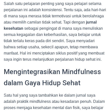
Salah satu pelajaran penting yang saya pelajari selama
perjalanan ini adalah konsistensi. Tentu saja, ada hari-hari
di mana saya merasa tidak termotivasi untuk berolahraga
atau memilih camilan tidak sehat. Tapi dengan
jurnal
kesehatan
sebagai pengingat di mana saya menuliskan
semua kegagalan dan keberhasilan, saya belajar untuk
tidak terlalu keras pada diri sendiri. Saya menyadari
bahwa setiap usaha, sekecil apapun, tetap membawa
manfaat. Hal ini menciptakan siklus positif yang membuat
saya ingin terus melanjutkan perjalanan hidup sehat ini.
Mengintegrasikan Mindfulness
dalam Gaya Hidup Sehat
Satu hal yang saya tambahkan ke dalam jurnal saya
adalah praktik mindfulness atau kesadaran penuh. Dalam
proses menjaga kesehatan mental dan fisik, saya belajar