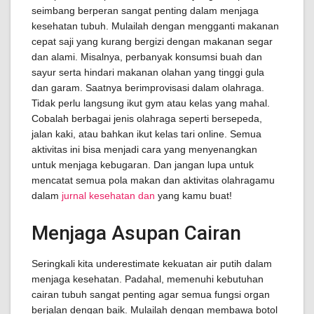
seimbang berperan sangat penting dalam menjaga
kesehatan tubuh. Mulailah dengan mengganti makanan
cepat saji yang kurang bergizi dengan makanan segar
dan alami. Misalnya, perbanyak konsumsi buah dan
sayur serta hindari makanan olahan yang tinggi gula
dan garam. Saatnya berimprovisasi dalam olahraga.
Tidak perlu langsung ikut gym atau kelas yang mahal.
Cobalah berbagai jenis olahraga seperti bersepeda,
jalan kaki, atau bahkan ikut kelas tari online. Semua
aktivitas ini bisa menjadi cara yang menyenangkan
untuk menjaga kebugaran. Dan jangan lupa untuk
mencatat semua pola makan dan aktivitas olahragamu
dalam
jurnal kesehatan dan
yang kamu buat!
Menjaga Asupan Cairan
Seringkali kita underestimate kekuatan air putih dalam
menjaga kesehatan. Padahal, memenuhi kebutuhan
cairan tubuh sangat penting agar semua fungsi organ
berjalan dengan baik. Mulailah dengan membawa botol