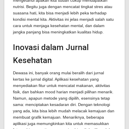
mengetahui apakah kita sudah cukup mendapatkan
nutrisi. Begitu juga dengan mencatat tingkat stres atau
suasana hati, kita bisa menjadi lebih peka terhadap
kondisi mental kita. Aktivitas ini jelas menjadi salah satu
cara untuk menjaga kesehatan mental, dan dalam
jangka panjang bisa meningkatkan kualitas hidup.
Inovasi dalam Jurnal
Kesehatan
Dewasa ini, banyak orang mulai beralih dari jurnal
kertas ke jurnal digital. Aplikasi kesehatan yang
menyediakan fitur untuk mencatat makanan, aktivitas
fisik, dan bahkan mood harian menjadi pilihan menarik.
Namun, apapun metode yang dipilih, esensinya tetap
sama: menciptakan kesadaran diri. Dengan teknologi
yang ada, kita bisa lebih mudah melacak kemajuan dan
membuat grafik kemajuan. Menariknya, beberapa
aplikasi juga memungkinkan kita untuk memasukkan