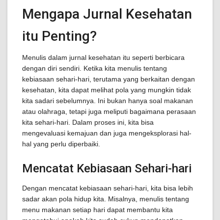
Mengapa Jurnal Kesehatan
itu Penting?
Menulis dalam jurnal kesehatan itu seperti berbicara
dengan diri sendiri. Ketika kita menulis tentang
kebiasaan sehari-hari, terutama yang berkaitan dengan
kesehatan, kita dapat melihat pola yang mungkin tidak
kita sadari sebelumnya. Ini bukan hanya soal makanan
atau olahraga, tetapi juga meliputi bagaimana perasaan
kita sehari-hari. Dalam proses ini, kita bisa
mengevaluasi kemajuan dan juga mengeksplorasi hal-
hal yang perlu diperbaiki.
Mencatat Kebiasaan Sehari-hari
Dengan mencatat kebiasaan sehari-hari, kita bisa lebih
sadar akan pola hidup kita. Misalnya, menulis tentang
menu makanan setiap hari dapat membantu kita