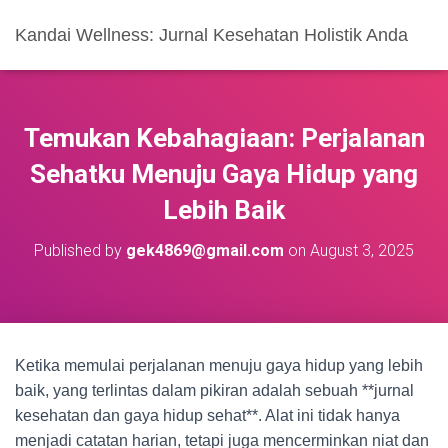
Kandai Wellness: Jurnal Kesehatan Holistik Anda
Temukan Kebahagiaan: Perjalanan
Sehatku Menuju Gaya Hidup yang
Lebih Baik
Published by
gek4869@gmail.com
on
August 3, 2025
Ketika memulai perjalanan menuju gaya hidup yang lebih
baik, yang terlintas dalam pikiran adalah sebuah **jurnal
kesehatan dan gaya hidup sehat**. Alat ini tidak hanya
menjadi catatan harian, tetapi juga mencerminkan niat dan