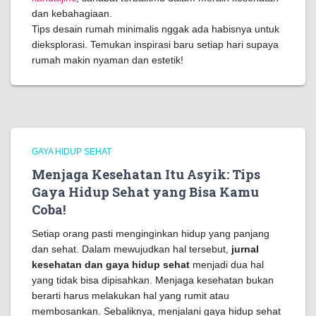
dan kebahagiaan.
Tips desain rumah minimalis nggak ada habisnya untuk
dieksplorasi. Temukan inspirasi baru setiap hari supaya
rumah makin nyaman dan estetik!
GAYA HIDUP SEHAT
Menjaga Kesehatan Itu Asyik: Tips
Gaya Hidup Sehat yang Bisa Kamu
Coba!
Setiap orang pasti menginginkan hidup yang panjang
dan sehat. Dalam mewujudkan hal tersebut,
jurnal
kesehatan dan gaya hidup sehat
menjadi dua hal
yang tidak bisa dipisahkan. Menjaga kesehatan bukan
berarti harus melakukan hal yang rumit atau
membosankan. Sebaliknya, menjalani gaya hidup sehat