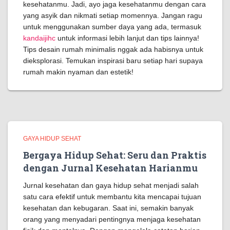
kesehatanmu. Jadi, ayo jaga kesehatanmu dengan cara
yang asyik dan nikmati setiap momennya. Jangan ragu
untuk menggunakan sumber daya yang ada, termasuk
kandaijihc
untuk informasi lebih lanjut dan tips lainnya!
Tips desain rumah minimalis nggak ada habisnya untuk
dieksplorasi. Temukan inspirasi baru setiap hari supaya
rumah makin nyaman dan estetik!
GAYA HIDUP SEHAT
Bergaya Hidup Sehat: Seru dan Praktis
dengan Jurnal Kesehatan Harianmu
Jurnal kesehatan dan gaya hidup sehat menjadi salah
satu cara efektif untuk membantu kita mencapai tujuan
kesehatan dan kebugaran. Saat ini, semakin banyak
orang yang menyadari pentingnya menjaga kesehatan