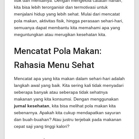
fisik dan mentalnya. Dengan mengelola catatan harian,
kita bisa lebih terorganisir dan termotivasi untuk
menjalani hidup yang lebih sehat. Mulai dari mencatat
pola makan, aktivitas fisik, hingga perasaan sehari-hari,
semuanya dapat membantu kita memahami apa yang
meguntungkan atau merugikan kesehatan kita.
Mencatat Pola Makan:
Rahasia Menu Sehat
Mencatat apa yang kita makan dalam sehari-hari adalah
langkah awal yang baik. Kita sering kali tidak menyadari
seberapa banyak atau seberapa tidak sehatnya
makanan yang kita konsumsi. Dengan menggunakan
jurnal kesehatan
, kita bisa melihat pola makan kita
sebenarnya. Apakah kita cukup mendapatkan sayuran
dan buah-buahan? Atau justru terjebak pada makanan
cepat saji yang tinggi kalori?