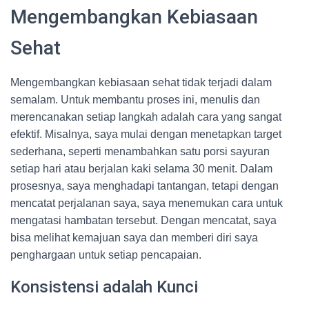
Mengembangkan Kebiasaan
Sehat
Mengembangkan kebiasaan sehat tidak terjadi dalam
semalam. Untuk membantu proses ini, menulis dan
merencanakan setiap langkah adalah cara yang sangat
efektif. Misalnya, saya mulai dengan menetapkan target
sederhana, seperti menambahkan satu porsi sayuran
setiap hari atau berjalan kaki selama 30 menit. Dalam
prosesnya, saya menghadapi tantangan, tetapi dengan
mencatat perjalanan saya, saya menemukan cara untuk
mengatasi hambatan tersebut. Dengan mencatat, saya
bisa melihat kemajuan saya dan memberi diri saya
penghargaan untuk setiap pencapaian.
Konsistensi adalah Kunci