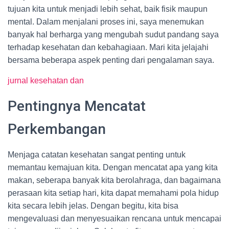
tujuan kita untuk menjadi lebih sehat, baik fisik maupun
mental. Dalam menjalani proses ini, saya menemukan
banyak hal berharga yang mengubah sudut pandang saya
terhadap kesehatan dan kebahagiaan. Mari kita jelajahi
bersama beberapa aspek penting dari pengalaman saya.
jurnal kesehatan dan
Pentingnya Mencatat
Perkembangan
Menjaga catatan kesehatan sangat penting untuk
memantau kemajuan kita. Dengan mencatat apa yang kita
makan, seberapa banyak kita berolahraga, dan bagaimana
perasaan kita setiap hari, kita dapat memahami pola hidup
kita secara lebih jelas. Dengan begitu, kita bisa
mengevaluasi dan menyesuaikan rencana untuk mencapai