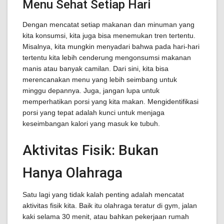
Menu Sehat Setiap Hari
Dengan mencatat setiap makanan dan minuman yang
kita konsumsi, kita juga bisa menemukan tren tertentu.
Misalnya, kita mungkin menyadari bahwa pada hari-hari
tertentu kita lebih cenderung mengonsumsi makanan
manis atau banyak camilan. Dari sini, kita bisa
merencanakan menu yang lebih seimbang untuk
minggu depannya. Juga, jangan lupa untuk
memperhatikan porsi yang kita makan. Mengidentifikasi
porsi yang tepat adalah kunci untuk menjaga
keseimbangan kalori yang masuk ke tubuh.
Aktivitas Fisik: Bukan
Hanya Olahraga
Satu lagi yang tidak kalah penting adalah mencatat
aktivitas fisik kita. Baik itu olahraga teratur di gym, jalan
kaki selama 30 menit, atau bahkan pekerjaan rumah