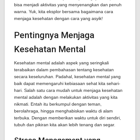
bisa menjadi aktivitas yang menyenangkan dan penuh
warna. Yuk, kita eksplor bersama bagaimana cara
menjaga kesehatan dengan cara yang asyik!
Pentingnya Menjaga
Kesehatan Mental
Kesehatan mental adalah aspek yang seringkali
terabaikan dalam pembahasan tentang kesehatan
secara keseluruhan. Padahal, kesehatan mental yang
baik dapat memengaruhi kebiasaan sehat kita sehari-
hari. Salah satu cara mudah untuk menjaga kesehatan
mental adalah dengan melakukan aktivitas yang kita
nikmati. Entah itu berkumpul dengan teman,
berolahraga, hingga menghabiskan waktu di alam
terbuka. Dengan memberikan waktu untuk diri sendiri,
tubuh dan pikiran kita akan lebih tenang dan segar.