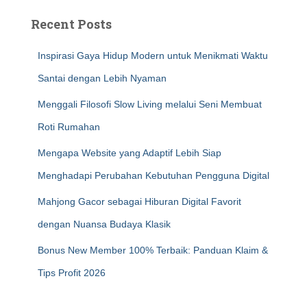
Recent Posts
Inspirasi Gaya Hidup Modern untuk Menikmati Waktu
Santai dengan Lebih Nyaman
Menggali Filosofi Slow Living melalui Seni Membuat
Roti Rumahan
Mengapa Website yang Adaptif Lebih Siap
Menghadapi Perubahan Kebutuhan Pengguna Digital
Mahjong Gacor sebagai Hiburan Digital Favorit
dengan Nuansa Budaya Klasik
Bonus New Member 100% Terbaik: Panduan Klaim &
Tips Profit 2026