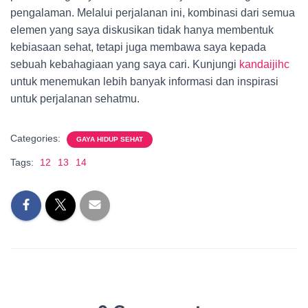
pengalaman. Melalui perjalanan ini, kombinasi dari semua
elemen yang saya diskusikan tidak hanya membentuk
kebiasaan sehat, tetapi juga membawa saya kepada
sebuah kebahagiaan yang saya cari. Kunjungi
kandaijihc
untuk menemukan lebih banyak informasi dan inspirasi
untuk perjalanan sehatmu.
Categories:
GAYA HIDUP SEHAT
Tags:
12
13
14