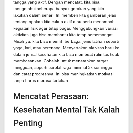
tangga yang aktif. Dengan mencatat, kita bisa
mengetahui seberapa banyak gerakan yang kita
lakukan dalam sehari. Ini memberi kita gambaran jelas
tentang apakah kita cukup aktif atau perlu menambah
kegiatan fisik agar tetap bugar. Menggabungkan variasi
aktivitas juga bisa membantu kita tetap bersemangat.
Misalnya, kita bisa memilih berbagai jenis latihan seperti
yoga, lari, atau berenang. Menyertakan aktivitas baru ke
dalam jurnal kesehatan kita bisa membuat rutinitas tidak
membosankan. Cobalah untuk menetapkan target
mingguan, seperti berolahraga minimal 3x seminggu
dan catat progresnya. Ini bisa meningkatkan motivasi
tanpa harus merasa tertekan.
Mencatat Perasaan:
Kesehatan Mental Tak Kalah
Penting