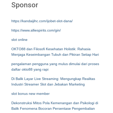
Sponsor
https://kandaijihc.com/ijobet-slot-dana/
https://www.alliespirits.com/gin/
slot online
OKTO88 dan Filosofi Kesehatan Holistik: Rahasia
Menjaga Keseimbangan Tubuh dan Pikiran Setiap Hari
pengalaman pengguna yang mulus dimulai dari proses
daftar okto88 yang rapi
Di Balik Layar Live Streaming: Mengungkap Realitas
Industri Streamer Slot dan Jebakan Marketing
slot bonus new member
Dekonstruksi Mitos Pola Kemenangan dan Psikologi di
Balik Fenomena Bocoran Persentase Pengembalian