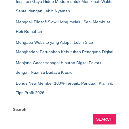
Inspirasi Gaya Hidup Modern untuk Menikmati Waktu
Santai dengan Lebih Nyaman
Menggali Filosofi Slow Living melalui Seni Membuat
Roti Rumahan
Mengapa Website yang Adaptif Lebih Siap
Menghadapi Perubahan Kebutuhan Pengguna Digital
Mahjong Gacor sebagai Hiburan Digital Favorit
dengan Nuansa Budaya Klasik
Bonus New Member 100% Terbaik: Panduan Klaim &
Tips Profit 2026
Search
SEARCH