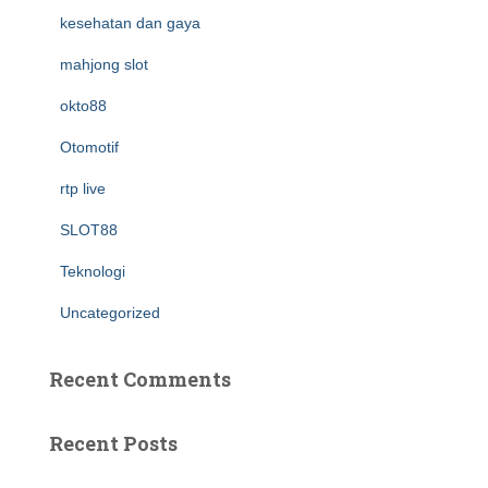
kesehatan dan gaya
mahjong slot
okto88
Otomotif
rtp live
SLOT88
Teknologi
Uncategorized
Recent Comments
Recent Posts