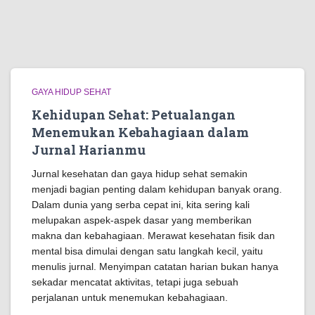
GAYA HIDUP SEHAT
Kehidupan Sehat: Petualangan
Menemukan Kebahagiaan dalam
Jurnal Harianmu
Jurnal kesehatan dan gaya hidup sehat semakin
menjadi bagian penting dalam kehidupan banyak orang.
Dalam dunia yang serba cepat ini, kita sering kali
melupakan aspek-aspek dasar yang memberikan
makna dan kebahagiaan. Merawat kesehatan fisik dan
mental bisa dimulai dengan satu langkah kecil, yaitu
menulis jurnal. Menyimpan catatan harian bukan hanya
sekadar mencatat aktivitas, tetapi juga sebuah
perjalanan untuk menemukan kebahagiaan.