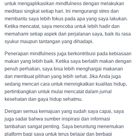
untuk mengaplikasikan mindfulness dengan melakukan
meditasi singkat setiap hari. Ini mengurangi stres dan
membantu saya lebih fokus pada apa yang saya lakukan.
Ketika mencatat, saya mencoba untuk lebih hadir dan
memahami setiap aspek dari perjalanan saya, baik itu rasa
syukur maupun tantangan yang dihadapi.
Penerapan mindfulness juga berkontribusi pada kebiasaan
makan yang lebih baik. Ketika saya berlatih makan dengan
penuh perhatian, saya bisa lebih menghargai makanan
dan membuat pilihan yang lebih sehat. Jika Anda juga
sedang mencari cara untuk meningkatkan kualitas hidup,
pertimbangkan untuk mulai mencatat dalam jurnal
kesehatan dan gaya hidup sehatmu.
Dengan semua kemajuan yang sudah saya capai, saya
juga sadar bahwa sumber inspirasi dan informasi
tambahan sangat penting. Saya beruntung menemukan
platform bagi saya untuk terus belajar dan berbagi