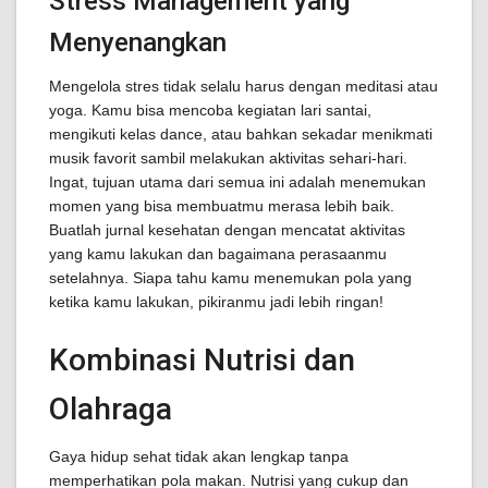
Stress Management yang
Menyenangkan
Mengelola stres tidak selalu harus dengan meditasi atau
yoga. Kamu bisa mencoba kegiatan lari santai,
mengikuti kelas dance, atau bahkan sekadar menikmati
musik favorit sambil melakukan aktivitas sehari-hari.
Ingat, tujuan utama dari semua ini adalah menemukan
momen yang bisa membuatmu merasa lebih baik.
Buatlah jurnal kesehatan dengan mencatat aktivitas
yang kamu lakukan dan bagaimana perasaanmu
setelahnya. Siapa tahu kamu menemukan pola yang
ketika kamu lakukan, pikiranmu jadi lebih ringan!
Kombinasi Nutrisi dan
Olahraga
Gaya hidup sehat tidak akan lengkap tanpa
memperhatikan pola makan. Nutrisi yang cukup dan