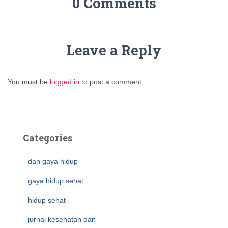
0 Comments
Leave a Reply
You must be
logged in
to post a comment.
Categories
dan gaya hidup
gaya hidup sehat
hidup sehat
jurnal kesehatan dan