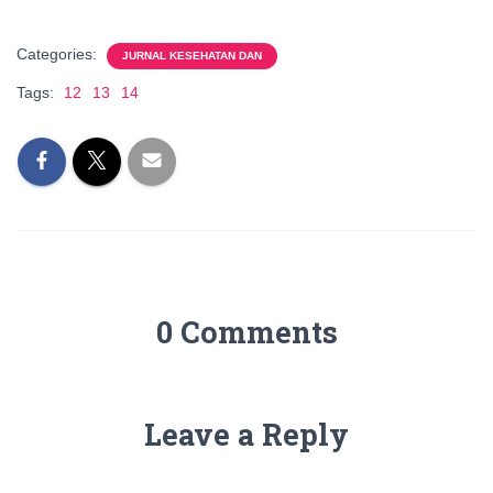
Categories:
JURNAL KESEHATAN DAN
Tags:
12
13
14
0 Comments
Leave a Reply