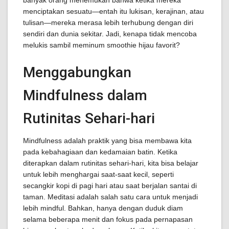
banyak orang menemukan bahwa ketika mereka
menciptakan sesuatu—entah itu lukisan, kerajinan, atau
tulisan—mereka merasa lebih terhubung dengan diri
sendiri dan dunia sekitar. Jadi, kenapa tidak mencoba
melukis sambil meminum smoothie hijau favorit?
Menggabungkan
Mindfulness dalam
Rutinitas Sehari-hari
Mindfulness adalah praktik yang bisa membawa kita
pada kebahagiaan dan kedamaian batin. Ketika
diterapkan dalam rutinitas sehari-hari, kita bisa belajar
untuk lebih menghargai saat-saat kecil, seperti
secangkir kopi di pagi hari atau saat berjalan santai di
taman. Meditasi adalah salah satu cara untuk menjadi
lebih mindful. Bahkan, hanya dengan duduk diam
selama beberapa menit dan fokus pada pernapasan