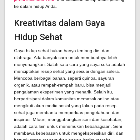
ke dalam hidup Anda.
Kreativitas dalam Gaya
Hidup Sehat
Gaya hidup sehat bukan hanya tentang diet dan
olahraga. Ada banyak cara untuk membuatnya lebih
menyenangkan. Salah satu cara yang saya suka adalah
menciptakan resep sehat yang sesuai dengan selera.
Mencoba berbagai bahan, seperti quinoa, sayuran
organik, atau rempah-rempah baru, bisa menjadi
pengalaman eksperimen yang menarik. Selain itu,
berpartisipasi dalam komunitas memasak online atau
mengikuti akun media sosial yang fokus pada resep
sehat juga membantu memperluas pengetahuan dan
inspirasi. Mfouri, menggabungkan seni dan kesehatan,
adalah cara lain untuk menemukan kebahagiaan. Seni
membawa kebebasan untuk mengekspresikan diri, dan