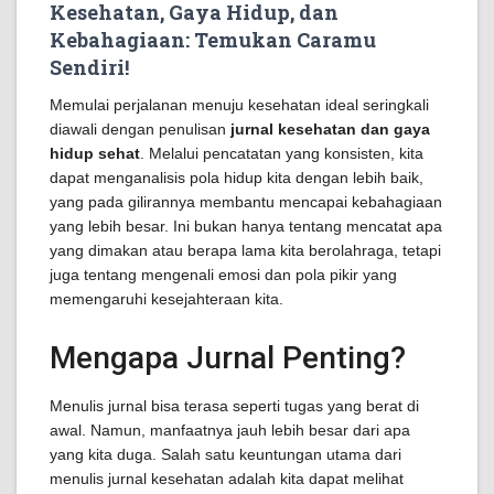
Kesehatan, Gaya Hidup, dan
Kebahagiaan: Temukan Caramu
Sendiri!
Memulai perjalanan menuju kesehatan ideal seringkali
diawali dengan penulisan
jurnal kesehatan dan gaya
hidup sehat
. Melalui pencatatan yang konsisten, kita
dapat menganalisis pola hidup kita dengan lebih baik,
yang pada gilirannya membantu mencapai kebahagiaan
yang lebih besar. Ini bukan hanya tentang mencatat apa
yang dimakan atau berapa lama kita berolahraga, tetapi
juga tentang mengenali emosi dan pola pikir yang
memengaruhi kesejahteraan kita.
Mengapa Jurnal Penting?
Menulis jurnal bisa terasa seperti tugas yang berat di
awal. Namun, manfaatnya jauh lebih besar dari apa
yang kita duga. Salah satu keuntungan utama dari
menulis jurnal kesehatan adalah kita dapat melihat