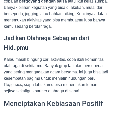
cobalah
bergoyang dengan salsa
atau ikut kelas zumba.
Banyak pilihan kegiatan yang bisa dilakukan, mulai dari
bersepeda, jogging, atau bahkan hiking. Kuncinya adalah
menemukan aktivitas yang bisa membuatmu lupa bahwa
kamu sedang berolahraga.
Jadikan Olahraga Sebagian dari
Hidupmu
Kalau masih bingung cari aktivitas, coba ikuti komunitas
olahraga di sekitarmu. Banyak grup lari atau bersepeda
yang sering mengadakan acara bersama. Ini juga bisa jadi
kesempatan bagimu untuk menjalin hubungan baru.
Поделись, siapa tahu kamu bisa menemukan teman
sejiwa sekaligus partner olahraga di sana!
Menciptakan Kebiasaan Positif