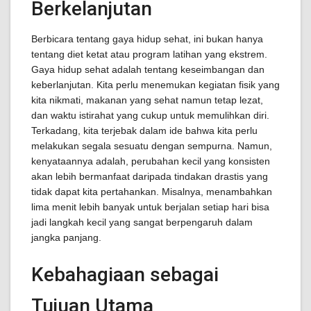
Berkelanjutan
Berbicara tentang gaya hidup sehat, ini bukan hanya
tentang diet ketat atau program latihan yang ekstrem.
Gaya hidup sehat adalah tentang keseimbangan dan
keberlanjutan. Kita perlu menemukan kegiatan fisik yang
kita nikmati, makanan yang sehat namun tetap lezat,
dan waktu istirahat yang cukup untuk memulihkan diri.
Terkadang, kita terjebak dalam ide bahwa kita perlu
melakukan segala sesuatu dengan sempurna. Namun,
kenyataannya adalah, perubahan kecil yang konsisten
akan lebih bermanfaat daripada tindakan drastis yang
tidak dapat kita pertahankan. Misalnya, menambahkan
lima menit lebih banyak untuk berjalan setiap hari bisa
jadi langkah kecil yang sangat berpengaruh dalam
jangka panjang.
Kebahagiaan sebagai
Tujuan Utama