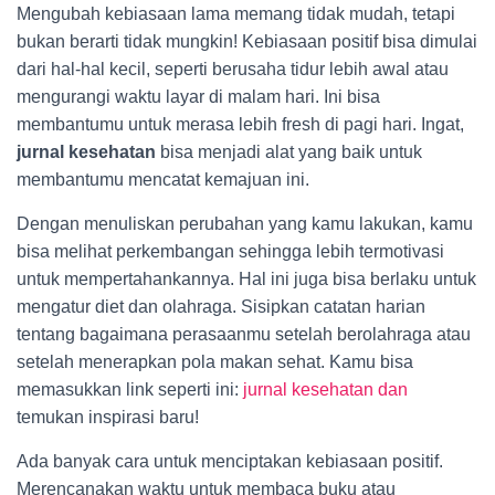
Mengubah kebiasaan lama memang tidak mudah, tetapi
bukan berarti tidak mungkin! Kebiasaan positif bisa dimulai
dari hal-hal kecil, seperti berusaha tidur lebih awal atau
mengurangi waktu layar di malam hari. Ini bisa
membantumu untuk merasa lebih fresh di pagi hari. Ingat,
jurnal kesehatan
bisa menjadi alat yang baik untuk
membantumu mencatat kemajuan ini.
Dengan menuliskan perubahan yang kamu lakukan, kamu
bisa melihat perkembangan sehingga lebih termotivasi
untuk mempertahankannya. Hal ini juga bisa berlaku untuk
mengatur diet dan olahraga. Sisipkan catatan harian
tentang bagaimana perasaanmu setelah berolahraga atau
setelah menerapkan pola makan sehat. Kamu bisa
memasukkan link seperti ini:
jurnal kesehatan dan
temukan inspirasi baru!
Ada banyak cara untuk menciptakan kebiasaan positif.
Merencanakan waktu untuk membaca buku atau