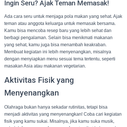
Ingin Seru? Ajak Teman Memasak!
Ada cara seru untuk menjaga pola makan yang sehat. Ajak
teman atau anggota keluarga untuk memasak bersama.
Kamu bisa mencoba resep baru yang lebih sehat dan
berbagi pengalaman. Selain bisa menikmati makanan
yang sehat, kamu juga bisa menambah keakraban.
Membuat kegiatan ini lebih menyenangkan, misalnya
dengan menyiapkan menu sesuai tema tertentu, seperti
masakan Asia atau makanan vegetarian.
Aktivitas Fisik yang
Menyenangkan
Olahraga bukan hanya sekadar rutinitas, tetapi bisa
menjadi aktivitas yang menyenangkan! Coba cari kegiatan
fisik yang kamu sukai. Misalnya, jika kamu suka musik,