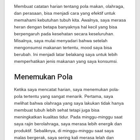
Membuat catatan harian tentang pola makan, olahraga,
dan perasaan, bisa menjadi cara yang efektif untuk
memahami kebutuhan tubuh kita. Awalnya, saya merasa
heran dengan betapa banyaknya hal kecil yang bisa
berpengaruh pada kesehatan secara keseluruhan.
Misalnya, saya mulai menyadari bahwa setelah
mengonsumsi makanan tertentu, mood saya bisa
berubah. Ini menjadi latar belakang saya untuk lebih
memperhatikan jenis makanan yang saya konsumsi.
Menemukan Pola
Ketika saya mencatat harian, saya menemukan pola-
pola tertentu yang sangat menarik. Pertama, saya
melihat bahwa olahraga yang saya lakukan tidak hanya
membuat tubuh lebih sehat tetapi juga bisa
meningkatkan kualitas tidur. Pada minggu-minggu saat
saya rajin berolahraga, saya merasa lebih energik dan
produktif. Sebaliknya, di minggu-minggu saat saya
malas bergerak, saya sering kali merasa lelah dan