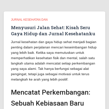
JURNAL KESEHATAN DAN
Menyusuri Jalan Sehat: Kisah Seru
Gaya Hidup dan Jurnal Kesehatanku
Jurnal kesehatan dan gaya hidup sehat menjadi bagian
penting dalam perjalanan mencari keseimbangan hidup
yang lebih baik. Ketika saya memutuskan untuk
memperhatikan kesehatan fisik dan mental, salah satu
langkah utama adalah mencatat setiap perkembangan
yang saya alami. Tak hanya berfungsi sebagai alat
pengingat, tetapi juga sebagai motivasi untuk terus
melangkah ke arah yang lebih positif.
Mencatat Perkembangan:
Sebuah Kebiasaan Baru