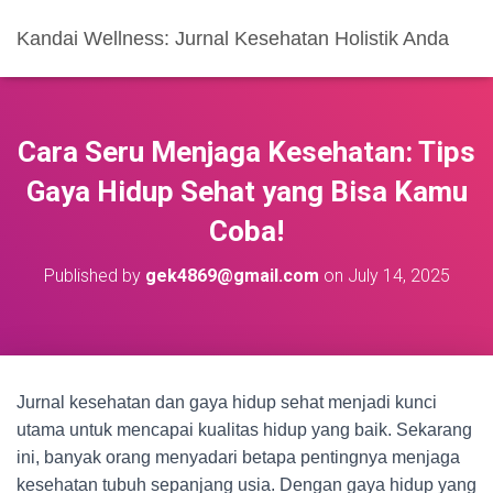
Kandai Wellness: Jurnal Kesehatan Holistik Anda
Cara Seru Menjaga Kesehatan: Tips
Gaya Hidup Sehat yang Bisa Kamu
Coba!
Published by
gek4869@gmail.com
on
July 14, 2025
Jurnal kesehatan dan gaya hidup sehat menjadi kunci
utama untuk mencapai kualitas hidup yang baik. Sekarang
ini, banyak orang menyadari betapa pentingnya menjaga
kesehatan tubuh sepanjang usia. Dengan gaya hidup yang