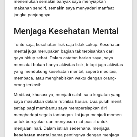
menemukan semakin banyak saya menyiapkan
makanan sendiri, semakin saya menyadari manfaat
jangka panjangnya.
Menjaga Kesehatan Mental
Tentu saja, kesehatan fisik saja tidak cukup. Kesehatan
mental juga merupakan bagian tak terpisahkan dari
gaya hidup sehat. Dalam catatan harian saya, saya
mencatat bukan hanya aktivitas fisik, tetapi juga aktivitas
yang mendukung kesehatan mental, seperti meditasi,
membaca, atau menghabiskan waktu dengan orang-
orang terkasih.
Meditasi, khususnya, menjadi salah satu kegiatan yang
saya masukkan dalam rutinitas harian. Dua puluh menit
setiap pagi membantu saya mempersiapkan diri
menghadapi segala tantangan. Ini juga menjadi momen
untuk bersyukur dan menyusun niat positif untuk
menjalani hari. Dalam istilah sederhana, menjaga
kesehatan mental
sama pentingnya dengan menjaga