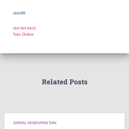
okto88
slot bet kecil
Toto Online
Related Posts
JURNAL KESEHATAN DAN