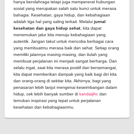
hanya berolahraga tetapi juga mempererat hubungan
sosial yang merupakan salah satu kunci untuk merasa
bahagia. Kesehatan, gaya hidup, dan kebahagiaan
adalah tiga hal yang saling terkait. Melalui
jurnal
kesehatan dan gaya hidup sehat
, kita dapat
menemukan jalur kita menuju kebahagiaan yang
autentik. Jangan takut untuk mencoba berbagai cara
yang membuatmu merasa baik dan sehat. Setiap orang
memiliki jalannya masing-masing, dan itulah yang
membuat perjalanan ini menjadi sangat berharga. Dan
selalu ingat, saat kita merasa positif dan bersemangat,
kita dapat memberikan dampak yang baik bagi diri kita
dan orang-orang di sekitar kita. Akhirnya, bagi yang
penasaran lebih lanjut mengenai keseimbangan dalam
hidup, cek lebih banyak sumber di
kandaijihc
dan
temukan inspirasi yang tepat untuk perjalanan
kesehatan dan kebahagiaanmu.