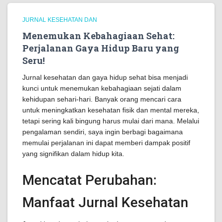
JURNAL KESEHATAN DAN
Menemukan Kebahagiaan Sehat:
Perjalanan Gaya Hidup Baru yang
Seru!
Jurnal kesehatan dan gaya hidup sehat bisa menjadi
kunci untuk menemukan kebahagiaan sejati dalam
kehidupan sehari-hari. Banyak orang mencari cara
untuk meningkatkan kesehatan fisik dan mental mereka,
tetapi sering kali bingung harus mulai dari mana. Melalui
pengalaman sendiri, saya ingin berbagi bagaimana
memulai perjalanan ini dapat memberi dampak positif
yang signifikan dalam hidup kita.
Mencatat Perubahan:
Manfaat Jurnal Kesehatan