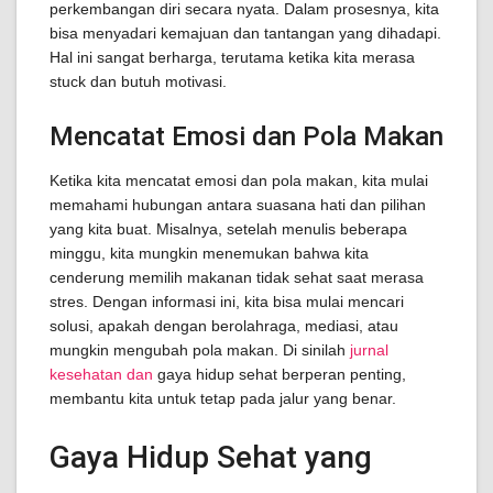
perkembangan diri secara nyata. Dalam prosesnya, kita
bisa menyadari kemajuan dan tantangan yang dihadapi.
Hal ini sangat berharga, terutama ketika kita merasa
stuck dan butuh motivasi.
Mencatat Emosi dan Pola Makan
Ketika kita mencatat emosi dan pola makan, kita mulai
memahami hubungan antara suasana hati dan pilihan
yang kita buat. Misalnya, setelah menulis beberapa
minggu, kita mungkin menemukan bahwa kita
cenderung memilih makanan tidak sehat saat merasa
stres. Dengan informasi ini, kita bisa mulai mencari
solusi, apakah dengan berolahraga, mediasi, atau
mungkin mengubah pola makan. Di sinilah
jurnal
kesehatan dan
gaya hidup sehat berperan penting,
membantu kita untuk tetap pada jalur yang benar.
Gaya Hidup Sehat yang