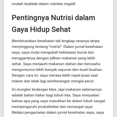
mudah terjebak dalam rutinitas negatif.
Pentingnya Nutrisi dalam
Gaya Hidup Sehat
Membicarakan kesehatan tak lengkap rasanya tanpa
menyinggung tentang *nutrisi*. Dalam jurnal kesehatan
saya, saya mulai mengubah kebiasaan buruk dan
menggantinya dengan pilihan makanan yang lebih
sehat. Saya menjauhi makanan olahan dan berusaha
mengonsumsi lebih banyak sayuran dan buah-buahan.
Dengan cara ini, saya merasa lebih cepat puas saat
makan dan tidak lagi sembarangan mengisi perut.
Ini mungkin terdengar klise, tapi makanan sebenarnya
adalah bahan bakar bagi tubuh kita. Saya menyadari
bahwa apa yang saya masukkan ke dalam tubuh sangat
mempengaruhi produktivitas dan semangat saya.
Melalui pengamatan dalam jurnal kesehatan saya, saya