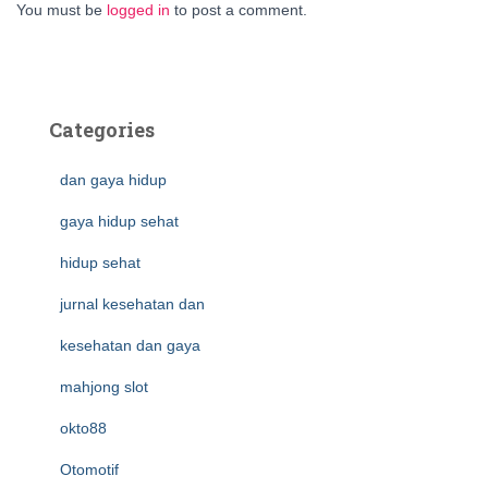
You must be
logged in
to post a comment.
Categories
dan gaya hidup
gaya hidup sehat
hidup sehat
jurnal kesehatan dan
kesehatan dan gaya
mahjong slot
okto88
Otomotif