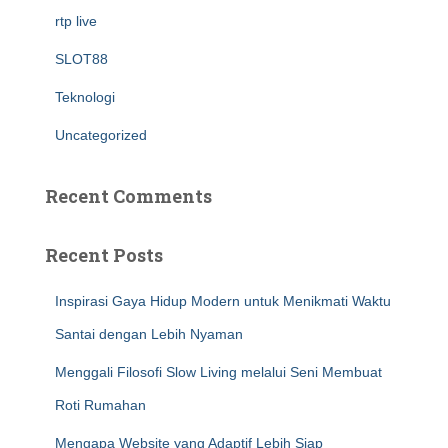
rtp live
SLOT88
Teknologi
Uncategorized
Recent Comments
Recent Posts
Inspirasi Gaya Hidup Modern untuk Menikmati Waktu
Santai dengan Lebih Nyaman
Menggali Filosofi Slow Living melalui Seni Membuat
Roti Rumahan
Mengapa Website yang Adaptif Lebih Siap