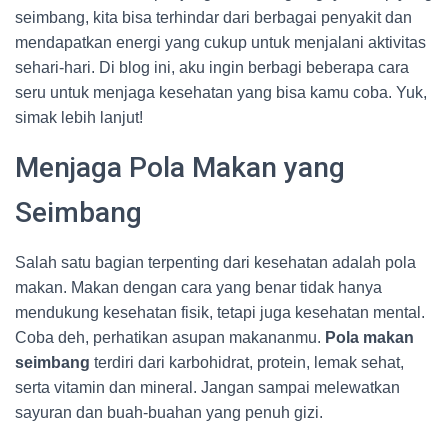
seimbang, kita bisa terhindar dari berbagai penyakit dan
mendapatkan energi yang cukup untuk menjalani aktivitas
sehari-hari. Di blog ini, aku ingin berbagi beberapa cara
seru untuk menjaga kesehatan yang bisa kamu coba. Yuk,
simak lebih lanjut!
Menjaga Pola Makan yang
Seimbang
Salah satu bagian terpenting dari kesehatan adalah pola
makan. Makan dengan cara yang benar tidak hanya
mendukung kesehatan fisik, tetapi juga kesehatan mental.
Coba deh, perhatikan asupan makananmu.
Pola makan
seimbang
terdiri dari karbohidrat, protein, lemak sehat,
serta vitamin dan mineral. Jangan sampai melewatkan
sayuran dan buah-buahan yang penuh gizi.