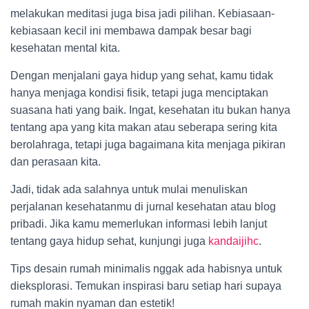
melakukan meditasi juga bisa jadi pilihan. Kebiasaan-
kebiasaan kecil ini membawa dampak besar bagi
kesehatan mental kita.
Dengan menjalani gaya hidup yang sehat, kamu tidak
hanya menjaga kondisi fisik, tetapi juga menciptakan
suasana hati yang baik. Ingat, kesehatan itu bukan hanya
tentang apa yang kita makan atau seberapa sering kita
berolahraga, tetapi juga bagaimana kita menjaga pikiran
dan perasaan kita.
Jadi, tidak ada salahnya untuk mulai menuliskan
perjalanan kesehatanmu di jurnal kesehatan atau blog
pribadi. Jika kamu memerlukan informasi lebih lanjut
tentang gaya hidup sehat, kunjungi juga
kandaijihc
.
Tips desain rumah minimalis nggak ada habisnya untuk
dieksplorasi. Temukan inspirasi baru setiap hari supaya
rumah makin nyaman dan estetik!