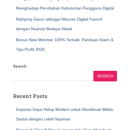
Menghadapi Perubahan Kebutuhan Pengguna Digital
Mahjong Gacor sebagai Hiburan Digital Favorit
dengan Nuansa Budaya Klasik
Bonus New Member 100% Terbaik: Panduan Klaim &
Tips Profit 2026
Search
SEARCH
Recent Posts
Inspirasi Gaya Hidup Modern untuk Menikmati Waktu
Santai dengan Lebih Nyaman