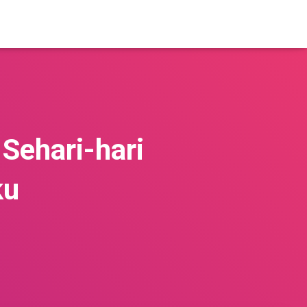
Sehari-hari
ku