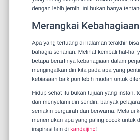
dengan lebih jernih. Ini bukan hanya tentang
Merangkai Kebahagiaan 
Apa yang tertuang di halaman terakhir bis
bahagia seharian. Melihat kembali hal-h
betapa berartinya kebahagiaan dalam perja
mengingatkan diri kita pada apa yang penti
kebiasaan baik pun lebih mudah untuk dite
Hidup sehat itu bukan tujuan yang instan,
dan menyelami diri sendiri, banyak pelaja
semakin bergairah dan berwarna. Melalui k
menemukan apa yang paling cocok untuk dir
inspirasi lain di
kandaijihc
!