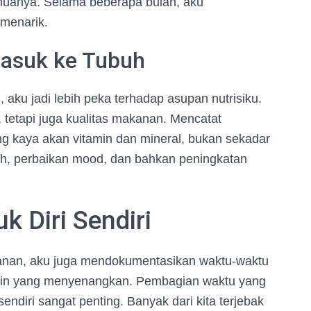
emuanya. Selama beberapa bulan, aku
menarik.
asuk ke Tubuh
aku jadi lebih peka terhadap asupan nutrisiku.
 tetapi juga kualitas makanan. Mencatat
 kaya akan vitamin dan mineral, bukan sekadar
bih, perbaikan mood, dan bahkan peningkatan
 Diri Sendiri
nan, aku juga mendokumentasikan waktu-waktu
 lain yang menyenangkan. Pembagian waktu yang
sendiri sangat penting. Banyak dari kita terjebak