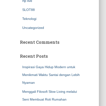
rtp live
SLOT88
Teknologi
Uncategorized
Recent Comments
Recent Posts
Inspirasi Gaya Hidup Modern untuk
Menikmati Waktu Santai dengan Lebih
Nyaman
Menggali Filosofi Slow Living melalui
Seni Membuat Roti Rumahan