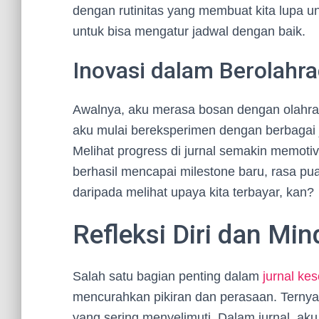
dengan rutinitas yang membuat kita lupa u
untuk bisa mengatur jadwal dengan baik.
Inovasi dalam Berolahr
Awalnya, aku merasa bosan dengan olahrag
aku mulai bereksperimen dengan berbagai je
Melihat progress di jurnal semakin memotiv
berhasil mencapai milestone baru, rasa pua
daripada melihat upaya kita terbayar, kan?
Refleksi Diri dan Mi
Salah satu bagian penting dalam
jurnal ke
mencurahkan pikiran dan perasaan. Ternyat
yang sering menyelimuti. Dalam jurnal, a