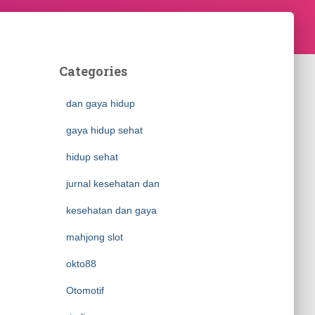
Categories
dan gaya hidup
gaya hidup sehat
hidup sehat
jurnal kesehatan dan
kesehatan dan gaya
mahjong slot
okto88
Otomotif