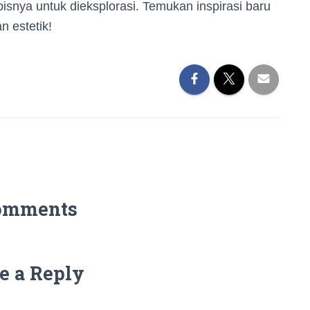
isnya untuk dieksplorasi. Temukan inspirasi baru
 estetik!
omments
e a Reply