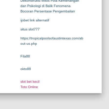
Dekonstruksi Mitos Pola Kemenangan
dan Psikologi di Balik Fenomena
Bocoran Persentase Pengembalian
ijobet link alternatif
situs slot777
https://tropicalpoolsofaustintexas.com/ab
out-us.php
Fila88
okto88
slot bet kecil
Toto Online