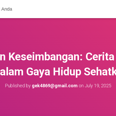
k Anda
Keseimbangan: Cerita 
alam Gaya Hidup Sehat
Published by
gek4869@gmail.com
on
July 19, 2025