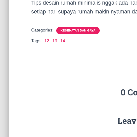
Tips desain rumah minimalis nggak ada hab
setiap hari supaya rumah makin nyaman dan
Categories:
KESEHATAN DAN GAYA
Tags:
12
13
14
0 C
Leav