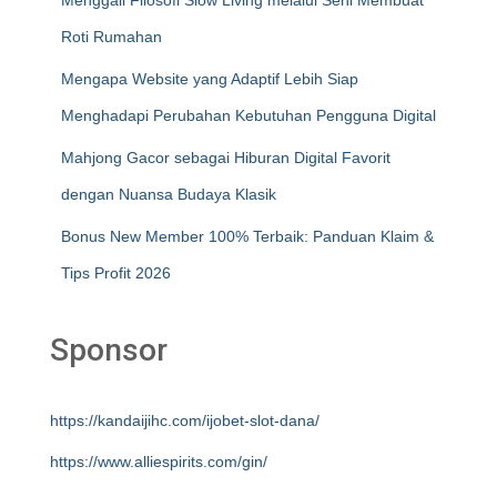
Roti Rumahan
Mengapa Website yang Adaptif Lebih Siap
Menghadapi Perubahan Kebutuhan Pengguna Digital
Mahjong Gacor sebagai Hiburan Digital Favorit
dengan Nuansa Budaya Klasik
Bonus New Member 100% Terbaik: Panduan Klaim &
Tips Profit 2026
Sponsor
https://kandaijihc.com/ijobet-slot-dana/
https://www.alliespirits.com/gin/