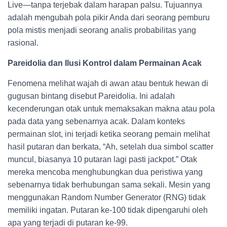
Live—tanpa terjebak dalam harapan palsu. Tujuannya
adalah mengubah pola pikir Anda dari seorang pemburu
pola mistis menjadi seorang analis probabilitas yang
rasional.
Pareidolia dan Ilusi Kontrol dalam Permainan Acak
Fenomena melihat wajah di awan atau bentuk hewan di
gugusan bintang disebut Pareidolia. Ini adalah
kecenderungan otak untuk memaksakan makna atau pola
pada data yang sebenarnya acak. Dalam konteks
permainan slot, ini terjadi ketika seorang pemain melihat
hasil putaran dan berkata, “Ah, setelah dua simbol scatter
muncul, biasanya 10 putaran lagi pasti jackpot.” Otak
mereka mencoba menghubungkan dua peristiwa yang
sebenarnya tidak berhubungan sama sekali. Mesin yang
menggunakan Random Number Generator (RNG) tidak
memiliki ingatan. Putaran ke-100 tidak dipengaruhi oleh
apa yang terjadi di putaran ke-99.