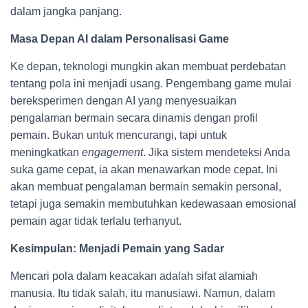
dalam jangka panjang.
Masa Depan AI dalam Personalisasi Game
Ke depan, teknologi mungkin akan membuat perdebatan
tentang pola ini menjadi usang. Pengembang game mulai
bereksperimen dengan AI yang menyesuaikan
pengalaman bermain secara dinamis dengan profil
pemain. Bukan untuk mencurangi, tapi untuk
meningkatkan
engagement
. Jika sistem mendeteksi Anda
suka game cepat, ia akan menawarkan mode cepat. Ini
akan membuat pengalaman bermain semakin personal,
tetapi juga semakin membutuhkan kedewasaan emosional
pemain agar tidak terlalu terhanyut.
Kesimpulan: Menjadi Pemain yang Sadar
Mencari pola dalam keacakan adalah sifat alamiah
manusia. Itu tidak salah, itu manusiawi. Namun, dalam