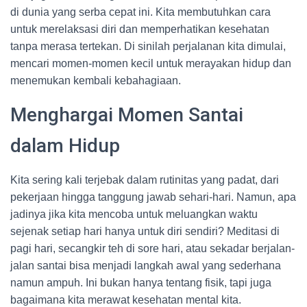
di dunia yang serba cepat ini. Kita membutuhkan cara
untuk merelaksasi diri dan memperhatikan kesehatan
tanpa merasa tertekan. Di sinilah perjalanan kita dimulai,
mencari momen-momen kecil untuk merayakan hidup dan
menemukan kembali kebahagiaan.
Menghargai Momen Santai
dalam Hidup
Kita sering kali terjebak dalam rutinitas yang padat, dari
pekerjaan hingga tanggung jawab sehari-hari. Namun, apa
jadinya jika kita mencoba untuk meluangkan waktu
sejenak setiap hari hanya untuk diri sendiri? Meditasi di
pagi hari, secangkir teh di sore hari, atau sekadar berjalan-
jalan santai bisa menjadi langkah awal yang sederhana
namun ampuh. Ini bukan hanya tentang fisik, tapi juga
bagaimana kita merawat kesehatan mental kita.