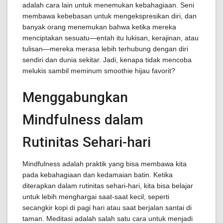
adalah cara lain untuk menemukan kebahagiaan. Seni
membawa kebebasan untuk mengekspresikan diri, dan
banyak orang menemukan bahwa ketika mereka
menciptakan sesuatu—entah itu lukisan, kerajinan, atau
tulisan—mereka merasa lebih terhubung dengan diri
sendiri dan dunia sekitar. Jadi, kenapa tidak mencoba
melukis sambil meminum smoothie hijau favorit?
Menggabungkan
Mindfulness dalam
Rutinitas Sehari-hari
Mindfulness adalah praktik yang bisa membawa kita
pada kebahagiaan dan kedamaian batin. Ketika
diterapkan dalam rutinitas sehari-hari, kita bisa belajar
untuk lebih menghargai saat-saat kecil, seperti
secangkir kopi di pagi hari atau saat berjalan santai di
taman. Meditasi adalah salah satu cara untuk menjadi