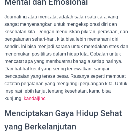
Mental dan Emosional
Journaling atau mencatat adalah salah satu cara yang
sangat menyenangkan untuk mengeksplorasi diri dan
kesehatan kita. Dengan menuliskan pikiran, perasaan, dan
pengalaman sehari-hari, kita bisa lebih memahami diri
sendiri. Ini bisa menjadi sarana untuk meredakan stres dan
menemukan positifitas dalam hidup kita. Cobalah untuk
mencatat apa yang membuatmu bahagia setiap harinya.
Dari hal-hal kecil yang sering terlewatkan, sampai
pencapaian yang terasa besar. Rasanya seperti membuat
catatan perjalanan yang mengiringi perjuangan kita. Untuk
inspirasi lebih lanjut tentang kesehatan, kamu bisa
kunjungi
kandaijihc
.
Menciptakan Gaya Hidup Sehat
yang Berkelanjutan