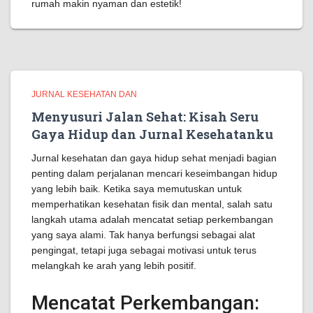
rumah makin nyaman dan estetik!
JURNAL KESEHATAN DAN
Menyusuri Jalan Sehat: Kisah Seru
Gaya Hidup dan Jurnal Kesehatanku
Jurnal kesehatan dan gaya hidup sehat menjadi bagian
penting dalam perjalanan mencari keseimbangan hidup
yang lebih baik. Ketika saya memutuskan untuk
memperhatikan kesehatan fisik dan mental, salah satu
langkah utama adalah mencatat setiap perkembangan
yang saya alami. Tak hanya berfungsi sebagai alat
pengingat, tetapi juga sebagai motivasi untuk terus
melangkah ke arah yang lebih positif.
Mencatat Perkembangan: