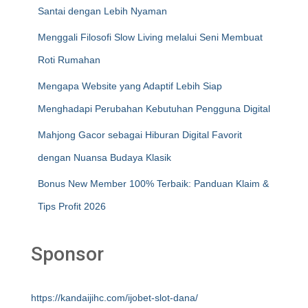
Santai dengan Lebih Nyaman
Menggali Filosofi Slow Living melalui Seni Membuat
Roti Rumahan
Mengapa Website yang Adaptif Lebih Siap
Menghadapi Perubahan Kebutuhan Pengguna Digital
Mahjong Gacor sebagai Hiburan Digital Favorit
dengan Nuansa Budaya Klasik
Bonus New Member 100% Terbaik: Panduan Klaim &
Tips Profit 2026
Sponsor
https://kandaijihc.com/ijobet-slot-dana/