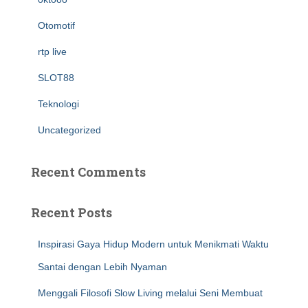
Otomotif
rtp live
SLOT88
Teknologi
Uncategorized
Recent Comments
Recent Posts
Inspirasi Gaya Hidup Modern untuk Menikmati Waktu
Santai dengan Lebih Nyaman
Menggali Filosofi Slow Living melalui Seni Membuat