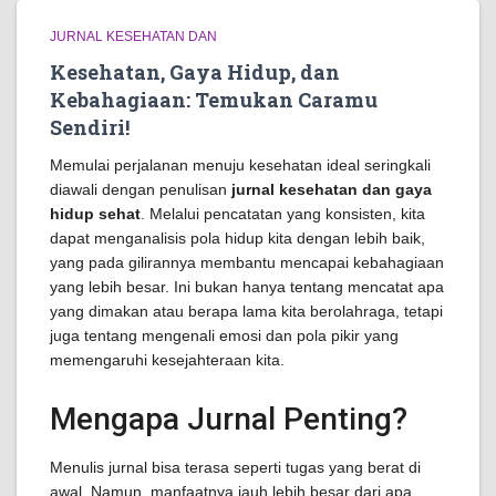
JURNAL KESEHATAN DAN
Kesehatan, Gaya Hidup, dan
Kebahagiaan: Temukan Caramu
Sendiri!
Memulai perjalanan menuju kesehatan ideal seringkali
diawali dengan penulisan
jurnal kesehatan dan gaya
hidup sehat
. Melalui pencatatan yang konsisten, kita
dapat menganalisis pola hidup kita dengan lebih baik,
yang pada gilirannya membantu mencapai kebahagiaan
yang lebih besar. Ini bukan hanya tentang mencatat apa
yang dimakan atau berapa lama kita berolahraga, tetapi
juga tentang mengenali emosi dan pola pikir yang
memengaruhi kesejahteraan kita.
Mengapa Jurnal Penting?
Menulis jurnal bisa terasa seperti tugas yang berat di
awal. Namun, manfaatnya jauh lebih besar dari apa