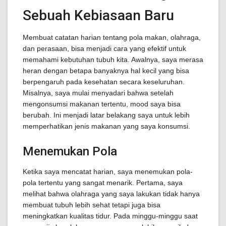
Sebuah Kebiasaan Baru
Membuat catatan harian tentang pola makan, olahraga,
dan perasaan, bisa menjadi cara yang efektif untuk
memahami kebutuhan tubuh kita. Awalnya, saya merasa
heran dengan betapa banyaknya hal kecil yang bisa
berpengaruh pada kesehatan secara keseluruhan.
Misalnya, saya mulai menyadari bahwa setelah
mengonsumsi makanan tertentu, mood saya bisa
berubah. Ini menjadi latar belakang saya untuk lebih
memperhatikan jenis makanan yang saya konsumsi.
Menemukan Pola
Ketika saya mencatat harian, saya menemukan pola-
pola tertentu yang sangat menarik. Pertama, saya
melihat bahwa olahraga yang saya lakukan tidak hanya
membuat tubuh lebih sehat tetapi juga bisa
meningkatkan kualitas tidur. Pada minggu-minggu saat