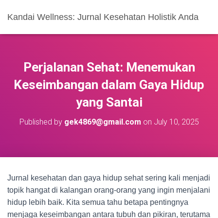
Kandai Wellness: Jurnal Kesehatan Holistik Anda
Perjalanan Sehat: Menemukan
Keseimbangan dalam Gaya Hidup
yang Santai
Published by
gek4869@gmail.com
on
July 10, 2025
Jurnal kesehatan dan gaya hidup sehat sering kali menjadi
topik hangat di kalangan orang-orang yang ingin menjalani
hidup lebih baik. Kita semua tahu betapa pentingnya
menjaga keseimbangan antara tubuh dan pikiran, terutama