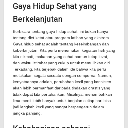
Gaya Hidup Sehat yang
Berkelanjutan
Berbicara tentang gaya hidup sehat, ini bukan hanya
tentang diet ketat atau program latihan yang ekstrem.
Gaya hidup sehat adalah tentang keseimbangan dan
keberlanjutan. Kita perlu menemukan kegiatan fisik yang
kita nikmati, makanan yang sehat namun tetap lezat,
dan waktu istirahat yang cukup untuk memulihkan diri.
Terkadang, kita terjebak dalam ide bahwa kita perlu
melakukan segala sesuatu dengan sempurna. Namun,
kenyataannya adalah, perubahan kecil yang konsisten
akan lebih bermanfaat daripada tindakan drastis yang
tidak dapat kita pertahankan. Misalnya, menambahkan
lima menit lebih banyak untuk berjalan setiap hari bisa
jadi langkah kecil yang sangat berpengaruh dalam
jangka panjang.