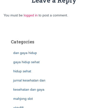
Leave a Reply
You must be
logged in
to post a comment.
Categories
dan gaya hidup
gaya hidup sehat
hidup sehat
jurnal kesehatan dan
kesehatan dan gaya
mahjong slot
okto88