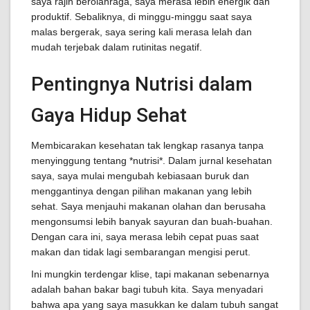
saya rajin berolahraga, saya merasa lebih energik dan
produktif. Sebaliknya, di minggu-minggu saat saya
malas bergerak, saya sering kali merasa lelah dan
mudah terjebak dalam rutinitas negatif.
Pentingnya Nutrisi dalam
Gaya Hidup Sehat
Membicarakan kesehatan tak lengkap rasanya tanpa
menyinggung tentang *nutrisi*. Dalam jurnal kesehatan
saya, saya mulai mengubah kebiasaan buruk dan
menggantinya dengan pilihan makanan yang lebih
sehat. Saya menjauhi makanan olahan dan berusaha
mengonsumsi lebih banyak sayuran dan buah-buahan.
Dengan cara ini, saya merasa lebih cepat puas saat
makan dan tidak lagi sembarangan mengisi perut.
Ini mungkin terdengar klise, tapi makanan sebenarnya
adalah bahan bakar bagi tubuh kita. Saya menyadari
bahwa apa yang saya masukkan ke dalam tubuh sangat