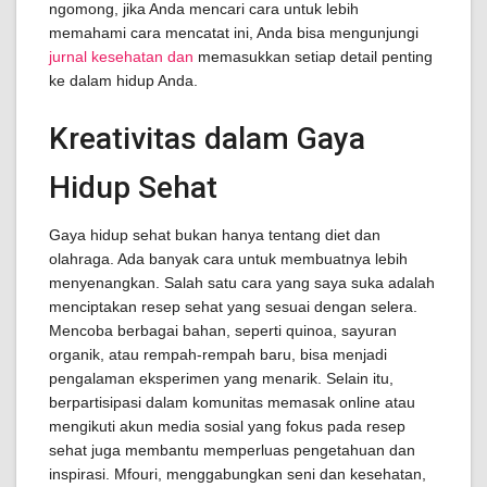
ngomong, jika Anda mencari cara untuk lebih
memahami cara mencatat ini, Anda bisa mengunjungi
jurnal kesehatan dan
memasukkan setiap detail penting
ke dalam hidup Anda.
Kreativitas dalam Gaya
Hidup Sehat
Gaya hidup sehat bukan hanya tentang diet dan
olahraga. Ada banyak cara untuk membuatnya lebih
menyenangkan. Salah satu cara yang saya suka adalah
menciptakan resep sehat yang sesuai dengan selera.
Mencoba berbagai bahan, seperti quinoa, sayuran
organik, atau rempah-rempah baru, bisa menjadi
pengalaman eksperimen yang menarik. Selain itu,
berpartisipasi dalam komunitas memasak online atau
mengikuti akun media sosial yang fokus pada resep
sehat juga membantu memperluas pengetahuan dan
inspirasi. Mfouri, menggabungkan seni dan kesehatan,