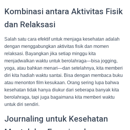
Kombinasi antara Aktivitas Fisik
dan Relaksasi
Salah satu cara efektif untuk menjaga kesehatan adalah
dengan menggabungkan aktivitas fisik dan momen
relaksasi. Bayangkan jika setiap minggu kita
menjadwalkan waktu untuk berolahraga—bisa jogging,
yoga, atau bahkan menari—dan setelahnya, kita memberi
diri kita hadiah waktu santai. Bisa dengan membaca buku
atau menonton film kesukaan. Orang sering lupa bahwa
kesehatan tidak hanya diukur dari seberapa banyak kita
berolahraga, tapi juga bagaimana kita memberi waktu
untuk diri sendiri.
Journaling untuk Kesehatan