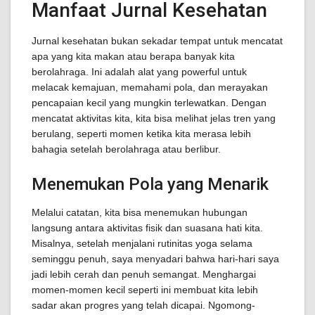
Manfaat Jurnal Kesehatan
Jurnal kesehatan bukan sekadar tempat untuk mencatat
apa yang kita makan atau berapa banyak kita
berolahraga. Ini adalah alat yang powerful untuk
melacak kemajuan, memahami pola, dan merayakan
pencapaian kecil yang mungkin terlewatkan. Dengan
mencatat aktivitas kita, kita bisa melihat jelas tren yang
berulang, seperti momen ketika kita merasa lebih
bahagia setelah berolahraga atau berlibur.
Menemukan Pola yang Menarik
Melalui catatan, kita bisa menemukan hubungan
langsung antara aktivitas fisik dan suasana hati kita.
Misalnya, setelah menjalani rutinitas yoga selama
seminggu penuh, saya menyadari bahwa hari-hari saya
jadi lebih cerah dan penuh semangat. Menghargai
momen-momen kecil seperti ini membuat kita lebih
sadar akan progres yang telah dicapai. Ngomong-