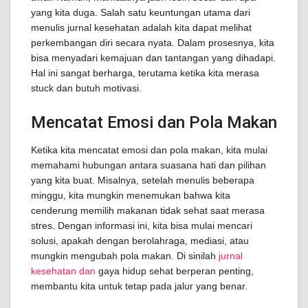
yang kita duga. Salah satu keuntungan utama dari
menulis jurnal kesehatan adalah kita dapat melihat
perkembangan diri secara nyata. Dalam prosesnya, kita
bisa menyadari kemajuan dan tantangan yang dihadapi.
Hal ini sangat berharga, terutama ketika kita merasa
stuck dan butuh motivasi.
Mencatat Emosi dan Pola Makan
Ketika kita mencatat emosi dan pola makan, kita mulai
memahami hubungan antara suasana hati dan pilihan
yang kita buat. Misalnya, setelah menulis beberapa
minggu, kita mungkin menemukan bahwa kita
cenderung memilih makanan tidak sehat saat merasa
stres. Dengan informasi ini, kita bisa mulai mencari
solusi, apakah dengan berolahraga, mediasi, atau
mungkin mengubah pola makan. Di sinilah
jurnal
kesehatan dan
gaya hidup sehat berperan penting,
membantu kita untuk tetap pada jalur yang benar.