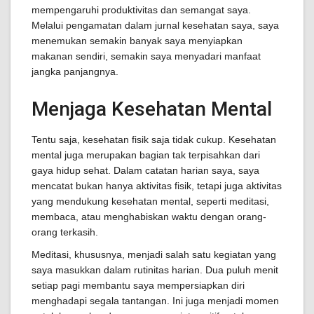
mempengaruhi produktivitas dan semangat saya.
Melalui pengamatan dalam jurnal kesehatan saya, saya
menemukan semakin banyak saya menyiapkan
makanan sendiri, semakin saya menyadari manfaat
jangka panjangnya.
Menjaga Kesehatan Mental
Tentu saja, kesehatan fisik saja tidak cukup. Kesehatan
mental juga merupakan bagian tak terpisahkan dari
gaya hidup sehat. Dalam catatan harian saya, saya
mencatat bukan hanya aktivitas fisik, tetapi juga aktivitas
yang mendukung kesehatan mental, seperti meditasi,
membaca, atau menghabiskan waktu dengan orang-
orang terkasih.
Meditasi, khususnya, menjadi salah satu kegiatan yang
saya masukkan dalam rutinitas harian. Dua puluh menit
setiap pagi membantu saya mempersiapkan diri
menghadapi segala tantangan. Ini juga menjadi momen