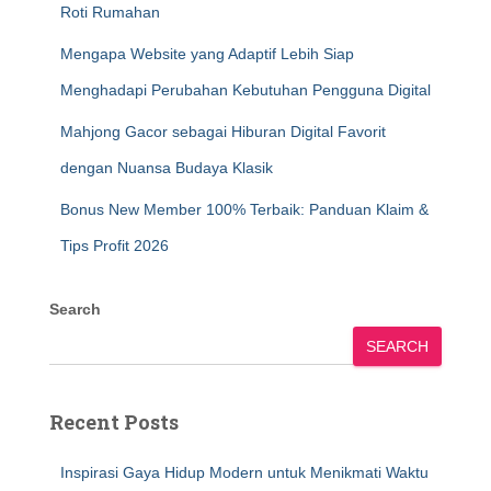
Roti Rumahan
Mengapa Website yang Adaptif Lebih Siap
Menghadapi Perubahan Kebutuhan Pengguna Digital
Mahjong Gacor sebagai Hiburan Digital Favorit
dengan Nuansa Budaya Klasik
Bonus New Member 100% Terbaik: Panduan Klaim &
Tips Profit 2026
Search
SEARCH
Recent Posts
Inspirasi Gaya Hidup Modern untuk Menikmati Waktu