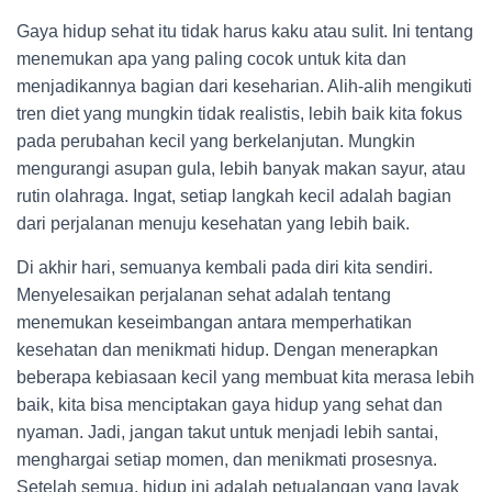
Gaya hidup sehat itu tidak harus kaku atau sulit. Ini tentang
menemukan apa yang paling cocok untuk kita dan
menjadikannya bagian dari keseharian. Alih-alih mengikuti
tren diet yang mungkin tidak realistis, lebih baik kita fokus
pada perubahan kecil yang berkelanjutan. Mungkin
mengurangi asupan gula, lebih banyak makan sayur, atau
rutin olahraga. Ingat, setiap langkah kecil adalah bagian
dari perjalanan menuju kesehatan yang lebih baik.
Di akhir hari, semuanya kembali pada diri kita sendiri.
Menyelesaikan perjalanan sehat adalah tentang
menemukan keseimbangan antara memperhatikan
kesehatan dan menikmati hidup. Dengan menerapkan
beberapa kebiasaan kecil yang membuat kita merasa lebih
baik, kita bisa menciptakan gaya hidup yang sehat dan
nyaman. Jadi, jangan takut untuk menjadi lebih santai,
menghargai setiap momen, dan menikmati prosesnya.
Setelah semua, hidup ini adalah petualangan yang layak