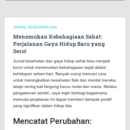
JURNAL KESEHATAN DAN
Menemukan Kebahagiaan Sehat:
Perjalanan Gaya Hidup Baru yang
Seru!
Jurnal kesehatan dan gaya hidup sehat bisa menjadi
kunci untuk menemukan kebahagiaan sejati dalam
kehidupan sehari-hari. Banyak orang mencari cara
untuk meningkatkan kesehatan fisik dan mental mereka,
tetapi sering kali bingung harus mulai dari mana. Melalui
pengalaman sendiri, saya ingin berbagi bagaimana
memulai perjalanan ini dapat memberi dampak positif
yang signifikan dalam hidup kita.
Mencatat Perubahan: