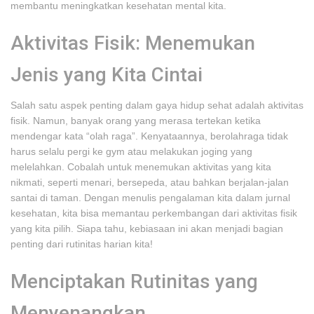
membantu meningkatkan kesehatan mental kita.
Aktivitas Fisik: Menemukan
Jenis yang Kita Cintai
Salah satu aspek penting dalam gaya hidup sehat adalah aktivitas
fisik. Namun, banyak orang yang merasa tertekan ketika
mendengar kata “olah raga”. Kenyataannya, berolahraga tidak
harus selalu pergi ke gym atau melakukan joging yang
melelahkan. Cobalah untuk menemukan aktivitas yang kita
nikmati, seperti menari, bersepeda, atau bahkan berjalan-jalan
santai di taman. Dengan menulis pengalaman kita dalam jurnal
kesehatan, kita bisa memantau perkembangan dari aktivitas fisik
yang kita pilih. Siapa tahu, kebiasaan ini akan menjadi bagian
penting dari rutinitas harian kita!
Menciptakan Rutinitas yang
Menyenangkan