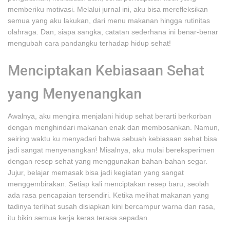
memberiku motivasi. Melalui jurnal ini, aku bisa merefleksikan
semua yang aku lakukan, dari menu makanan hingga rutinitas
olahraga. Dan, siapa sangka, catatan sederhana ini benar-benar
mengubah cara pandangku terhadap hidup sehat!
Menciptakan Kebiasaan Sehat
yang Menyenangkan
Awalnya, aku mengira menjalani hidup sehat berarti berkorban
dengan menghindari makanan enak dan membosankan. Namun,
seiring waktu ku menyadari bahwa sebuah kebiasaan sehat bisa
jadi sangat menyenangkan! Misalnya, aku mulai bereksperimen
dengan resep sehat yang menggunakan bahan-bahan segar.
Jujur, belajar memasak bisa jadi kegiatan yang sangat
menggembirakan. Setiap kali menciptakan resep baru, seolah
ada rasa pencapaian tersendiri. Ketika melihat makanan yang
tadinya terlihat susah disiapkan kini bercampur warna dan rasa,
itu bikin semua kerja keras terasa sepadan.