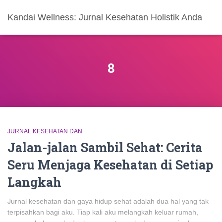
Kandai Wellness: Jurnal Kesehatan Holistik Anda
8
JURNAL KESEHATAN DAN
Jalan-jalan Sambil Sehat: Cerita
Seru Menjaga Kesehatan di Setiap
Langkah
Jurnal kesehatan dan gaya hidup sehat adalah dua hal yang tak
terpisahkan bagi aku. Tiap kali aku melangkah keluar rumah,