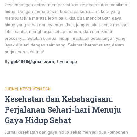
keseimbangan antara memperhatikan kesehatan dan menikmati
hidup. Dengan menerapkan beberapa kebiasaan kecil yang
membuat kita merasa lebih baik, kita bisa menciptakan gaya
hidup yang sehat dan nyaman. Jadi, jangan takut untuk menjadi
lebih santai, menghargai setiap momen, dan menikmati
prosesnya. Setelah semua, hidup ini adalah petualangan yang
layak dijalani dengan seimbang. Selamat berpetualang dalam
perjalanan sehatmu!
By
gek4869@gmail.com
,
1 year
ago
JURNAL KESEHATAN DAN
Kesehatan dan Kebahagiaan:
Perjalanan Sehari-hari Menuju
Gaya Hidup Sehat
Jurnal kesehatan dan gaya hidup sehat menjadi dua komponen