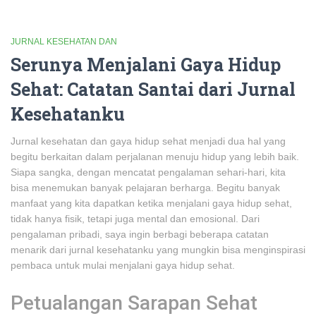
JURNAL KESEHATAN DAN
Serunya Menjalani Gaya Hidup
Sehat: Catatan Santai dari Jurnal
Kesehatanku
Jurnal kesehatan dan gaya hidup sehat menjadi dua hal yang
begitu berkaitan dalam perjalanan menuju hidup yang lebih baik.
Siapa sangka, dengan mencatat pengalaman sehari-hari, kita
bisa menemukan banyak pelajaran berharga. Begitu banyak
manfaat yang kita dapatkan ketika menjalani gaya hidup sehat,
tidak hanya fisik, tetapi juga mental dan emosional. Dari
pengalaman pribadi, saya ingin berbagi beberapa catatan
menarik dari jurnal kesehatanku yang mungkin bisa menginspirasi
pembaca untuk mulai menjalani gaya hidup sehat.
Petualangan Sarapan Sehat