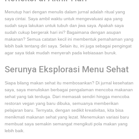
Menutup hari dengan menulis dalam jurnal adalah ritual yang
saya cintai. Saya ambil waktu untuk mengevaluasi apa yang
sudah saya lakukan untuk tubuh dan jiwa saya. Apakah saya
sudah cukup bergerak hari ini? Bagaimana dengan asupan
makanan? Semua catatan kecil ini membentuk pemahaman yang
lebih baik tentang diri saya. Selain itu, ini juga sebagai pengingat
agar saya tidak mudah menyerah pada kebiasaan buruk.
Serunya Eksplorasi Menu Sehat
Siapa bilang makan sehat itu membosankan? Di jurnal kesehatan
saya, saya menuliskan berbagai pengalaman mencoba makanan
sehat yang tak terduga. Dari memasak sendiri hingga mencoba
restoran vegan yang baru dibuka, semuanya memberikan
pelajaran baru. Ternyata, dengan sedikit kreativitas, kita bisa
menikmati makanan sehat yang lezat. Menemukan variasi baru
membuat saya semakin semangat mengikuti pola makan yang
lebih baik.