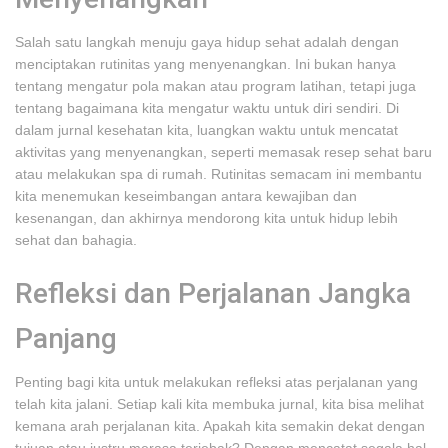
Salah satu langkah menuju gaya hidup sehat adalah dengan
menciptakan rutinitas yang menyenangkan. Ini bukan hanya
tentang mengatur pola makan atau program latihan, tetapi juga
tentang bagaimana kita mengatur waktu untuk diri sendiri. Di
dalam jurnal kesehatan kita, luangkan waktu untuk mencatat
aktivitas yang menyenangkan, seperti memasak resep sehat baru
atau melakukan spa di rumah. Rutinitas semacam ini membantu
kita menemukan keseimbangan antara kewajiban dan
kesenangan, dan akhirnya mendorong kita untuk hidup lebih
sehat dan bahagia.
Refleksi dan Perjalanan Jangka
Panjang
Penting bagi kita untuk melakukan refleksi atas perjalanan yang
telah kita jalani. Setiap kali kita membuka jurnal, kita bisa melihat
kemana arah perjalanan kita. Apakah kita semakin dekat dengan