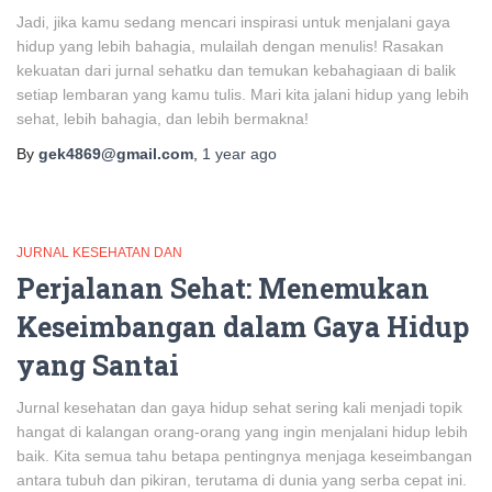
Jadi, jika kamu sedang mencari inspirasi untuk menjalani gaya
hidup yang lebih bahagia, mulailah dengan menulis! Rasakan
kekuatan dari jurnal sehatku dan temukan kebahagiaan di balik
setiap lembaran yang kamu tulis. Mari kita jalani hidup yang lebih
sehat, lebih bahagia, dan lebih bermakna!
By
gek4869@gmail.com
,
1 year
ago
JURNAL KESEHATAN DAN
Perjalanan Sehat: Menemukan
Keseimbangan dalam Gaya Hidup
yang Santai
Jurnal kesehatan dan gaya hidup sehat sering kali menjadi topik
hangat di kalangan orang-orang yang ingin menjalani hidup lebih
baik. Kita semua tahu betapa pentingnya menjaga keseimbangan
antara tubuh dan pikiran, terutama di dunia yang serba cepat ini.