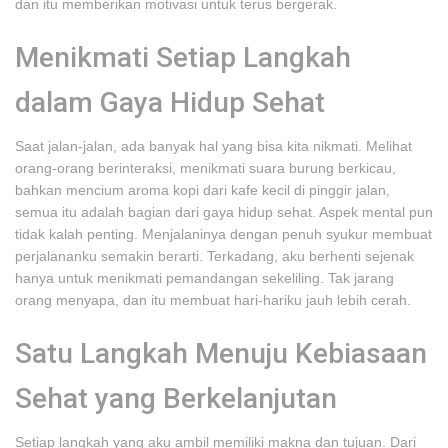
dan itu memberikan motivasi untuk terus bergerak.
Menikmati Setiap Langkah
dalam Gaya Hidup Sehat
Saat jalan-jalan, ada banyak hal yang bisa kita nikmati. Melihat
orang-orang berinteraksi, menikmati suara burung berkicau,
bahkan mencium aroma kopi dari kafe kecil di pinggir jalan,
semua itu adalah bagian dari gaya hidup sehat. Aspek mental pun
tidak kalah penting. Menjalaninya dengan penuh syukur membuat
perjalananku semakin berarti. Terkadang, aku berhenti sejenak
hanya untuk menikmati pemandangan sekeliling. Tak jarang
orang menyapa, dan itu membuat hari-hariku jauh lebih cerah.
Satu Langkah Menuju Kebiasaan
Sehat yang Berkelanjutan
Setiap langkah yang aku ambil memiliki makna dan tujuan. Dari