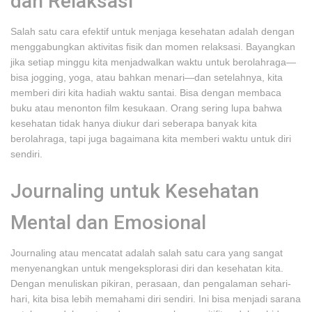
dan Relaksasi
Salah satu cara efektif untuk menjaga kesehatan adalah dengan
menggabungkan aktivitas fisik dan momen relaksasi. Bayangkan
jika setiap minggu kita menjadwalkan waktu untuk berolahraga—
bisa jogging, yoga, atau bahkan menari—dan setelahnya, kita
memberi diri kita hadiah waktu santai. Bisa dengan membaca
buku atau menonton film kesukaan. Orang sering lupa bahwa
kesehatan tidak hanya diukur dari seberapa banyak kita
berolahraga, tapi juga bagaimana kita memberi waktu untuk diri
sendiri.
Journaling untuk Kesehatan
Mental dan Emosional
Journaling atau mencatat adalah salah satu cara yang sangat
menyenangkan untuk mengeksplorasi diri dan kesehatan kita.
Dengan menuliskan pikiran, perasaan, dan pengalaman sehari-
hari, kita bisa lebih memahami diri sendiri. Ini bisa menjadi sarana