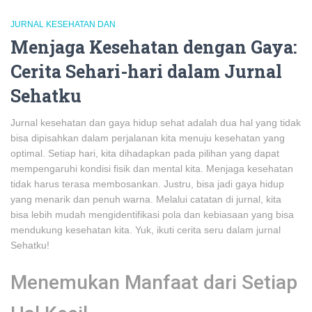
JURNAL KESEHATAN DAN
Menjaga Kesehatan dengan Gaya:
Cerita Sehari-hari dalam Jurnal
Sehatku
Jurnal kesehatan dan gaya hidup sehat adalah dua hal yang tidak
bisa dipisahkan dalam perjalanan kita menuju kesehatan yang
optimal. Setiap hari, kita dihadapkan pada pilihan yang dapat
mempengaruhi kondisi fisik dan mental kita. Menjaga kesehatan
tidak harus terasa membosankan. Justru, bisa jadi gaya hidup
yang menarik dan penuh warna. Melalui catatan di jurnal, kita
bisa lebih mudah mengidentifikasi pola dan kebiasaan yang bisa
mendukung kesehatan kita. Yuk, ikuti cerita seru dalam jurnal
Sehatku!
Menemukan Manfaat dari Setiap