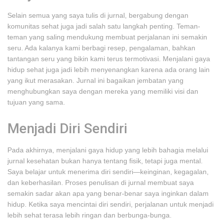
Selain semua yang saya tulis di jurnal, bergabung dengan
komunitas sehat juga jadi salah satu langkah penting. Teman-
teman yang saling mendukung membuat perjalanan ini semakin
seru. Ada kalanya kami berbagi resep, pengalaman, bahkan
tantangan seru yang bikin kami terus termotivasi. Menjalani gaya
hidup sehat juga jadi lebih menyenangkan karena ada orang lain
yang ikut merasakan. Jurnal ini bagaikan jembatan yang
menghubungkan saya dengan mereka yang memiliki visi dan
tujuan yang sama.
Menjadi Diri Sendiri
Pada akhirnya, menjalani gaya hidup yang lebih bahagia melalui
jurnal kesehatan bukan hanya tentang fisik, tetapi juga mental.
Saya belajar untuk menerima diri sendiri—keinginan, kegagalan,
dan keberhasilan. Proses penulisan di jurnal membuat saya
semakin sadar akan apa yang benar-benar saya inginkan dalam
hidup. Ketika saya mencintai diri sendiri, perjalanan untuk menjadi
lebih sehat terasa lebih ringan dan berbunga-bunga.