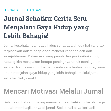
JURNAL KESEHATAN DAN
Jurnal Sehatku: Cerita Seru
Menjalani Gaya Hidup yang
Lebih Bahagia!
Jurnal kesehatan dan gaya hidup sehat adalah dua hal yang tak
terpisahkan dalam perjalanan mencari kebahagiaan dan
kesejahteraan. Dalam era yang penuh dengan kesibukan ini,
kadang kita melupakan betapa pentingnya untuk menjaga diri
sendiri. Nah, saya ingin berbagi cerita seru tentang journey saya
untuk menjalani gaya hidup yang lebih bahagia melalui jurnal
sehatku. Yuk, simak!
Mencari Motivasi Melalui Jurnal
Salah satu hal yang paling menyenangkan ketika mulai olahraga
adalah membagikannya di jurnal. Setiap kali saya berhasil