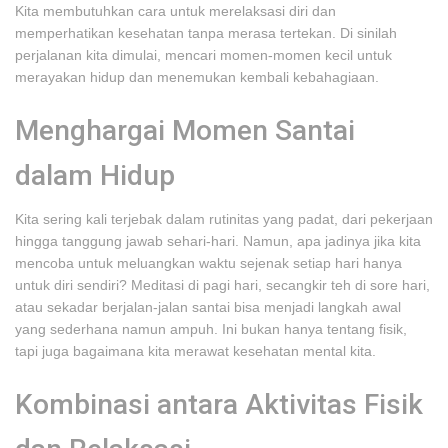
Kita membutuhkan cara untuk merelaksasi diri dan
memperhatikan kesehatan tanpa merasa tertekan. Di sinilah
perjalanan kita dimulai, mencari momen-momen kecil untuk
merayakan hidup dan menemukan kembali kebahagiaan.
Menghargai Momen Santai
dalam Hidup
Kita sering kali terjebak dalam rutinitas yang padat, dari pekerjaan
hingga tanggung jawab sehari-hari. Namun, apa jadinya jika kita
mencoba untuk meluangkan waktu sejenak setiap hari hanya
untuk diri sendiri? Meditasi di pagi hari, secangkir teh di sore hari,
atau sekadar berjalan-jalan santai bisa menjadi langkah awal
yang sederhana namun ampuh. Ini bukan hanya tentang fisik,
tapi juga bagaimana kita merawat kesehatan mental kita.
Kombinasi antara Aktivitas Fisik