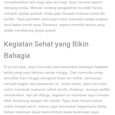
menyelesaikan sesi yoga atau lari pagi, saya merasa seperti
menang lomba. Menulis tentang pengalaman itu tidak hanya
menjadi catatan pribadi, tetapi juga menjadi motivasi untuk diri
sendiri. Saya jadi lebih semangat untuk mencatat setiap langkah
kecil dalam jurnal saya. Rasanya, seperti memiliki teman yang
selalu mendukung tanpa syarat!
Kegiatan Sehat yang Bikin
Bahagia
Di jurnal saya, saya mencoba mencantumkan berbagai kegiatan
sehat yang saya lakukan setiap minggu. Dari mencoba resep
smoothie baru hingga mengikuti kelas tari online, semuanya
menjadi bagian dari perjalanan ini. Suatu ketika, saya mencoba
untuk memasak makanan sehat sendiri. Awalnya, rasanya sedikit
menakutkan, tapi tak diduga, kegiatan ini membuat saya merasa
lebih terhubung dengan diri sendiri. Saya tidak hanya makan
untuk mengisi perut, namun juga merasakan bagaimana setiap
bahan makanan dapat berkontribusi pada kesehatan saya.