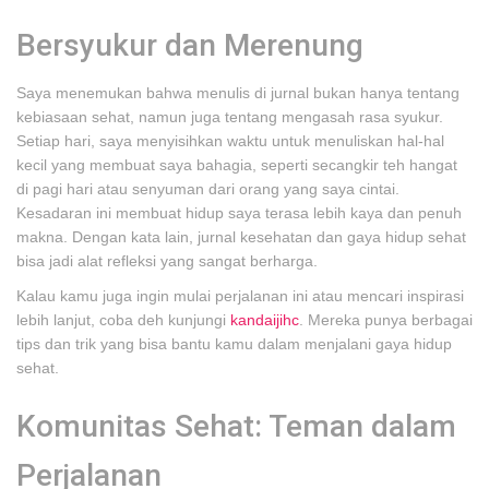
Bersyukur dan Merenung
Saya menemukan bahwa menulis di jurnal bukan hanya tentang
kebiasaan sehat, namun juga tentang mengasah rasa syukur.
Setiap hari, saya menyisihkan waktu untuk menuliskan hal-hal
kecil yang membuat saya bahagia, seperti secangkir teh hangat
di pagi hari atau senyuman dari orang yang saya cintai.
Kesadaran ini membuat hidup saya terasa lebih kaya dan penuh
makna. Dengan kata lain, jurnal kesehatan dan gaya hidup sehat
bisa jadi alat refleksi yang sangat berharga.
Kalau kamu juga ingin mulai perjalanan ini atau mencari inspirasi
lebih lanjut, coba deh kunjungi
kandaijihc
. Mereka punya berbagai
tips dan trik yang bisa bantu kamu dalam menjalani gaya hidup
sehat.
Komunitas Sehat: Teman dalam
Perjalanan