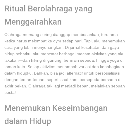
Ritual Berolahraga yang
Menggairahkan
Olahraga memang sering dianggap membosankan, terutama
ketika harus melompat ke gym setiap hari. Tapi, aku menemukan
cara yang lebih menyenangkan. Di jurnal kesehatan dan gaya
hidup sehatku, aku mencatat berbagai macam aktivitas yang aku
lakukan—dari hiking di gunung, bermain sepeda, hingga yoga di
taman kota. Setiap aktivitas menambah variasi dan kebahagiaan
dalam hidupku. Bahkan, bisa jadi alternatif untuk bersosialisasi
dengan teman-teman, seperti saat kami bersepeda bersama di
akhir pekan. Olahraga tak lagi menjadi beban, melainkan sebuah
pesta!
Menemukan Keseimbangan
dalam Hidup