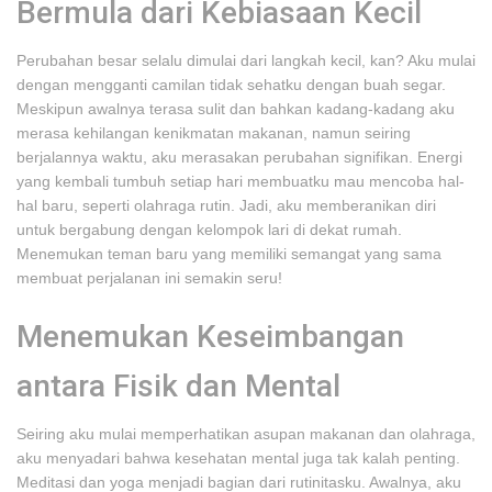
Bermula dari Kebiasaan Kecil
Perubahan besar selalu dimulai dari langkah kecil, kan? Aku mulai
dengan mengganti camilan tidak sehatku dengan buah segar.
Meskipun awalnya terasa sulit dan bahkan kadang-kadang aku
merasa kehilangan kenikmatan makanan, namun seiring
berjalannya waktu, aku merasakan perubahan signifikan. Energi
yang kembali tumbuh setiap hari membuatku mau mencoba hal-
hal baru, seperti olahraga rutin. Jadi, aku memberanikan diri
untuk bergabung dengan kelompok lari di dekat rumah.
Menemukan teman baru yang memiliki semangat yang sama
membuat perjalanan ini semakin seru!
Menemukan Keseimbangan
antara Fisik dan Mental
Seiring aku mulai memperhatikan asupan makanan dan olahraga,
aku menyadari bahwa kesehatan mental juga tak kalah penting.
Meditasi dan yoga menjadi bagian dari rutinitasku. Awalnya, aku