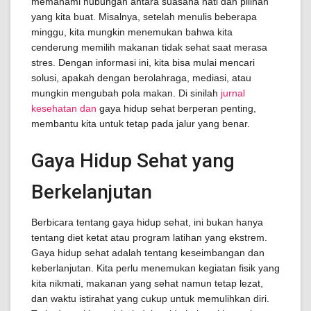
memahami hubungan antara suasana hati dan pilihan
yang kita buat. Misalnya, setelah menulis beberapa
minggu, kita mungkin menemukan bahwa kita
cenderung memilih makanan tidak sehat saat merasa
stres. Dengan informasi ini, kita bisa mulai mencari
solusi, apakah dengan berolahraga, mediasi, atau
mungkin mengubah pola makan. Di sinilah
jurnal
kesehatan dan
gaya hidup sehat berperan penting,
membantu kita untuk tetap pada jalur yang benar.
Gaya Hidup Sehat yang
Berkelanjutan
Berbicara tentang gaya hidup sehat, ini bukan hanya
tentang diet ketat atau program latihan yang ekstrem.
Gaya hidup sehat adalah tentang keseimbangan dan
keberlanjutan. Kita perlu menemukan kegiatan fisik yang
kita nikmati, makanan yang sehat namun tetap lezat,
dan waktu istirahat yang cukup untuk memulihkan diri.