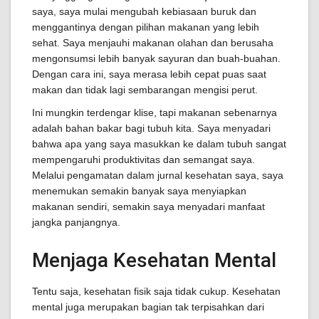
saya, saya mulai mengubah kebiasaan buruk dan
menggantinya dengan pilihan makanan yang lebih
sehat. Saya menjauhi makanan olahan dan berusaha
mengonsumsi lebih banyak sayuran dan buah-buahan.
Dengan cara ini, saya merasa lebih cepat puas saat
makan dan tidak lagi sembarangan mengisi perut.
Ini mungkin terdengar klise, tapi makanan sebenarnya
adalah bahan bakar bagi tubuh kita. Saya menyadari
bahwa apa yang saya masukkan ke dalam tubuh sangat
mempengaruhi produktivitas dan semangat saya.
Melalui pengamatan dalam jurnal kesehatan saya, saya
menemukan semakin banyak saya menyiapkan
makanan sendiri, semakin saya menyadari manfaat
jangka panjangnya.
Menjaga Kesehatan Mental
Tentu saja, kesehatan fisik saja tidak cukup. Kesehatan
mental juga merupakan bagian tak terpisahkan dari