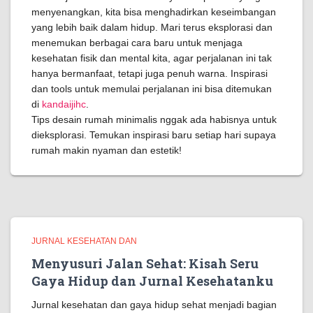
menyenangkan, kita bisa menghadirkan keseimbangan
yang lebih baik dalam hidup. Mari terus eksplorasi dan
menemukan berbagai cara baru untuk menjaga
kesehatan fisik dan mental kita, agar perjalanan ini tak
hanya bermanfaat, tetapi juga penuh warna. Inspirasi
dan tools untuk memulai perjalanan ini bisa ditemukan
di
kandaijihc
.
Tips desain rumah minimalis nggak ada habisnya untuk
dieksplorasi. Temukan inspirasi baru setiap hari supaya
rumah makin nyaman dan estetik!
JURNAL KESEHATAN DAN
Menyusuri Jalan Sehat: Kisah Seru
Gaya Hidup dan Jurnal Kesehatanku
Jurnal kesehatan dan gaya hidup sehat menjadi bagian