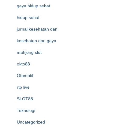
gaya hidup sehat
hidup sehat
jurnal kesehatan dan
kesehatan dan gaya
mahjong slot
okto88
Otomotif
rtp live
SLOT88
Teknologi
Uncategorized