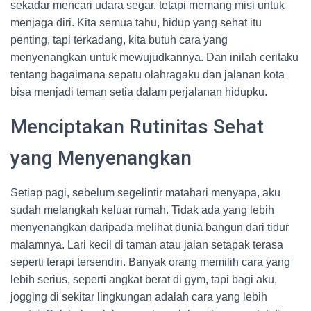
sekadar mencari udara segar, tetapi memang misi untuk
menjaga diri. Kita semua tahu, hidup yang sehat itu
penting, tapi terkadang, kita butuh cara yang
menyenangkan untuk mewujudkannya. Dan inilah ceritaku
tentang bagaimana sepatu olahragaku dan jalanan kota
bisa menjadi teman setia dalam perjalanan hidupku.
Menciptakan Rutinitas Sehat
yang Menyenangkan
Setiap pagi, sebelum segelintir matahari menyapa, aku
sudah melangkah keluar rumah. Tidak ada yang lebih
menyenangkan daripada melihat dunia bangun dari tidur
malamnya. Lari kecil di taman atau jalan setapak terasa
seperti terapi tersendiri. Banyak orang memilih cara yang
lebih serius, seperti angkat berat di gym, tapi bagi aku,
jogging di sekitar lingkungan adalah cara yang lebih