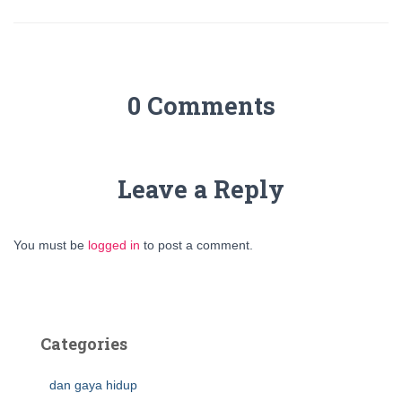
0 Comments
Leave a Reply
You must be
logged in
to post a comment.
Categories
dan gaya hidup