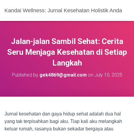
Kandai Wellness: Jurnal Kesehatan Holistik Anda
Jalan-jalan Sambil Sehat: Cerita
Seru Menjaga Kesehatan di Setiap
Langkah
Published by
gek4869@gmail.com
on
July 10, 2025
Jurnal kesehatan dan gaya hidup sehat adalah dua hal
yang tak terpisahkan bagi aku. Tiap kali aku melangkah
keluar rumah, rasanya bukan sekadar bergaya atau