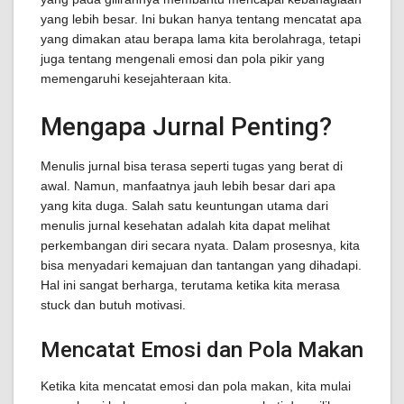
yang lebih besar. Ini bukan hanya tentang mencatat apa
yang dimakan atau berapa lama kita berolahraga, tetapi
juga tentang mengenali emosi dan pola pikir yang
memengaruhi kesejahteraan kita.
Mengapa Jurnal Penting?
Menulis jurnal bisa terasa seperti tugas yang berat di
awal. Namun, manfaatnya jauh lebih besar dari apa
yang kita duga. Salah satu keuntungan utama dari
menulis jurnal kesehatan adalah kita dapat melihat
perkembangan diri secara nyata. Dalam prosesnya, kita
bisa menyadari kemajuan dan tantangan yang dihadapi.
Hal ini sangat berharga, terutama ketika kita merasa
stuck dan butuh motivasi.
Mencatat Emosi dan Pola Makan
Ketika kita mencatat emosi dan pola makan, kita mulai