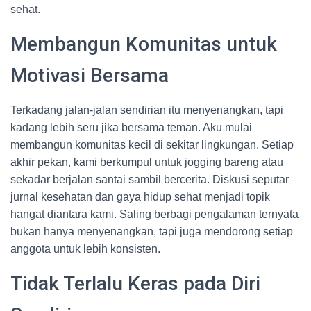
sehat.
Membangun Komunitas untuk
Motivasi Bersama
Terkadang jalan-jalan sendirian itu menyenangkan, tapi
kadang lebih seru jika bersama teman. Aku mulai
membangun komunitas kecil di sekitar lingkungan. Setiap
akhir pekan, kami berkumpul untuk jogging bareng atau
sekadar berjalan santai sambil bercerita. Diskusi seputar
jurnal kesehatan dan gaya hidup sehat menjadi topik
hangat diantara kami. Saling berbagi pengalaman ternyata
bukan hanya menyenangkan, tapi juga mendorong setiap
anggota untuk lebih konsisten.
Tidak Terlalu Keras pada Diri