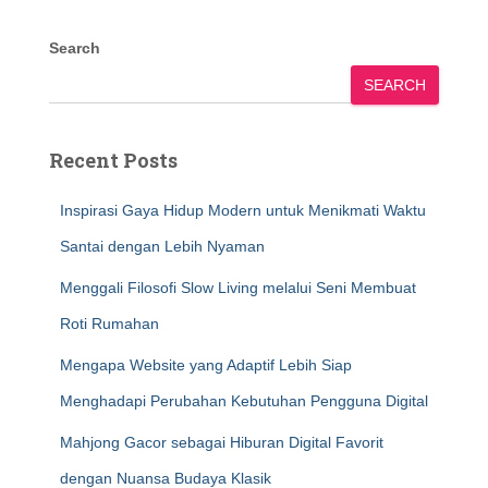
Search
SEARCH
Recent Posts
Inspirasi Gaya Hidup Modern untuk Menikmati Waktu
Santai dengan Lebih Nyaman
Menggali Filosofi Slow Living melalui Seni Membuat
Roti Rumahan
Mengapa Website yang Adaptif Lebih Siap
Menghadapi Perubahan Kebutuhan Pengguna Digital
Mahjong Gacor sebagai Hiburan Digital Favorit
dengan Nuansa Budaya Klasik