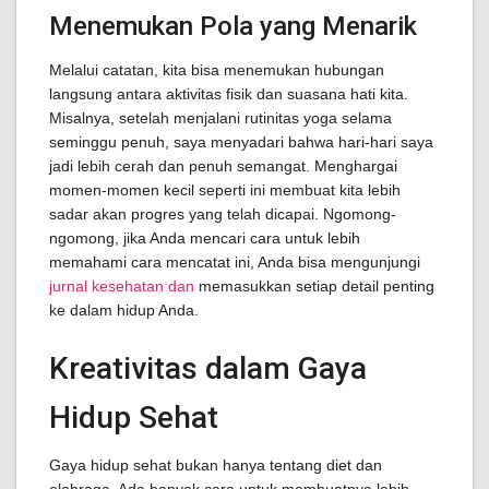
Menemukan Pola yang Menarik
Melalui catatan, kita bisa menemukan hubungan
langsung antara aktivitas fisik dan suasana hati kita.
Misalnya, setelah menjalani rutinitas yoga selama
seminggu penuh, saya menyadari bahwa hari-hari saya
jadi lebih cerah dan penuh semangat. Menghargai
momen-momen kecil seperti ini membuat kita lebih
sadar akan progres yang telah dicapai. Ngomong-
ngomong, jika Anda mencari cara untuk lebih
memahami cara mencatat ini, Anda bisa mengunjungi
jurnal kesehatan dan
memasukkan setiap detail penting
ke dalam hidup Anda.
Kreativitas dalam Gaya
Hidup Sehat
Gaya hidup sehat bukan hanya tentang diet dan