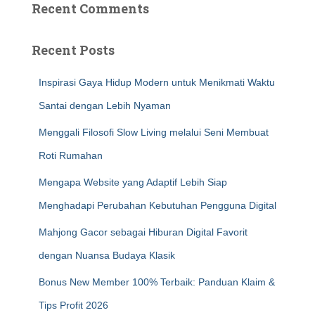
Recent Comments
Recent Posts
Inspirasi Gaya Hidup Modern untuk Menikmati Waktu
Santai dengan Lebih Nyaman
Menggali Filosofi Slow Living melalui Seni Membuat
Roti Rumahan
Mengapa Website yang Adaptif Lebih Siap
Menghadapi Perubahan Kebutuhan Pengguna Digital
Mahjong Gacor sebagai Hiburan Digital Favorit
dengan Nuansa Budaya Klasik
Bonus New Member 100% Terbaik: Panduan Klaim &
Tips Profit 2026