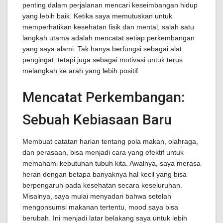
penting dalam perjalanan mencari keseimbangan hidup
yang lebih baik. Ketika saya memutuskan untuk
memperhatikan kesehatan fisik dan mental, salah satu
langkah utama adalah mencatat setiap perkembangan
yang saya alami. Tak hanya berfungsi sebagai alat
pengingat, tetapi juga sebagai motivasi untuk terus
melangkah ke arah yang lebih positif.
Mencatat Perkembangan:
Sebuah Kebiasaan Baru
Membuat catatan harian tentang pola makan, olahraga,
dan perasaan, bisa menjadi cara yang efektif untuk
memahami kebutuhan tubuh kita. Awalnya, saya merasa
heran dengan betapa banyaknya hal kecil yang bisa
berpengaruh pada kesehatan secara keseluruhan.
Misalnya, saya mulai menyadari bahwa setelah
mengonsumsi makanan tertentu, mood saya bisa
berubah. Ini menjadi latar belakang saya untuk lebih