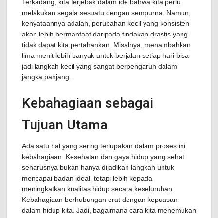
Terkadang, kita terjebak dalam ide bahwa kita perlu
melakukan segala sesuatu dengan sempurna. Namun,
kenyataannya adalah, perubahan kecil yang konsisten
akan lebih bermanfaat daripada tindakan drastis yang
tidak dapat kita pertahankan. Misalnya, menambahkan
lima menit lebih banyak untuk berjalan setiap hari bisa
jadi langkah kecil yang sangat berpengaruh dalam
jangka panjang.
Kebahagiaan sebagai
Tujuan Utama
Ada satu hal yang sering terlupakan dalam proses ini:
kebahagiaan. Kesehatan dan gaya hidup yang sehat
seharusnya bukan hanya dijadikan langkah untuk
mencapai badan ideal, tetapi lebih kepada
meningkatkan kualitas hidup secara keseluruhan.
Kebahagiaan berhubungan erat dengan kepuasan
dalam hidup kita. Jadi, bagaimana cara kita menemukan