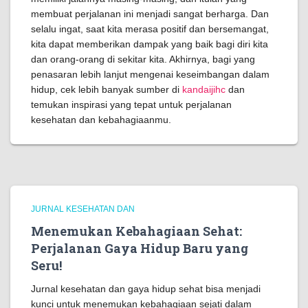
membuat perjalanan ini menjadi sangat berharga. Dan
selalu ingat, saat kita merasa positif dan bersemangat,
kita dapat memberikan dampak yang baik bagi diri kita
dan orang-orang di sekitar kita. Akhirnya, bagi yang
penasaran lebih lanjut mengenai keseimbangan dalam
hidup, cek lebih banyak sumber di
kandaijihc
dan
temukan inspirasi yang tepat untuk perjalanan
kesehatan dan kebahagiaanmu.
JURNAL KESEHATAN DAN
Menemukan Kebahagiaan Sehat:
Perjalanan Gaya Hidup Baru yang
Seru!
Jurnal kesehatan dan gaya hidup sehat bisa menjadi
kunci untuk menemukan kebahagiaan sejati dalam