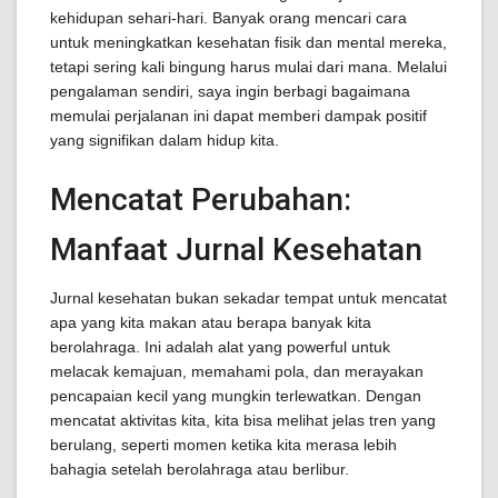
kehidupan sehari-hari. Banyak orang mencari cara
untuk meningkatkan kesehatan fisik dan mental mereka,
tetapi sering kali bingung harus mulai dari mana. Melalui
pengalaman sendiri, saya ingin berbagi bagaimana
memulai perjalanan ini dapat memberi dampak positif
yang signifikan dalam hidup kita.
Mencatat Perubahan:
Manfaat Jurnal Kesehatan
Jurnal kesehatan bukan sekadar tempat untuk mencatat
apa yang kita makan atau berapa banyak kita
berolahraga. Ini adalah alat yang powerful untuk
melacak kemajuan, memahami pola, dan merayakan
pencapaian kecil yang mungkin terlewatkan. Dengan
mencatat aktivitas kita, kita bisa melihat jelas tren yang
berulang, seperti momen ketika kita merasa lebih
bahagia setelah berolahraga atau berlibur.