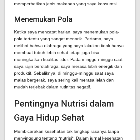
memperhatikan jenis makanan yang saya konsumsi.
Menemukan Pola
Ketika saya mencatat harian, saya menemukan pola-
pola tertentu yang sangat menarik. Pertama, saya
melihat bahwa olahraga yang saya lakukan tidak hanya
membuat tubuh lebih sehat tetapi juga bisa
meningkatkan kualitas tidur. Pada minggu-minggu saat
saya rajin berolahraga, saya merasa lebih energik dan
produktif. Sebaliknya, di minggu-minggu saat saya
malas bergerak, saya sering kali merasa lelah dan
mudah terjebak dalam rutinitas negatif.
Pentingnya Nutrisi dalam
Gaya Hidup Sehat
Membicarakan kesehatan tak lengkap rasanya tanpa
menyinggung tentang *nutrisi*. Dalam jurnal kesehatan