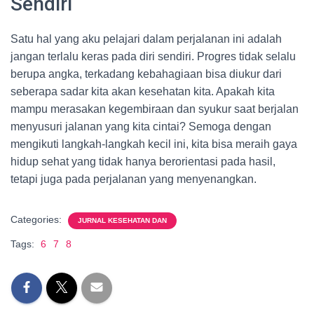
Sendiri
Satu hal yang aku pelajari dalam perjalanan ini adalah
jangan terlalu keras pada diri sendiri. Progres tidak selalu
berupa angka, terkadang kebahagiaan bisa diukur dari
seberapa sadar kita akan kesehatan kita. Apakah kita
mampu merasakan kegembiraan dan syukur saat berjalan
menyusuri jalanan yang kita cintai? Semoga dengan
mengikuti langkah-langkah kecil ini, kita bisa meraih gaya
hidup sehat yang tidak hanya berorientasi pada hasil,
tetapi juga pada perjalanan yang menyenangkan.
Categories:
JURNAL KESEHATAN DAN
Tags:
6
7
8