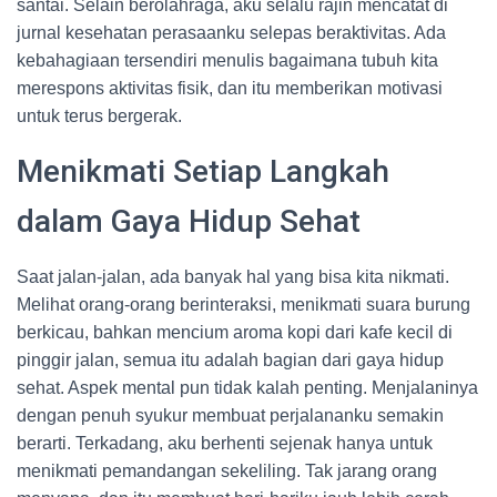
santai. Selain berolahraga, aku selalu rajin mencatat di
jurnal kesehatan perasaanku selepas beraktivitas. Ada
kebahagiaan tersendiri menulis bagaimana tubuh kita
merespons aktivitas fisik, dan itu memberikan motivasi
untuk terus bergerak.
Menikmati Setiap Langkah
dalam Gaya Hidup Sehat
Saat jalan-jalan, ada banyak hal yang bisa kita nikmati.
Melihat orang-orang berinteraksi, menikmati suara burung
berkicau, bahkan mencium aroma kopi dari kafe kecil di
pinggir jalan, semua itu adalah bagian dari gaya hidup
sehat. Aspek mental pun tidak kalah penting. Menjalaninya
dengan penuh syukur membuat perjalananku semakin
berarti. Terkadang, aku berhenti sejenak hanya untuk
menikmati pemandangan sekeliling. Tak jarang orang