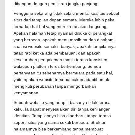
dibangun dengan pemikiran jangka panjang.
Pengguna sekarang tidak selalu menilai kualitas sebuah
situs dari tampilan depan semata. Mereka lebih peka
terhadap hal-hal yang mereka rasakan langsung.
Apakah halaman tetap nyaman dibuka di perangkat
yang berbeda, apakah menu masih mudah dipahami
saat isi website semakin banyak, apakah tampilannya
tetap rapi ketika ada pembaruan, dan apakah
keseluruhan pengalaman masih terasa konsisten
walaupun platform terus berkembang. Semua
pertanyaan itu sebenarnya bermuara pada satu hal,
yaitu apakah website tersebut cukup adaptif untuk
mengikuti perubahan tanpa mengorbankan
kenyamanan.
Sebuah website yang adaptif biasanya tidak terasa
kaku. Ia dapat menyesuaikan diri tanpa kehilangan
identitas. Tampilannya bisa diperbarui tanpa terasa
seperti situs yang sama sekali berbeda. Struktur
halamannya bisa berkembang tanpa membuat