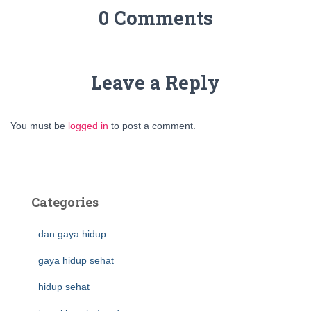
0 Comments
Leave a Reply
You must be
logged in
to post a comment.
Categories
dan gaya hidup
gaya hidup sehat
hidup sehat