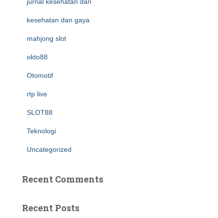
jurnal kesehatan dan
kesehatan dan gaya
mahjong slot
okto88
Otomotif
rtp live
SLOT88
Teknologi
Uncategorized
Recent Comments
Recent Posts