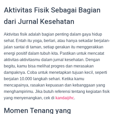
Aktivitas Fisik Sebagai Bagian
dari Jurnal Kesehatan
Aktivitas fisik adalah bagian penting dalam gaya hidup
sehat. Entah itu yoga, berlari, atau hanya sekadar berjalan-
jalan santai di taman, setiap gerakan itu menggerakkan
energi positif dalam tubuh kita. Pastikan untuk mencatat
aktivitas-aktivitasmu dalam jurnal kesehatan. Dengan
begitu, kamu bisa melihat progres dan merasakan
dampaknya. Coba untuk menetapkan tujuan kecil, seperti
berjalan 10.000 langkah sehari. Ketika kamu
mencapainya, rasakan kepuasan dan kebanggaan yang
menghampirimu. Jika butuh referensi tentang kegiatan fisik
yang menyenangkan, cek di
kandaijihc
.
Momen Tenang yang