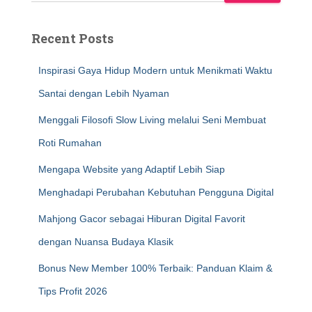
Recent Posts
Inspirasi Gaya Hidup Modern untuk Menikmati Waktu
Santai dengan Lebih Nyaman
Menggali Filosofi Slow Living melalui Seni Membuat
Roti Rumahan
Mengapa Website yang Adaptif Lebih Siap
Menghadapi Perubahan Kebutuhan Pengguna Digital
Mahjong Gacor sebagai Hiburan Digital Favorit
dengan Nuansa Budaya Klasik
Bonus New Member 100% Terbaik: Panduan Klaim &
Tips Profit 2026