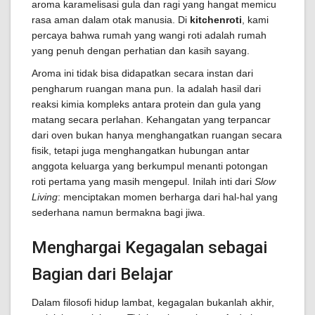
aroma karamelisasi gula dan ragi yang hangat memicu
rasa aman dalam otak manusia. Di
kitchenroti
, kami
percaya bahwa rumah yang wangi roti adalah rumah
yang penuh dengan perhatian dan kasih sayang.
Aroma ini tidak bisa didapatkan secara instan dari
pengharum ruangan mana pun. Ia adalah hasil dari
reaksi kimia kompleks antara protein dan gula yang
matang secara perlahan. Kehangatan yang terpancar
dari oven bukan hanya menghangatkan ruangan secara
fisik, tetapi juga menghangatkan hubungan antar
anggota keluarga yang berkumpul menanti potongan
roti pertama yang masih mengepul. Inilah inti dari
Slow
Living
: menciptakan momen berharga dari hal-hal yang
sederhana namun bermakna bagi jiwa.
Menghargai Kegagalan sebagai
Bagian dari Belajar
Dalam filosofi hidup lambat, kegagalan bukanlah akhir,