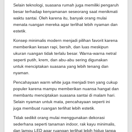
Selain teknologi, suasana rumah juga memiliki pengaruh
besar terhadap kenyamanan seseorang saat menikmati
waktu santai. Oleh karena itu, banyak orang mulai
menata ruangan mereka agar terlihat lebih nyaman dan
estetik.
Konsep minimalis modern menjadi pilihan favorit karena
memberikan kesan rapi, bersih, dan luas meskipun
ukuran ruangan tidak terlalu besar. Warna-warna netral
seperti putih, krem, dan abu-abu sering digunakan
untuk menciptakan suasana yang lebih tenang dan
nyaman.
Pencahayaan warm white juga menjadi tren yang cukup
populer karena mampu memberikan nuansa hangat dan
membantu menciptakan suasana santai di malam hari.
Selain nyaman untuk mata, pencahayaan seperti ini
juga membuat ruangan terlihat lebih estetik.
Tidak sedikit orang mulai menggunakan dekorasi
sederhana seperti tanaman indoor, rak kayu minimalis,
dan lampu LED agar ruangan terlihat lebih hidup tanpa