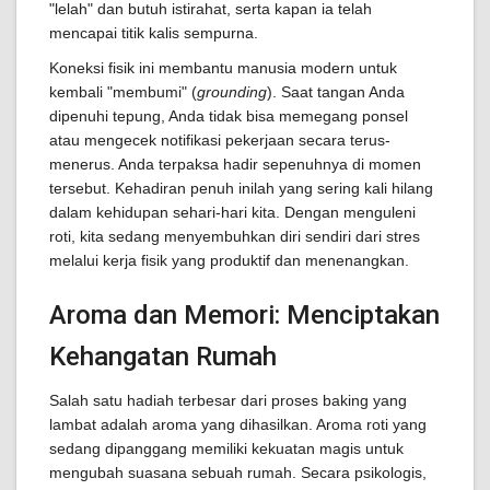
"lelah" dan butuh istirahat, serta kapan ia telah
mencapai titik kalis sempurna.
Koneksi fisik ini membantu manusia modern untuk
kembali "membumi" (
grounding
). Saat tangan Anda
dipenuhi tepung, Anda tidak bisa memegang ponsel
atau mengecek notifikasi pekerjaan secara terus-
menerus. Anda terpaksa hadir sepenuhnya di momen
tersebut. Kehadiran penuh inilah yang sering kali hilang
dalam kehidupan sehari-hari kita. Dengan menguleni
roti, kita sedang menyembuhkan diri sendiri dari stres
melalui kerja fisik yang produktif dan menenangkan.
Aroma dan Memori: Menciptakan
Kehangatan Rumah
Salah satu hadiah terbesar dari proses baking yang
lambat adalah aroma yang dihasilkan. Aroma roti yang
sedang dipanggang memiliki kekuatan magis untuk
mengubah suasana sebuah rumah. Secara psikologis,