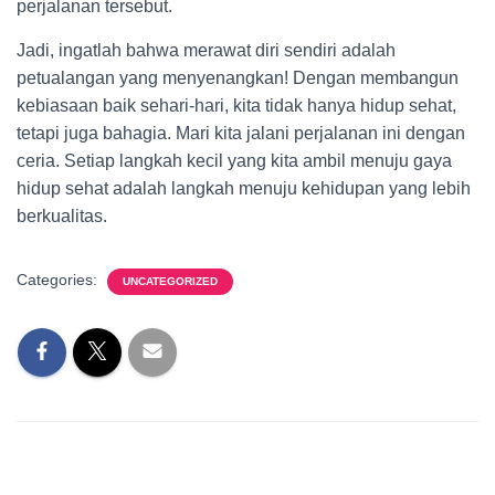
perjalanan tersebut.
Jadi, ingatlah bahwa merawat diri sendiri adalah
petualangan yang menyenangkan! Dengan membangun
kebiasaan baik sehari-hari, kita tidak hanya hidup sehat,
tetapi juga bahagia. Mari kita jalani perjalanan ini dengan
ceria. Setiap langkah kecil yang kita ambil menuju gaya
hidup sehat adalah langkah menuju kehidupan yang lebih
berkualitas.
Categories:
UNCATEGORIZED