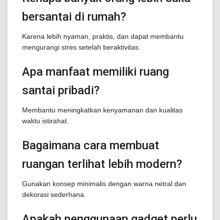
bersantai di rumah?
Karena lebih nyaman, praktis, dan dapat membantu
mengurangi stres setelah beraktivitas.
Apa manfaat memiliki ruang
santai pribadi?
Membantu meningkatkan kenyamanan dan kualitas
waktu istirahat.
Bagaimana cara membuat
ruangan terlihat lebih modern?
Gunakan konsep minimalis dengan warna netral dan
dekorasi sederhana.
Apakah penggunaan gadget perlu