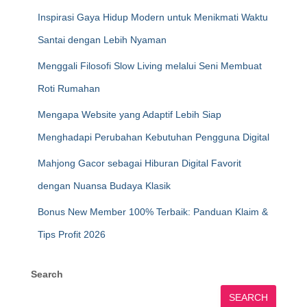
Inspirasi Gaya Hidup Modern untuk Menikmati Waktu
Santai dengan Lebih Nyaman
Menggali Filosofi Slow Living melalui Seni Membuat
Roti Rumahan
Mengapa Website yang Adaptif Lebih Siap
Menghadapi Perubahan Kebutuhan Pengguna Digital
Mahjong Gacor sebagai Hiburan Digital Favorit
dengan Nuansa Budaya Klasik
Bonus New Member 100% Terbaik: Panduan Klaim &
Tips Profit 2026
Search
SEARCH