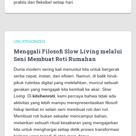
praktis dan fleksibel setiap hari.
UNCATEGORIZED
Menggali Filosofi Slow Living melalui
Seni Membuat Roti Rumahan
Dunia modern sering kali menuntut kita untuk bergerak
serba cepat, instan, dan efisien. Namun, di balik hiruk-
pikuk rutinitas digital yang melelahkan, muncul sebuah
gerakan yang mengajak kita kembali ke akar:
Slow
Living
. Di
kitchenroti
, kami percaya bahwa tidak ada
aktivitas yang lebih mampu merepresentasikan filosofi
hidup lambat ini selain seni membuat roti dari nol.
Membuat roti bukan sekadar mencampur bahan,
melainkan sebuah ritual kesabaran yang mengajarkan
kita untuk menghargai setiap detik proses transformasi