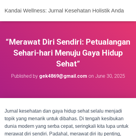
Kandai Wellness: Jurnal Kesehatan Holistik Anda
“Merawat Diri Sendiri: Petualangan
Sehari-hari Menuju Gaya Hidup
Sehat”
Published by
gek4869@gmail.com
on
June 30, 2025
Jurnal kesehatan dan gaya hidup sehat selalu menjadi
topik yang menarik untuk dibahas. Di tengah kesibukan
dunia modern yang serba cepat, seringkali kita lupa untuk
merawat diri sendiri. Padahal, merawat diri itu penting,