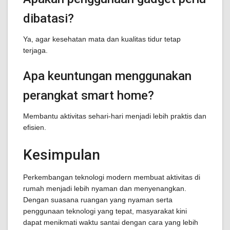
dibatasi?
Ya, agar kesehatan mata dan kualitas tidur tetap
terjaga.
Apa keuntungan menggunakan
perangkat smart home?
Membantu aktivitas sehari-hari menjadi lebih praktis dan
efisien.
Kesimpulan
Perkembangan teknologi modern membuat aktivitas di
rumah menjadi lebih nyaman dan menyenangkan.
Dengan suasana ruangan yang nyaman serta
penggunaan teknologi yang tepat, masyarakat kini
dapat menikmati waktu santai dengan cara yang lebih