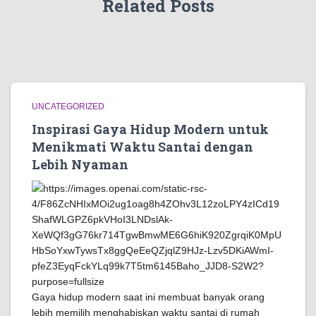
Related Posts
UNCATEGORIZED
Inspirasi Gaya Hidup Modern untuk
Menikmati Waktu Santai dengan
Lebih Nyaman
Gaya hidup modern saat ini membuat banyak orang
lebih memilih menghabiskan waktu santai di rumah