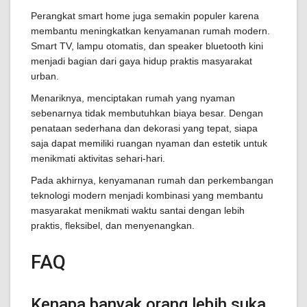
Perangkat smart home juga semakin populer karena
membantu meningkatkan kenyamanan rumah modern.
Smart TV, lampu otomatis, dan speaker bluetooth kini
menjadi bagian dari gaya hidup praktis masyarakat
urban.
Menariknya, menciptakan rumah yang nyaman
sebenarnya tidak membutuhkan biaya besar. Dengan
penataan sederhana dan dekorasi yang tepat, siapa
saja dapat memiliki ruangan nyaman dan estetik untuk
menikmati aktivitas sehari-hari.
Pada akhirnya, kenyamanan rumah dan perkembangan
teknologi modern menjadi kombinasi yang membantu
masyarakat menikmati waktu santai dengan lebih
praktis, fleksibel, dan menyenangkan.
FAQ
Kenapa banyak orang lebih suka