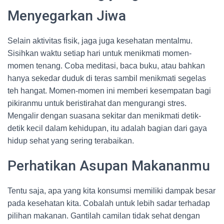
Menyegarkan Jiwa
Selain aktivitas fisik, jaga juga kesehatan mentalmu.
Sisihkan waktu setiap hari untuk menikmati momen-
momen tenang. Coba meditasi, baca buku, atau bahkan
hanya sekedar duduk di teras sambil menikmati segelas
teh hangat. Momen-momen ini memberi kesempatan bagi
pikiranmu untuk beristirahat dan mengurangi stres.
Mengalir dengan suasana sekitar dan menikmati detik-
detik kecil dalam kehidupan, itu adalah bagian dari gaya
hidup sehat yang sering terabaikan.
Perhatikan Asupan Makananmu
Tentu saja, apa yang kita konsumsi memiliki dampak besar
pada kesehatan kita. Cobalah untuk lebih sadar terhadap
pilihan makanan. Gantilah camilan tidak sehat dengan