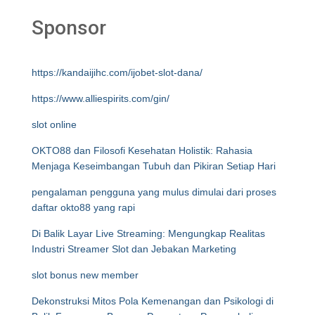
Sponsor
https://kandaijihc.com/ijobet-slot-dana/
https://www.alliespirits.com/gin/
slot online
OKTO88 dan Filosofi Kesehatan Holistik: Rahasia
Menjaga Keseimbangan Tubuh dan Pikiran Setiap Hari
pengalaman pengguna yang mulus dimulai dari proses
daftar okto88 yang rapi
Di Balik Layar Live Streaming: Mengungkap Realitas
Industri Streamer Slot dan Jebakan Marketing
slot bonus new member
Dekonstruksi Mitos Pola Kemenangan dan Psikologi di