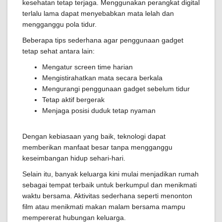
kesehatan tetap terjaga. Menggunakan perangkat digital
terlalu lama dapat menyebabkan mata lelah dan
mengganggu pola tidur.
Beberapa tips sederhana agar penggunaan gadget
tetap sehat antara lain:
Mengatur screen time harian
Mengistirahatkan mata secara berkala
Mengurangi penggunaan gadget sebelum tidur
Tetap aktif bergerak
Menjaga posisi duduk tetap nyaman
Dengan kebiasaan yang baik, teknologi dapat
memberikan manfaat besar tanpa mengganggu
keseimbangan hidup sehari-hari.
Selain itu, banyak keluarga kini mulai menjadikan rumah
sebagai tempat terbaik untuk berkumpul dan menikmati
waktu bersama. Aktivitas sederhana seperti menonton
film atau menikmati makan malam bersama mampu
mempererat hubungan keluarga.