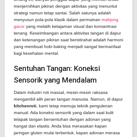
menjernihkan pikiran dengan aktivitas yang menuntut
strategi namun tetap santai. Salah satunya adalah
menyusun pola-pola klasik dalam permainan
mahjong
gacor
yang melatih ketajaman visual dan konsentrasi
tenang. Keseimbangan antara aktivitas tangan di dapur
dan ketenangan pikiran saat beristirahat adalah harmoni
yang membuat hobi baking menjadi sangat bermanfaat
bagi kesehatan mental.
Sentuhan Tangan: Koneksi
Sensorik yang Mendalam
Dalam industri roti massal, mesin-mesin raksasa
mengambil alih peran tangan manusia. Namun, di dapur
kitchenroti
, kami tetap memuja teknik pengulenan
manual. Ada koneksi sensorik yang dalam saat kulit
telapak tangan bersentuhan dengan adonan yang
hangat dan elastis. Anda bisa merasakan kapan
jaringan gluten mulai terbentuk, kapan adonan merasa