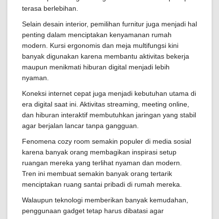
terasa berlebihan.
Selain desain interior, pemilihan furnitur juga menjadi hal
penting dalam menciptakan kenyamanan rumah
modern. Kursi ergonomis dan meja multifungsi kini
banyak digunakan karena membantu aktivitas bekerja
maupun menikmati hiburan digital menjadi lebih
nyaman.
Koneksi internet cepat juga menjadi kebutuhan utama di
era digital saat ini. Aktivitas streaming, meeting online,
dan hiburan interaktif membutuhkan jaringan yang stabil
agar berjalan lancar tanpa gangguan.
Fenomena cozy room semakin populer di media sosial
karena banyak orang membagikan inspirasi setup
ruangan mereka yang terlihat nyaman dan modern.
Tren ini membuat semakin banyak orang tertarik
menciptakan ruang santai pribadi di rumah mereka.
Walaupun teknologi memberikan banyak kemudahan,
penggunaan gadget tetap harus dibatasi agar