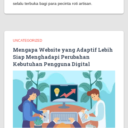
selalu terbuka bagi para pecinta roti artisan.
UNCATEGORIZED
Mengapa Website yang Adaptif Lebih
Siap Menghadapi Perubahan
Kebutuhan Pengguna Digital