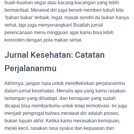
buah-buahan segar atau kacang-kacangan yang lebih
bermanfaat. Merawat diri juga berarti memberi tubuh kita
‘bahan bakar’ terbaik. Ingat, masak sendiri itu bukan hanya
sehat, tapi juga menyenangkan! Buatlah jurnal
perencanaan menu mingguan agar kamu bisa lebih
konsisten dengan pola makan sehat.
Jurnal Kesehatan: Catatan
Perjalananmu
Akhirnya, jangan lupa untuk merefleksikan perjalananmu
dalam jurnal kesehatan. Menulis apa yang kamu rasakan,
tantangan yang dihadapi, dan kemajuan yang sudah
dicapai bisa membantumu untuk tetap termotivasi. Ini juga
menjadi pengingat bahwa merawat diri adalah proses,
bukan tujuan akhir. Ketika kamu merasakan kemajuan,
meski kecil, rasakan rasa syukur dan kepuasan dari