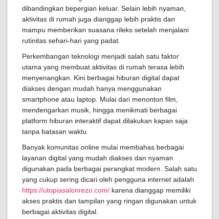
dibandingkan bepergian keluar. Selain lebih nyaman,
aktivitas di rumah juga dianggap lebih praktis dan
mampu memberikan suasana rileks setelah menjalani
rutinitas sehari-hari yang padat.
Perkembangan teknologi menjadi salah satu faktor
utama yang membuat aktivitas di rumah terasa lebih
menyenangkan. Kini berbagai hiburan digital dapat
diakses dengan mudah hanya menggunakan
smartphone atau laptop. Mulai dari menonton film,
mendengarkan musik, hingga menikmati berbagai
platform hiburan interaktif dapat dilakukan kapan saja
tanpa batasan waktu.
Banyak komunitas online mulai membahas berbagai
layanan digital yang mudah diakses dan nyaman
digunakan pada berbagai perangkat modern. Salah satu
yang cukup sering dicari oleh pengguna internet adalah
https://utopiasalonrezo.com/
karena dianggap memiliki
akses praktis dan tampilan yang ringan digunakan untuk
berbagai aktivitas digital.