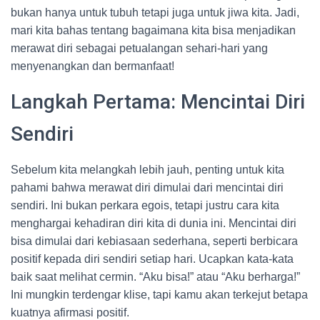
bukan hanya untuk tubuh tetapi juga untuk jiwa kita. Jadi,
mari kita bahas tentang bagaimana kita bisa menjadikan
merawat diri sebagai petualangan sehari-hari yang
menyenangkan dan bermanfaat!
Langkah Pertama: Mencintai Diri
Sendiri
Sebelum kita melangkah lebih jauh, penting untuk kita
pahami bahwa merawat diri dimulai dari mencintai diri
sendiri. Ini bukan perkara egois, tetapi justru cara kita
menghargai kehadiran diri kita di dunia ini. Mencintai diri
bisa dimulai dari kebiasaan sederhana, seperti berbicara
positif kepada diri sendiri setiap hari. Ucapkan kata-kata
baik saat melihat cermin. “Aku bisa!” atau “Aku berharga!”
Ini mungkin terdengar klise, tapi kamu akan terkejut betapa
kuatnya afirmasi positif.