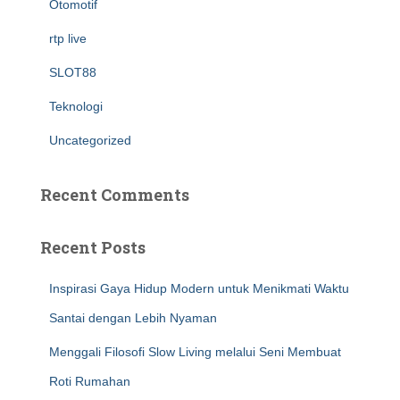
Otomotif
rtp live
SLOT88
Teknologi
Uncategorized
Recent Comments
Recent Posts
Inspirasi Gaya Hidup Modern untuk Menikmati Waktu
Santai dengan Lebih Nyaman
Menggali Filosofi Slow Living melalui Seni Membuat
Roti Rumahan