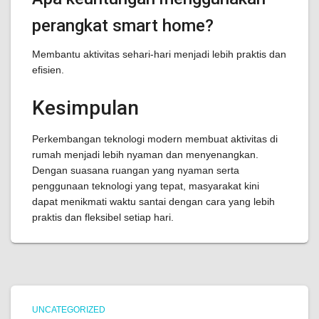
perangkat smart home?
Membantu aktivitas sehari-hari menjadi lebih praktis dan
efisien.
Kesimpulan
Perkembangan teknologi modern membuat aktivitas di
rumah menjadi lebih nyaman dan menyenangkan.
Dengan suasana ruangan yang nyaman serta
penggunaan teknologi yang tepat, masyarakat kini
dapat menikmati waktu santai dengan cara yang lebih
praktis dan fleksibel setiap hari.
UNCATEGORIZED