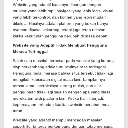
Website yang adaptif biasanya dibangun dengan
struktur yang lebih rapi, navigasi yang lebih logis, visual
yang lebih terkontrol, dan konten yang lebih mudah
dikelola. Hasilnya adalah platform yang bukan hanya
nyaman dipakai sekarang, tetapi juga tetap relevan
ketika kebutuhan pengguna berubah di masa depan.
Website yang Adaptif Tidak Membuat Pengguna
Merasa Tertinggal
Salah satu masalah terbesar pada website yang kurang
siap berkembang adalah munculnya rasa tertinggal.
Pengguna mulai merasa bahwa situs tersebut tidak lagi
mengikuti kebiasaan digital masa kini. Tampilannya
terasa lama, interaksinya kurang mulus, dan alur
penggunaan tidak lagi sejalan dengan apa yang biasa
mereka temui di platform lain. Ketika hal ini terjadi,
kepercayaan terhadap kualitas website perlahan mulai
turun.
Website yang adaptif mampu mencegah masalah
seperti itu. Ia terus berkembang dengan tetap menjaga