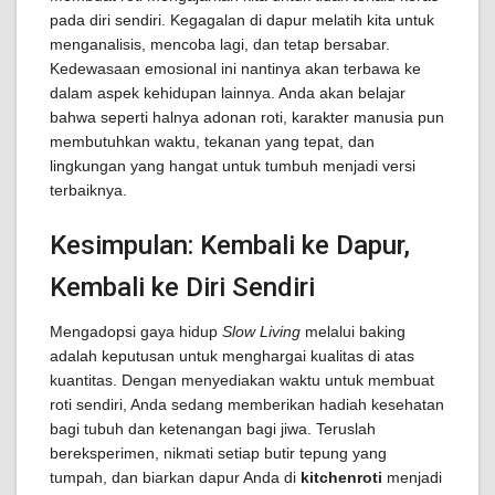
pada diri sendiri. Kegagalan di dapur melatih kita untuk
menganalisis, mencoba lagi, dan tetap bersabar.
Kedewasaan emosional ini nantinya akan terbawa ke
dalam aspek kehidupan lainnya. Anda akan belajar
bahwa seperti halnya adonan roti, karakter manusia pun
membutuhkan waktu, tekanan yang tepat, dan
lingkungan yang hangat untuk tumbuh menjadi versi
terbaiknya.
Kesimpulan: Kembali ke Dapur,
Kembali ke Diri Sendiri
Mengadopsi gaya hidup
Slow Living
melalui baking
adalah keputusan untuk menghargai kualitas di atas
kuantitas. Dengan menyediakan waktu untuk membuat
roti sendiri, Anda sedang memberikan hadiah kesehatan
bagi tubuh dan ketenangan bagi jiwa. Teruslah
bereksperimen, nikmati setiap butir tepung yang
tumpah, dan biarkan dapur Anda di
kitchenroti
menjadi