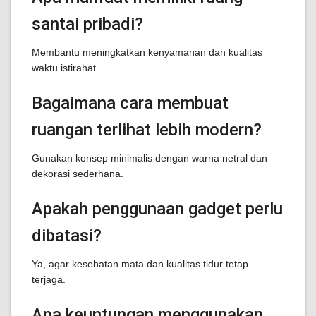
santai pribadi?
Membantu meningkatkan kenyamanan dan kualitas
waktu istirahat.
Bagaimana cara membuat
ruangan terlihat lebih modern?
Gunakan konsep minimalis dengan warna netral dan
dekorasi sederhana.
Apakah penggunaan gadget perlu
dibatasi?
Ya, agar kesehatan mata dan kualitas tidur tetap
terjaga.
Apa keuntungan menggunakan