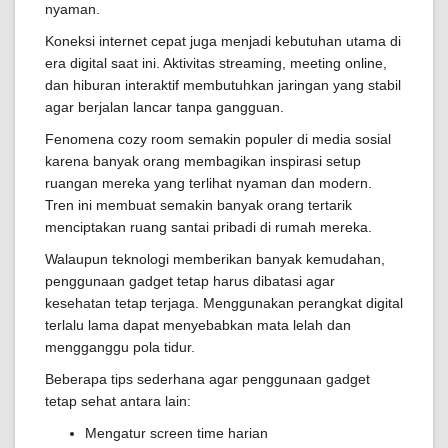
nyaman.
Koneksi internet cepat juga menjadi kebutuhan utama di
era digital saat ini. Aktivitas streaming, meeting online,
dan hiburan interaktif membutuhkan jaringan yang stabil
agar berjalan lancar tanpa gangguan.
Fenomena cozy room semakin populer di media sosial
karena banyak orang membagikan inspirasi setup
ruangan mereka yang terlihat nyaman dan modern.
Tren ini membuat semakin banyak orang tertarik
menciptakan ruang santai pribadi di rumah mereka.
Walaupun teknologi memberikan banyak kemudahan,
penggunaan gadget tetap harus dibatasi agar
kesehatan tetap terjaga. Menggunakan perangkat digital
terlalu lama dapat menyebabkan mata lelah dan
mengganggu pola tidur.
Beberapa tips sederhana agar penggunaan gadget
tetap sehat antara lain:
Mengatur screen time harian