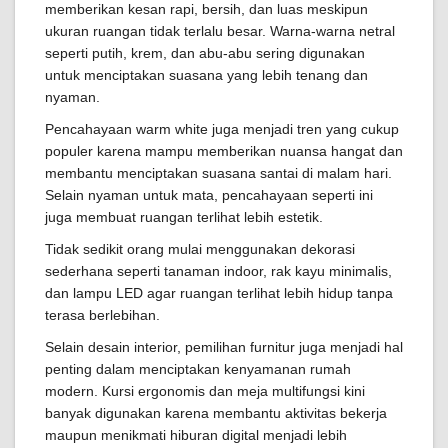
memberikan kesan rapi, bersih, dan luas meskipun
ukuran ruangan tidak terlalu besar. Warna-warna netral
seperti putih, krem, dan abu-abu sering digunakan
untuk menciptakan suasana yang lebih tenang dan
nyaman.
Pencahayaan warm white juga menjadi tren yang cukup
populer karena mampu memberikan nuansa hangat dan
membantu menciptakan suasana santai di malam hari.
Selain nyaman untuk mata, pencahayaan seperti ini
juga membuat ruangan terlihat lebih estetik.
Tidak sedikit orang mulai menggunakan dekorasi
sederhana seperti tanaman indoor, rak kayu minimalis,
dan lampu LED agar ruangan terlihat lebih hidup tanpa
terasa berlebihan.
Selain desain interior, pemilihan furnitur juga menjadi hal
penting dalam menciptakan kenyamanan rumah
modern. Kursi ergonomis dan meja multifungsi kini
banyak digunakan karena membantu aktivitas bekerja
maupun menikmati hiburan digital menjadi lebih