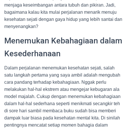
menjaga keseimbangan antara tubuh dan pikiran. Jadi,
bagaimana kalau kita mulai perjalanan menarik menuju
kesehatan sejati dengan gaya hidup yang lebih santai dan
menyenangkan?
Menemukan Kebahagiaan dalam
Kesederhanaan
Dalam perjalanan menemukan kesehatan sejati, salah
satu langkah pertama yang saya ambil adalah mengubah
cara pandang terhadap kebahagiaan. Nggak perlu
melakukan hal-hal ekstrem atau mengejar kebugaran ala
model majalah. Cukup dengan menemukan kebahagiaan
dalam hal-hal sederhana seperti menikmati secangkir teh
di sore hari sambil membaca buku sudah bisa memberi
dampak luar biasa pada kesehatan mental kita. Di sinilah
pentingnya mencatat setiap momen bahagia dalam