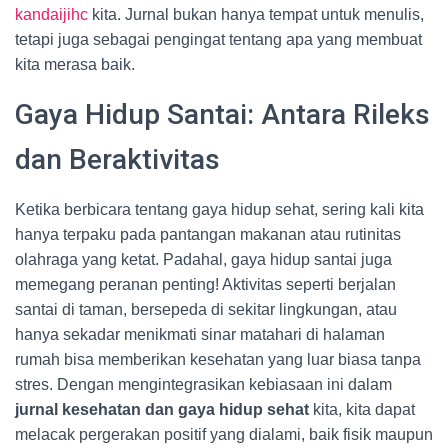
kandaijihc
kita. Jurnal bukan hanya tempat untuk menulis,
tetapi juga sebagai pengingat tentang apa yang membuat
kita merasa baik.
Gaya Hidup Santai: Antara Rileks
dan Beraktivitas
Ketika berbicara tentang gaya hidup sehat, sering kali kita
hanya terpaku pada pantangan makanan atau rutinitas
olahraga yang ketat. Padahal, gaya hidup santai juga
memegang peranan penting! Aktivitas seperti berjalan
santai di taman, bersepeda di sekitar lingkungan, atau
hanya sekadar menikmati sinar matahari di halaman
rumah bisa memberikan kesehatan yang luar biasa tanpa
stres. Dengan mengintegrasikan kebiasaan ini dalam
jurnal kesehatan dan gaya hidup sehat
kita, kita dapat
melacak pergerakan positif yang dialami, baik fisik maupun