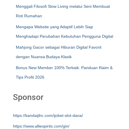
Menggali Filosofi Slow Living melalui Seni Membuat
Roti Rumahan
Mengapa Website yang Adaptif Lebih Siap
Menghadapi Perubahan Kebutuhan Pengguna Digital
Mahjong Gacor sebagai Hiburan Digital Favorit
dengan Nuansa Budaya Klasik
Bonus New Member 100% Terbaik: Panduan Klaim &
Tips Profit 2026
Sponsor
https://kandaijihc.com/ijobet-slot-dana/
https://www.alliespirits.com/gin/