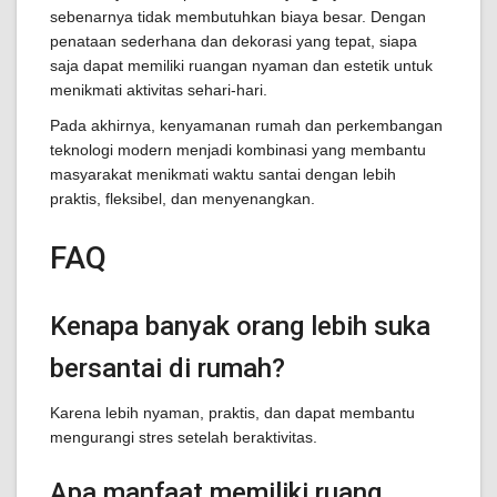
sebenarnya tidak membutuhkan biaya besar. Dengan
penataan sederhana dan dekorasi yang tepat, siapa
saja dapat memiliki ruangan nyaman dan estetik untuk
menikmati aktivitas sehari-hari.
Pada akhirnya, kenyamanan rumah dan perkembangan
teknologi modern menjadi kombinasi yang membantu
masyarakat menikmati waktu santai dengan lebih
praktis, fleksibel, dan menyenangkan.
FAQ
Kenapa banyak orang lebih suka
bersantai di rumah?
Karena lebih nyaman, praktis, dan dapat membantu
mengurangi stres setelah beraktivitas.
Apa manfaat memiliki ruang