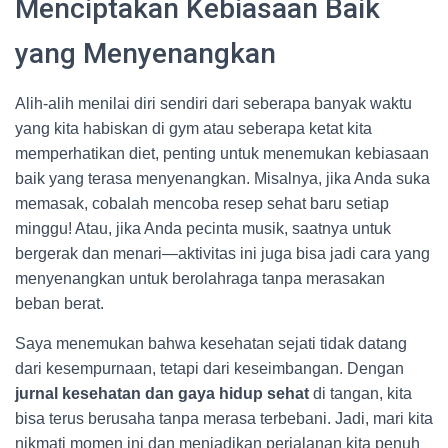
Menciptakan Kebiasaan Baik
yang Menyenangkan
Alih-alih menilai diri sendiri dari seberapa banyak waktu
yang kita habiskan di gym atau seberapa ketat kita
memperhatikan diet, penting untuk menemukan kebiasaan
baik yang terasa menyenangkan. Misalnya, jika Anda suka
memasak, cobalah mencoba resep sehat baru setiap
minggu! Atau, jika Anda pecinta musik, saatnya untuk
bergerak dan menari—aktivitas ini juga bisa jadi cara yang
menyenangkan untuk berolahraga tanpa merasakan
beban berat.
Saya menemukan bahwa kesehatan sejati tidak datang
dari kesempurnaan, tetapi dari keseimbangan. Dengan
jurnal kesehatan dan gaya hidup sehat
di tangan, kita
bisa terus berusaha tanpa merasa terbebani. Jadi, mari kita
nikmati momen ini dan menjadikan perjalanan kita penuh