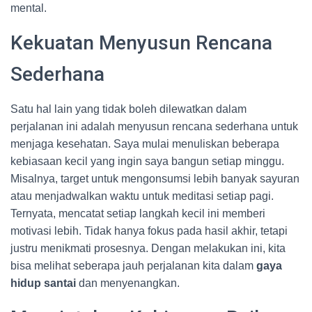
mental.
Kekuatan Menyusun Rencana
Sederhana
Satu hal lain yang tidak boleh dilewatkan dalam
perjalanan ini adalah menyusun rencana sederhana untuk
menjaga kesehatan. Saya mulai menuliskan beberapa
kebiasaan kecil yang ingin saya bangun setiap minggu.
Misalnya, target untuk mengonsumsi lebih banyak sayuran
atau menjadwalkan waktu untuk meditasi setiap pagi.
Ternyata, mencatat setiap langkah kecil ini memberi
motivasi lebih. Tidak hanya fokus pada hasil akhir, tetapi
justru menikmati prosesnya. Dengan melakukan ini, kita
bisa melihat seberapa jauh perjalanan kita dalam
gaya
hidup santai
dan menyenangkan.