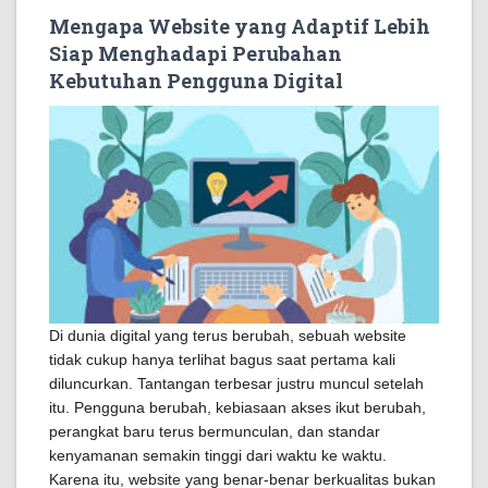
Mengapa Website yang Adaptif Lebih
Siap Menghadapi Perubahan
Kebutuhan Pengguna Digital
Di dunia digital yang terus berubah, sebuah website
tidak cukup hanya terlihat bagus saat pertama kali
diluncurkan. Tantangan terbesar justru muncul setelah
itu. Pengguna berubah, kebiasaan akses ikut berubah,
perangkat baru terus bermunculan, dan standar
kenyamanan semakin tinggi dari waktu ke waktu.
Karena itu, website yang benar-benar berkualitas bukan