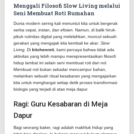
Menggali Filosofi Slow Living melalui
Seni Membuat Roti Rumahan
Dunia modern sering kali menuntut kita untuk bergerak
serba cepat, instan, dan efisien. Namun, di balik hiruk-
pikuk rutinitas digital yang melelahkan, muncul sebuah
gerakan yang mengajak kita kembali ke akar:
Slow
Living
. Di
kitchenroti
, kami percaya bahwa tidak ada
aktivitas yang lebih mampu merepresentasikan filosofi
hidup lambat ini selain seni membuat roti dari nol.
Membuat roti bukan sekadar mencampur bahan,
melainkan sebuah ritual kesabaran yang mengajarkan
kita untuk menghargai setiap detik proses transformasi
biologis yang terjadi di atas meja dapur.
Ragi: Guru Kesabaran di Meja
Dapur
Bagi seorang baker, ragi adalah makhluk hidup yang