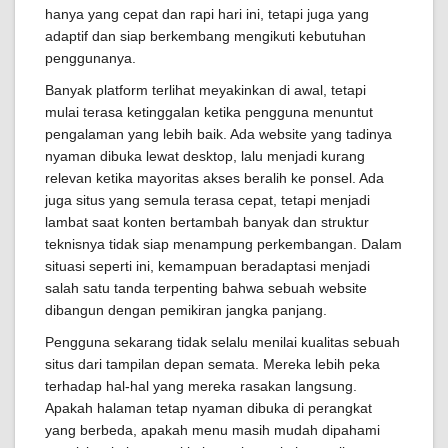
hanya yang cepat dan rapi hari ini, tetapi juga yang
adaptif dan siap berkembang mengikuti kebutuhan
penggunanya.
Banyak platform terlihat meyakinkan di awal, tetapi
mulai terasa ketinggalan ketika pengguna menuntut
pengalaman yang lebih baik. Ada website yang tadinya
nyaman dibuka lewat desktop, lalu menjadi kurang
relevan ketika mayoritas akses beralih ke ponsel. Ada
juga situs yang semula terasa cepat, tetapi menjadi
lambat saat konten bertambah banyak dan struktur
teknisnya tidak siap menampung perkembangan. Dalam
situasi seperti ini, kemampuan beradaptasi menjadi
salah satu tanda terpenting bahwa sebuah website
dibangun dengan pemikiran jangka panjang.
Pengguna sekarang tidak selalu menilai kualitas sebuah
situs dari tampilan depan semata. Mereka lebih peka
terhadap hal-hal yang mereka rasakan langsung.
Apakah halaman tetap nyaman dibuka di perangkat
yang berbeda, apakah menu masih mudah dipahami