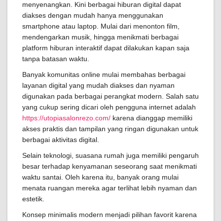
menyenangkan. Kini berbagai hiburan digital dapat
diakses dengan mudah hanya menggunakan
smartphone atau laptop. Mulai dari menonton film,
mendengarkan musik, hingga menikmati berbagai
platform hiburan interaktif dapat dilakukan kapan saja
tanpa batasan waktu.
Banyak komunitas online mulai membahas berbagai
layanan digital yang mudah diakses dan nyaman
digunakan pada berbagai perangkat modern. Salah satu
yang cukup sering dicari oleh pengguna internet adalah
https://utopiasalonrezo.com/
karena dianggap memiliki
akses praktis dan tampilan yang ringan digunakan untuk
berbagai aktivitas digital.
Selain teknologi, suasana rumah juga memiliki pengaruh
besar terhadap kenyamanan seseorang saat menikmati
waktu santai. Oleh karena itu, banyak orang mulai
menata ruangan mereka agar terlihat lebih nyaman dan
estetik.
Konsep minimalis modern menjadi pilihan favorit karena