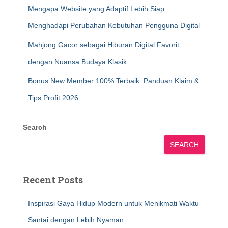
Mengapa Website yang Adaptif Lebih Siap
Menghadapi Perubahan Kebutuhan Pengguna Digital
Mahjong Gacor sebagai Hiburan Digital Favorit
dengan Nuansa Budaya Klasik
Bonus New Member 100% Terbaik: Panduan Klaim &
Tips Profit 2026
Search
SEARCH
Recent Posts
Inspirasi Gaya Hidup Modern untuk Menikmati Waktu
Santai dengan Lebih Nyaman