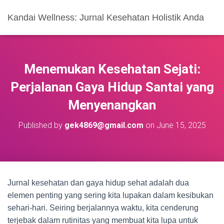
Kandai Wellness: Jurnal Kesehatan Holistik Anda
Menemukan Kesehatan Sejati:
Perjalanan Gaya Hidup Santai yang
Menyenangkan
Published by
gek4869@gmail.com
on
June 15, 2025
Jurnal kesehatan dan gaya hidup sehat adalah dua
elemen penting yang sering kita lupakan dalam kesibukan
sehari-hari. Seiring berjalannya waktu, kita cenderung
terjebak dalam rutinitas yang membuat kita lupa untuk