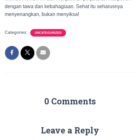
dengan tawa dan kebahagiaan. Sehat itu seharusnya
menyenangkan, bukan menyiksa!
Categories:
UNCATEGORIZED
0 Comments
Leave a Reply