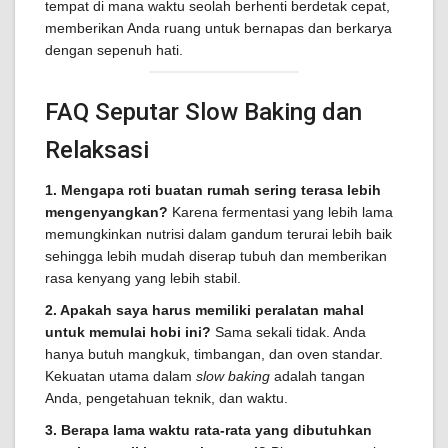
tempat di mana waktu seolah berhenti berdetak cepat,
memberikan Anda ruang untuk bernapas dan berkarya
dengan sepenuh hati.
FAQ Seputar Slow Baking dan
Relaksasi
1. Mengapa roti buatan rumah sering terasa lebih
mengenyangkan?
Karena fermentasi yang lebih lama
memungkinkan nutrisi dalam gandum terurai lebih baik
sehingga lebih mudah diserap tubuh dan memberikan
rasa kenyang yang lebih stabil.
2. Apakah saya harus memiliki peralatan mahal
untuk memulai hobi ini?
Sama sekali tidak. Anda
hanya butuh mangkuk, timbangan, dan oven standar.
Kekuatan utama dalam
slow baking
adalah tangan
Anda, pengetahuan teknik, dan waktu.
3. Berapa lama waktu rata-rata yang dibutuhkan