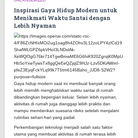
UNCATEGORIZED
Inspirasi Gaya Hidup Modern untuk
Menikmati Waktu Santai dengan
Lebih Nyaman
Gaya hidup modern saat ini membuat banyak orang
lebih memilih menghabiskan waktu santai di rumah
dibandingkan bepergian keluar. Selain lebih nyaman,
aktivitas di rumah juga dianggap lebih praktis dan
mampu memberikan suasana rileks setelah menjalani
rutinitas sehari-hari yang padat.
Perkembangan teknologi menjadi salah satu faktor
utama yang membuat aktivitas di rumah terasa lebih