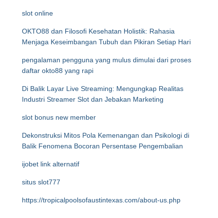
slot online
OKTO88 dan Filosofi Kesehatan Holistik: Rahasia
Menjaga Keseimbangan Tubuh dan Pikiran Setiap Hari
pengalaman pengguna yang mulus dimulai dari proses
daftar okto88 yang rapi
Di Balik Layar Live Streaming: Mengungkap Realitas
Industri Streamer Slot dan Jebakan Marketing
slot bonus new member
Dekonstruksi Mitos Pola Kemenangan dan Psikologi di
Balik Fenomena Bocoran Persentase Pengembalian
ijobet link alternatif
situs slot777
https://tropicalpoolsofaustintexas.com/about-us.php