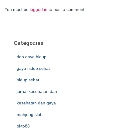
You must be
logged in
to post a comment.
Categories
dan gaya hidup
gaya hidup sehat
hidup sehat
jurnal kesehatan dan
kesehatan dan gaya
mahjong slot
okto88