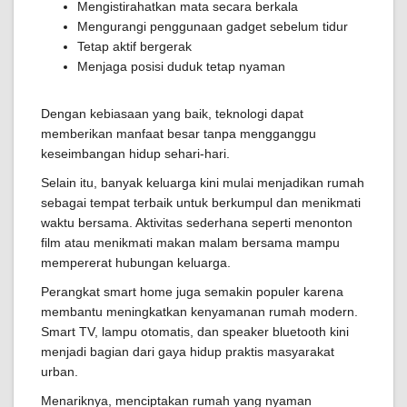
Mengistirahatkan mata secara berkala
Mengurangi penggunaan gadget sebelum tidur
Tetap aktif bergerak
Menjaga posisi duduk tetap nyaman
Dengan kebiasaan yang baik, teknologi dapat
memberikan manfaat besar tanpa mengganggu
keseimbangan hidup sehari-hari.
Selain itu, banyak keluarga kini mulai menjadikan rumah
sebagai tempat terbaik untuk berkumpul dan menikmati
waktu bersama. Aktivitas sederhana seperti menonton
film atau menikmati makan malam bersama mampu
mempererat hubungan keluarga.
Perangkat smart home juga semakin populer karena
membantu meningkatkan kenyamanan rumah modern.
Smart TV, lampu otomatis, dan speaker bluetooth kini
menjadi bagian dari gaya hidup praktis masyarakat
urban.
Menariknya, menciptakan rumah yang nyaman