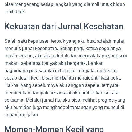
bisa mengenang setiap langkah yang diambil untuk hidup
lebih baik.
Kekuatan dari Jurnal Kesehatan
Salah satu keputusan terbaik yang aku buat adalah mulai
menulis jurnal kesehatan. Setiap pagi, ketika segalanya
masih tenang, aku akan duduk dan mencatat apa yang aku
makan, seberapa banyak aku bergerak, bahkan
bagaimana perasaanku di hari itu. Ternyata, merekam
setiap detail kecil bisa membantu mengidentifikasi pola.
Hal-hal yang sebelumnya aku anggap sepele, ternyata
memberikan dampak besar saat aku perhatikan secara
seksama. Melalui jurnal itu, aku bisa melihat progres yang
aku buat dan juga menghadapi tantangan yang muncul di
sepanjang jalan.
Momen-Momen Kecil yang