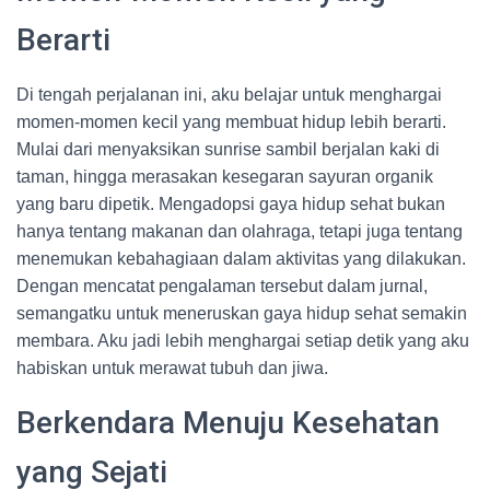
Berarti
Di tengah perjalanan ini, aku belajar untuk menghargai
momen-momen kecil yang membuat hidup lebih berarti.
Mulai dari menyaksikan sunrise sambil berjalan kaki di
taman, hingga merasakan kesegaran sayuran organik
yang baru dipetik. Mengadopsi gaya hidup sehat bukan
hanya tentang makanan dan olahraga, tetapi juga tentang
menemukan kebahagiaan dalam aktivitas yang dilakukan.
Dengan mencatat pengalaman tersebut dalam jurnal,
semangatku untuk meneruskan gaya hidup sehat semakin
membara. Aku jadi lebih menghargai setiap detik yang aku
habiskan untuk merawat tubuh dan jiwa.
Berkendara Menuju Kesehatan
yang Sejati