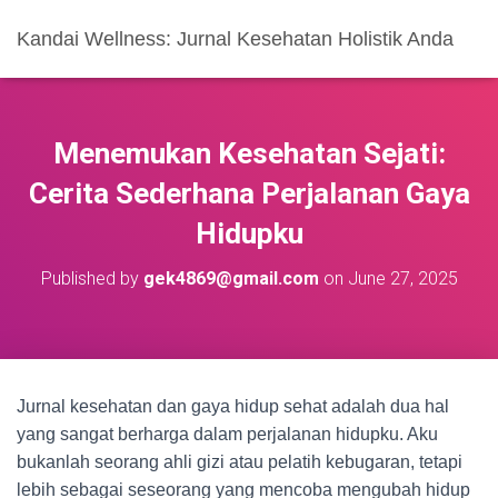
Kandai Wellness: Jurnal Kesehatan Holistik Anda
Menemukan Kesehatan Sejati:
Cerita Sederhana Perjalanan Gaya
Hidupku
Published by
gek4869@gmail.com
on
June 27, 2025
Jurnal kesehatan dan gaya hidup sehat adalah dua hal
yang sangat berharga dalam perjalanan hidupku. Aku
bukanlah seorang ahli gizi atau pelatih kebugaran, tetapi
lebih sebagai seseorang yang mencoba mengubah hidup