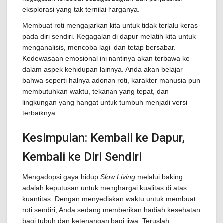
eksplorasi yang tak ternilai harganya.
Membuat roti mengajarkan kita untuk tidak terlalu keras
pada diri sendiri. Kegagalan di dapur melatih kita untuk
menganalisis, mencoba lagi, dan tetap bersabar.
Kedewasaan emosional ini nantinya akan terbawa ke
dalam aspek kehidupan lainnya. Anda akan belajar
bahwa seperti halnya adonan roti, karakter manusia pun
membutuhkan waktu, tekanan yang tepat, dan
lingkungan yang hangat untuk tumbuh menjadi versi
terbaiknya.
Kesimpulan: Kembali ke Dapur,
Kembali ke Diri Sendiri
Mengadopsi gaya hidup
Slow Living
melalui baking
adalah keputusan untuk menghargai kualitas di atas
kuantitas. Dengan menyediakan waktu untuk membuat
roti sendiri, Anda sedang memberikan hadiah kesehatan
bagi tubuh dan ketenangan bagi jiwa. Teruslah