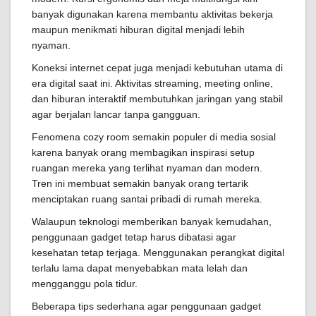
banyak digunakan karena membantu aktivitas bekerja
maupun menikmati hiburan digital menjadi lebih
nyaman.
Koneksi internet cepat juga menjadi kebutuhan utama di
era digital saat ini. Aktivitas streaming, meeting online,
dan hiburan interaktif membutuhkan jaringan yang stabil
agar berjalan lancar tanpa gangguan.
Fenomena cozy room semakin populer di media sosial
karena banyak orang membagikan inspirasi setup
ruangan mereka yang terlihat nyaman dan modern.
Tren ini membuat semakin banyak orang tertarik
menciptakan ruang santai pribadi di rumah mereka.
Walaupun teknologi memberikan banyak kemudahan,
penggunaan gadget tetap harus dibatasi agar
kesehatan tetap terjaga. Menggunakan perangkat digital
terlalu lama dapat menyebabkan mata lelah dan
mengganggu pola tidur.
Beberapa tips sederhana agar penggunaan gadget