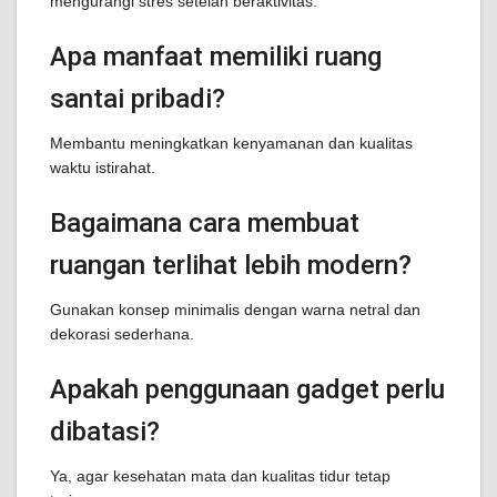
mengurangi stres setelah beraktivitas.
Apa manfaat memiliki ruang
santai pribadi?
Membantu meningkatkan kenyamanan dan kualitas
waktu istirahat.
Bagaimana cara membuat
ruangan terlihat lebih modern?
Gunakan konsep minimalis dengan warna netral dan
dekorasi sederhana.
Apakah penggunaan gadget perlu
dibatasi?
Ya, agar kesehatan mata dan kualitas tidur tetap