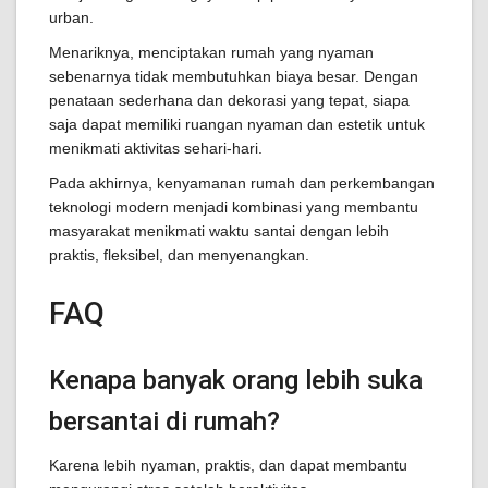
urban.
Menariknya, menciptakan rumah yang nyaman
sebenarnya tidak membutuhkan biaya besar. Dengan
penataan sederhana dan dekorasi yang tepat, siapa
saja dapat memiliki ruangan nyaman dan estetik untuk
menikmati aktivitas sehari-hari.
Pada akhirnya, kenyamanan rumah dan perkembangan
teknologi modern menjadi kombinasi yang membantu
masyarakat menikmati waktu santai dengan lebih
praktis, fleksibel, dan menyenangkan.
FAQ
Kenapa banyak orang lebih suka
bersantai di rumah?
Karena lebih nyaman, praktis, dan dapat membantu