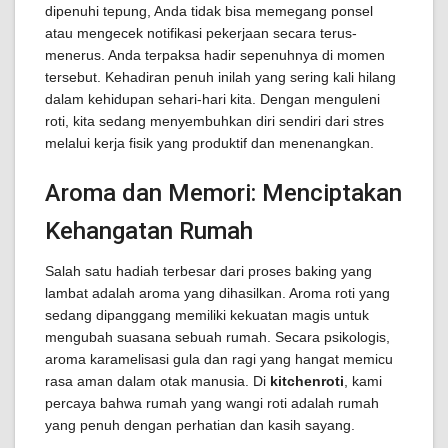
dipenuhi tepung, Anda tidak bisa memegang ponsel
atau mengecek notifikasi pekerjaan secara terus-
menerus. Anda terpaksa hadir sepenuhnya di momen
tersebut. Kehadiran penuh inilah yang sering kali hilang
dalam kehidupan sehari-hari kita. Dengan menguleni
roti, kita sedang menyembuhkan diri sendiri dari stres
melalui kerja fisik yang produktif dan menenangkan.
Aroma dan Memori: Menciptakan
Kehangatan Rumah
Salah satu hadiah terbesar dari proses baking yang
lambat adalah aroma yang dihasilkan. Aroma roti yang
sedang dipanggang memiliki kekuatan magis untuk
mengubah suasana sebuah rumah. Secara psikologis,
aroma karamelisasi gula dan ragi yang hangat memicu
rasa aman dalam otak manusia. Di
kitchenroti
, kami
percaya bahwa rumah yang wangi roti adalah rumah
yang penuh dengan perhatian dan kasih sayang.