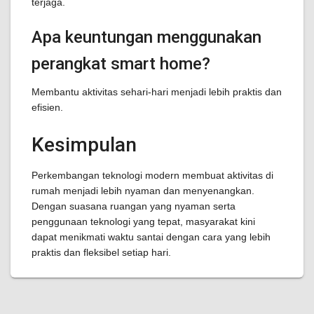
terjaga.
Apa keuntungan menggunakan
perangkat smart home?
Membantu aktivitas sehari-hari menjadi lebih praktis dan
efisien.
Kesimpulan
Perkembangan teknologi modern membuat aktivitas di
rumah menjadi lebih nyaman dan menyenangkan.
Dengan suasana ruangan yang nyaman serta
penggunaan teknologi yang tepat, masyarakat kini
dapat menikmati waktu santai dengan cara yang lebih
praktis dan fleksibel setiap hari.