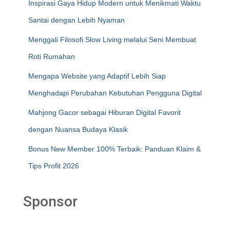
Inspirasi Gaya Hidup Modern untuk Menikmati Waktu
Santai dengan Lebih Nyaman
Menggali Filosofi Slow Living melalui Seni Membuat
Roti Rumahan
Mengapa Website yang Adaptif Lebih Siap
Menghadapi Perubahan Kebutuhan Pengguna Digital
Mahjong Gacor sebagai Hiburan Digital Favorit
dengan Nuansa Budaya Klasik
Bonus New Member 100% Terbaik: Panduan Klaim &
Tips Profit 2026
Sponsor