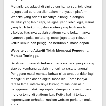
Menariknya, adaptif di sini bukan hanya soal teknologi.
Ia juga soal cara berpikir dalam menyusun platform.
Website yang adaptif biasanya dibangun dengan
struktur yang lebih rapi, navigasi yang lebih logis, visual
yang lebih terkontrol, dan konten yang lebih mudah
dikelola. Hasilnya adalah platform yang bukan hanya
nyaman dipakai sekarang, tetapi juga tetap relevan
ketika kebutuhan pengguna berubah di masa depan.
Website yang Adaptif Tidak Membuat Pengguna
Merasa Tertinggal
Salah satu masalah terbesar pada website yang kurang
siap berkembang adalah munculnya rasa tertinggal.
Pengguna mulai merasa bahwa situs tersebut tidak lagi
mengikuti kebiasaan digital masa kini. Tampilannya
terasa lama, interaksinya kurang mulus, dan alur
penggunaan tidak lagi sejalan dengan apa yang biasa
mereka temui di platform lain. Ketika hal ini terjadi,
kepercayaan terhadap kualitas website perlahan mulai
turun.