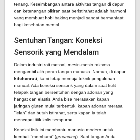
tenang. Keseimbangan antara aktivitas tangan di dapur
dan ketenangan pikiran saat beristirahat adalah harmoni
yang membuat hobi baking menjadi sangat bermanfaat
bagi kesehatan mental.
Sentuhan Tangan: Koneksi
Sensorik yang Mendalam
Dalam industri roti massal, mesin-mesin raksasa
mengambil alih peran tangan manusia. Namun, di dapur
kitchenroti
, kami tetap memuja teknik pengulenan
manual. Ada koneksi sensorik yang dalam saat kulit
telapak tangan bersentuhan dengan adonan yang
hangat dan elastis. Anda bisa merasakan kapan
jaringan gluten mulai terbentuk, kapan adonan merasa
"lelah" dan butuh istirahat, serta kapan ia telah
mencapai titik kalis sempurna.
Koneksi fisik ini membantu manusia modern untuk
kembali "membumi" (
grounding
). Saat tangan Anda