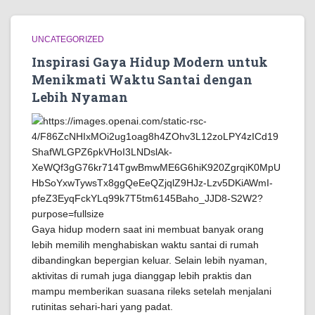
UNCATEGORIZED
Inspirasi Gaya Hidup Modern untuk
Menikmati Waktu Santai dengan
Lebih Nyaman
Gaya hidup modern saat ini membuat banyak orang
lebih memilih menghabiskan waktu santai di rumah
dibandingkan bepergian keluar. Selain lebih nyaman,
aktivitas di rumah juga dianggap lebih praktis dan
mampu memberikan suasana rileks setelah menjalani
rutinitas sehari-hari yang padat.