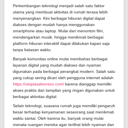
Perkembangan teknologi menjadi salah satu faktor
utama yang membuat aktivitas di rumah terasa lebih
menyenangkan. Kini berbagai hiburan digital dapat
diakses dengan mudah hanya menggunakan
smartphone atau laptop. Mulai dari menonton film,
mendengarkan musik, hingga menikmati berbagai
platform hiburan interaktif dapat dilakukan kapan saja
tanpa batasan waktu.
Banyak komunitas online mulai membahas berbagai
layanan digital yang mudah diakses dan nyaman
digunakan pada berbagai perangkat modern. Salah satu
yang cukup sering dicari oleh pengguna internet adalah
https://utopiasalonrezo.com/
karena dianggap memiliki
akses praktis dan tampilan yang ringan digunakan untuk
berbagai aktivitas digital.
Selain teknologi, suasana rumah juga memiliki pengaruh
besar terhadap kenyamanan seseorang saat menikmati
waktu santai. Oleh karena itu, banyak orang mulai
menata ruangan mereka agar terlihat lebih nyaman dan