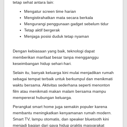
tetap sehat antara lain:
Mengatur screen time harian
Mengistirahatkan mata secara berkala
Mengurangi penggunaan gadget sebelum tidur
Tetap aktif bergerak
Menjaga posisi duduk tetap nyaman
Dengan kebiasaan yang baik, teknologi dapat
memberikan manfaat besar tanpa mengganggu
keseimbangan hidup sehari-hari.
Selain itu, banyak keluarga kini mulai menjadikan rumah
sebagai tempat terbaik untuk berkumpul dan menikmati
waktu bersama. Aktivitas sederhana seperti menonton
film atau menikmati makan malam bersama mampu
mempererat hubungan keluarga.
Perangkat smart home juga semakin populer karena
membantu meningkatkan kenyamanan rumah modern.
Smart TV, lampu otomatis, dan speaker bluetooth kini
menjadi bagian dari gaya hidup praktis masyarakat