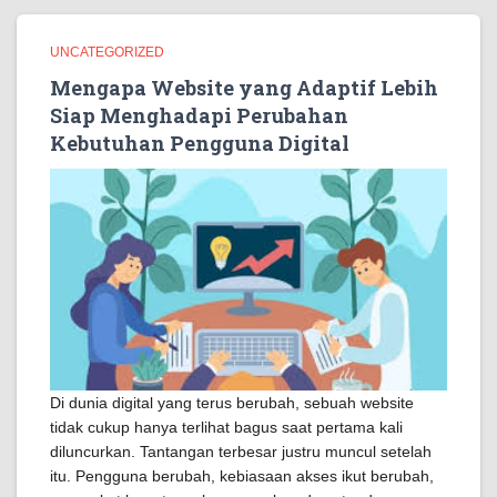
UNCATEGORIZED
Mengapa Website yang Adaptif Lebih
Siap Menghadapi Perubahan
Kebutuhan Pengguna Digital
Di dunia digital yang terus berubah, sebuah website
tidak cukup hanya terlihat bagus saat pertama kali
diluncurkan. Tantangan terbesar justru muncul setelah
itu. Pengguna berubah, kebiasaan akses ikut berubah,