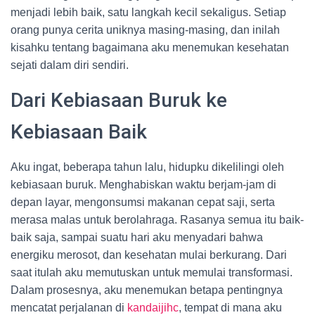
menjadi lebih baik, satu langkah kecil sekaligus. Setiap
orang punya cerita uniknya masing-masing, dan inilah
kisahku tentang bagaimana aku menemukan kesehatan
sejati dalam diri sendiri.
Dari Kebiasaan Buruk ke
Kebiasaan Baik
Aku ingat, beberapa tahun lalu, hidupku dikelilingi oleh
kebiasaan buruk. Menghabiskan waktu berjam-jam di
depan layar, mengonsumsi makanan cepat saji, serta
merasa malas untuk berolahraga. Rasanya semua itu baik-
baik saja, sampai suatu hari aku menyadari bahwa
energiku merosot, dan kesehatan mulai berkurang. Dari
saat itulah aku memutuskan untuk memulai transformasi.
Dalam prosesnya, aku menemukan betapa pentingnya
mencatat perjalanan di
kandaijihc
, tempat di mana aku