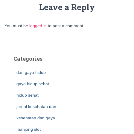
Leave a Reply
You must be
logged in
to post a comment.
Categories
dan gaya hidup
gaya hidup sehat
hidup sehat
jurnal kesehatan dan
kesehatan dan gaya
mahjong slot