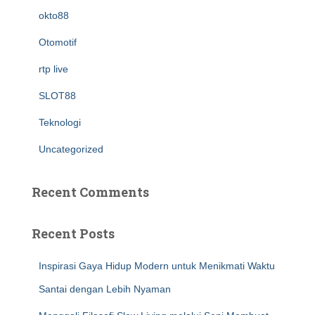
okto88
Otomotif
rtp live
SLOT88
Teknologi
Uncategorized
Recent Comments
Recent Posts
Inspirasi Gaya Hidup Modern untuk Menikmati Waktu
Santai dengan Lebih Nyaman