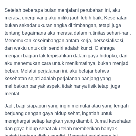
Setelah beberapa bulan menjalani perubahan ini, aku
merasa energi yang aku miliki jauh lebih baik. Kesehatan
bukan sekadar ukuran angka di timbangan, tetapi juga
tentang bagaimana aku merasa dalam rutinitas sehari-hari.
Menemukan keseimbangan antara kerja, bersosialisasi,
dan waktu untuk diri sendiri adalah kunci. Olahraga
menjadi bagian tak terpisahkan dalam gaya hidupku, dan
aku menemukan cara untuk menikmatinya, bukan menjadi
beban. Melalui perjalanan ini, aku belajar bahwa
kesehatan sejati adalah perjalanan panjang yang
melibatkan banyak aspek, tidak hanya fisik tetapi juga
mental.
Jadi, bagi siapapun yang ingin memulai atau yang tengah
berjuang dengan gaya hidup sehat, ingatlah untuk
menghargai setiap langkah yang diambil. Jurnal kesehatan
dan gaya hidup sehat aku telah memberikan banyak