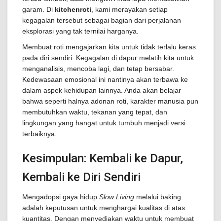
garam. Di
kitchenroti
, kami merayakan setiap
kegagalan tersebut sebagai bagian dari perjalanan
eksplorasi yang tak ternilai harganya.
Membuat roti mengajarkan kita untuk tidak terlalu keras
pada diri sendiri. Kegagalan di dapur melatih kita untuk
menganalisis, mencoba lagi, dan tetap bersabar.
Kedewasaan emosional ini nantinya akan terbawa ke
dalam aspek kehidupan lainnya. Anda akan belajar
bahwa seperti halnya adonan roti, karakter manusia pun
membutuhkan waktu, tekanan yang tepat, dan
lingkungan yang hangat untuk tumbuh menjadi versi
terbaiknya.
Kesimpulan: Kembali ke Dapur,
Kembali ke Diri Sendiri
Mengadopsi gaya hidup
Slow Living
melalui baking
adalah keputusan untuk menghargai kualitas di atas
kuantitas. Dengan menyediakan waktu untuk membuat