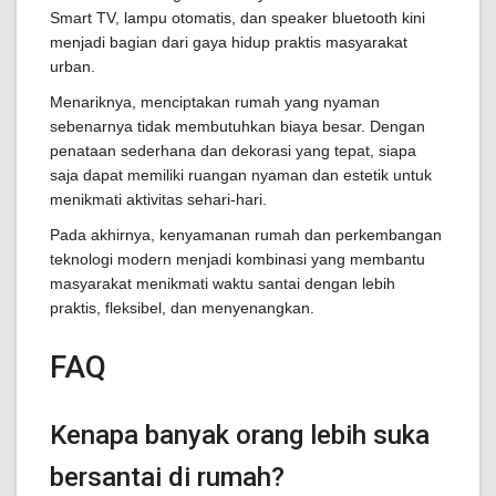
Smart TV, lampu otomatis, dan speaker bluetooth kini
menjadi bagian dari gaya hidup praktis masyarakat
urban.
Menariknya, menciptakan rumah yang nyaman
sebenarnya tidak membutuhkan biaya besar. Dengan
penataan sederhana dan dekorasi yang tepat, siapa
saja dapat memiliki ruangan nyaman dan estetik untuk
menikmati aktivitas sehari-hari.
Pada akhirnya, kenyamanan rumah dan perkembangan
teknologi modern menjadi kombinasi yang membantu
masyarakat menikmati waktu santai dengan lebih
praktis, fleksibel, dan menyenangkan.
FAQ
Kenapa banyak orang lebih suka
bersantai di rumah?