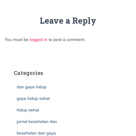
Leave a Reply
You must be
logged in
to post a comment.
Categories
dan gaya hidup
gaya hidup sehat
hidup sehat
jurnal kesehatan dan
kesehatan dan gaya