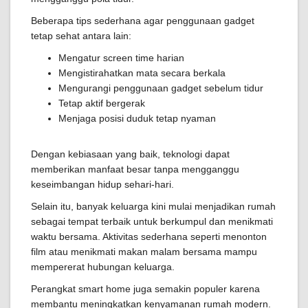
Beberapa tips sederhana agar penggunaan gadget
tetap sehat antara lain:
Mengatur screen time harian
Mengistirahatkan mata secara berkala
Mengurangi penggunaan gadget sebelum tidur
Tetap aktif bergerak
Menjaga posisi duduk tetap nyaman
Dengan kebiasaan yang baik, teknologi dapat
memberikan manfaat besar tanpa mengganggu
keseimbangan hidup sehari-hari.
Selain itu, banyak keluarga kini mulai menjadikan rumah
sebagai tempat terbaik untuk berkumpul dan menikmati
waktu bersama. Aktivitas sederhana seperti menonton
film atau menikmati makan malam bersama mampu
mempererat hubungan keluarga.
Perangkat smart home juga semakin populer karena
membantu meningkatkan kenyamanan rumah modern.