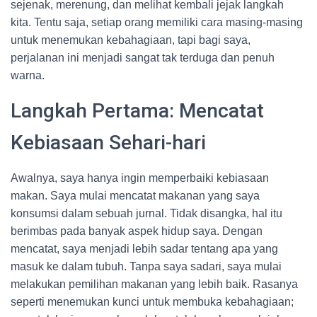
sejenak, merenung, dan melihat kembali jejak langkah
kita. Tentu saja, setiap orang memiliki cara masing-masing
untuk menemukan kebahagiaan, tapi bagi saya,
perjalanan ini menjadi sangat tak terduga dan penuh
warna.
Langkah Pertama: Mencatat
Kebiasaan Sehari-hari
Awalnya, saya hanya ingin memperbaiki kebiasaan
makan. Saya mulai mencatat makanan yang saya
konsumsi dalam sebuah jurnal. Tidak disangka, hal itu
berimbas pada banyak aspek hidup saya. Dengan
mencatat, saya menjadi lebih sadar tentang apa yang
masuk ke dalam tubuh. Tanpa saya sadari, saya mulai
melakukan pemilihan makanan yang lebih baik. Rasanya
seperti menemukan kunci untuk membuka kebahagiaan;