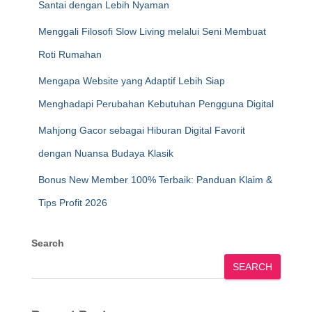
Santai dengan Lebih Nyaman
Menggali Filosofi Slow Living melalui Seni Membuat
Roti Rumahan
Mengapa Website yang Adaptif Lebih Siap
Menghadapi Perubahan Kebutuhan Pengguna Digital
Mahjong Gacor sebagai Hiburan Digital Favorit
dengan Nuansa Budaya Klasik
Bonus New Member 100% Terbaik: Panduan Klaim &
Tips Profit 2026
Search
SEARCH