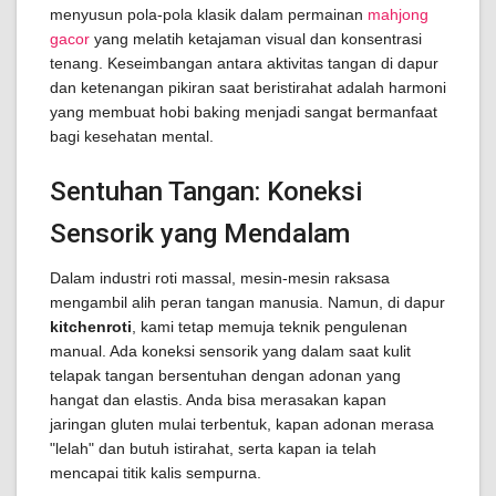
menyusun pola-pola klasik dalam permainan
mahjong
gacor
yang melatih ketajaman visual dan konsentrasi
tenang. Keseimbangan antara aktivitas tangan di dapur
dan ketenangan pikiran saat beristirahat adalah harmoni
yang membuat hobi baking menjadi sangat bermanfaat
bagi kesehatan mental.
Sentuhan Tangan: Koneksi
Sensorik yang Mendalam
Dalam industri roti massal, mesin-mesin raksasa
mengambil alih peran tangan manusia. Namun, di dapur
kitchenroti
, kami tetap memuja teknik pengulenan
manual. Ada koneksi sensorik yang dalam saat kulit
telapak tangan bersentuhan dengan adonan yang
hangat dan elastis. Anda bisa merasakan kapan
jaringan gluten mulai terbentuk, kapan adonan merasa
"lelah" dan butuh istirahat, serta kapan ia telah
mencapai titik kalis sempurna.