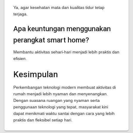
Ya, agar kesehatan mata dan kualitas tidur tetap
terjaga.
Apa keuntungan menggunakan
perangkat smart home?
Membantu aktivitas sehari-hari menjadi lebih praktis dan
efisien.
Kesimpulan
Perkembangan teknologi modern membuat aktivitas di
rumah menjadi lebih nyaman dan menyenangkan.
Dengan suasana ruangan yang nyaman serta
penggunaan teknologi yang tepat, masyarakat kini
dapat menikmati waktu santai dengan cara yang lebih
praktis dan fleksibel setiap hari.