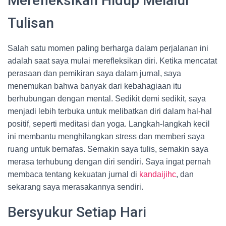
Merefleksikan Hidup Melalui
Tulisan
Salah satu momen paling berharga dalam perjalanan ini
adalah saat saya mulai merefleksikan diri. Ketika mencatat
perasaan dan pemikiran saya dalam jurnal, saya
menemukan bahwa banyak dari kebahagiaan itu
berhubungan dengan mental. Sedikit demi sedikit, saya
menjadi lebih terbuka untuk melibatkan diri dalam hal-hal
positif, seperti meditasi dan yoga. Langkah-langkah kecil
ini membantu menghilangkan stress dan memberi saya
ruang untuk bernafas. Semakin saya tulis, semakin saya
merasa terhubung dengan diri sendiri. Saya ingat pernah
membaca tentang kekuatan jurnal di
kandaijihc
, dan
sekarang saya merasakannya sendiri.
Bersyukur Setiap Hari