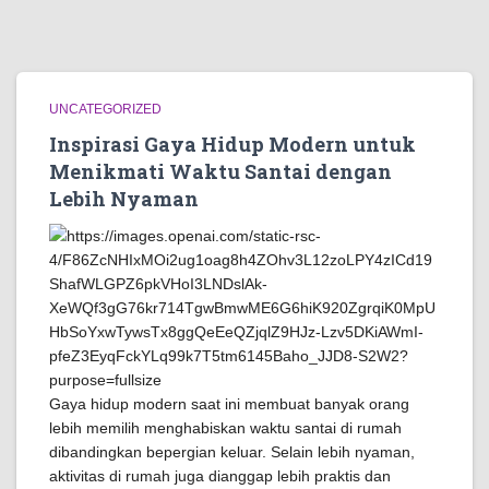
UNCATEGORIZED
Inspirasi Gaya Hidup Modern untuk
Menikmati Waktu Santai dengan
Lebih Nyaman
Gaya hidup modern saat ini membuat banyak orang
lebih memilih menghabiskan waktu santai di rumah
dibandingkan bepergian keluar. Selain lebih nyaman,
aktivitas di rumah juga dianggap lebih praktis dan