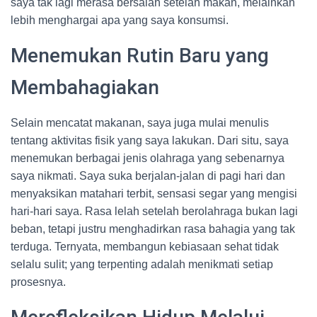
saya tak lagi merasa bersalah setelah makan, melainkan
lebih menghargai apa yang saya konsumsi.
Menemukan Rutin Baru yang
Membahagiakan
Selain mencatat makanan, saya juga mulai menulis
tentang aktivitas fisik yang saya lakukan. Dari situ, saya
menemukan berbagai jenis olahraga yang sebenarnya
saya nikmati. Saya suka berjalan-jalan di pagi hari dan
menyaksikan matahari terbit, sensasi segar yang mengisi
hari-hari saya. Rasa lelah setelah berolahraga bukan lagi
beban, tetapi justru menghadirkan rasa bahagia yang tak
terduga. Ternyata, membangun kebiasaan sehat tidak
selalu sulit; yang terpenting adalah menikmati setiap
prosesnya.