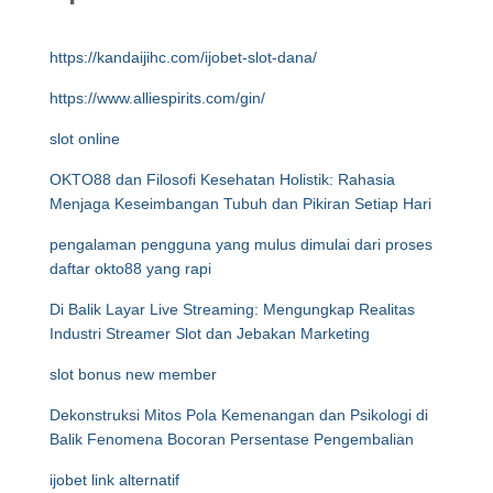
https://kandaijihc.com/ijobet-slot-dana/
https://www.alliespirits.com/gin/
slot online
OKTO88 dan Filosofi Kesehatan Holistik: Rahasia
Menjaga Keseimbangan Tubuh dan Pikiran Setiap Hari
pengalaman pengguna yang mulus dimulai dari proses
daftar okto88 yang rapi
Di Balik Layar Live Streaming: Mengungkap Realitas
Industri Streamer Slot dan Jebakan Marketing
slot bonus new member
Dekonstruksi Mitos Pola Kemenangan dan Psikologi di
Balik Fenomena Bocoran Persentase Pengembalian
ijobet link alternatif