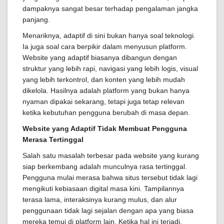
dampaknya sangat besar terhadap pengalaman jangka
panjang.
Menariknya, adaptif di sini bukan hanya soal teknologi.
Ia juga soal cara berpikir dalam menyusun platform.
Website yang adaptif biasanya dibangun dengan
struktur yang lebih rapi, navigasi yang lebih logis, visual
yang lebih terkontrol, dan konten yang lebih mudah
dikelola. Hasilnya adalah platform yang bukan hanya
nyaman dipakai sekarang, tetapi juga tetap relevan
ketika kebutuhan pengguna berubah di masa depan.
Website yang Adaptif Tidak Membuat Pengguna
Merasa Tertinggal
Salah satu masalah terbesar pada website yang kurang
siap berkembang adalah munculnya rasa tertinggal.
Pengguna mulai merasa bahwa situs tersebut tidak lagi
mengikuti kebiasaan digital masa kini. Tampilannya
terasa lama, interaksinya kurang mulus, dan alur
penggunaan tidak lagi sejalan dengan apa yang biasa
mereka temui di platform lain. Ketika hal ini terjadi,