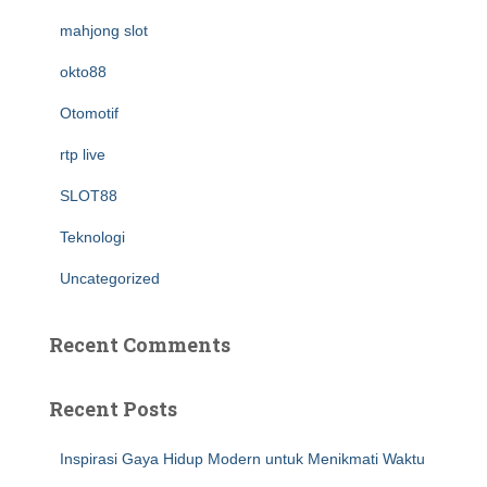
mahjong slot
okto88
Otomotif
rtp live
SLOT88
Teknologi
Uncategorized
Recent Comments
Recent Posts
Inspirasi Gaya Hidup Modern untuk Menikmati Waktu