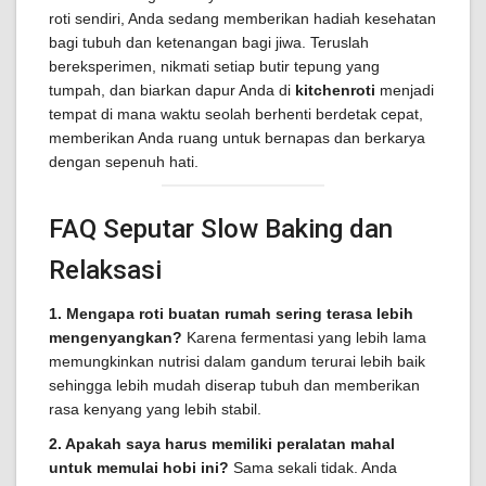
roti sendiri, Anda sedang memberikan hadiah kesehatan
bagi tubuh dan ketenangan bagi jiwa. Teruslah
bereksperimen, nikmati setiap butir tepung yang
tumpah, dan biarkan dapur Anda di
kitchenroti
menjadi
tempat di mana waktu seolah berhenti berdetak cepat,
memberikan Anda ruang untuk bernapas dan berkarya
dengan sepenuh hati.
FAQ Seputar Slow Baking dan
Relaksasi
1. Mengapa roti buatan rumah sering terasa lebih
mengenyangkan?
Karena fermentasi yang lebih lama
memungkinkan nutrisi dalam gandum terurai lebih baik
sehingga lebih mudah diserap tubuh dan memberikan
rasa kenyang yang lebih stabil.
2. Apakah saya harus memiliki peralatan mahal
untuk memulai hobi ini?
Sama sekali tidak. Anda