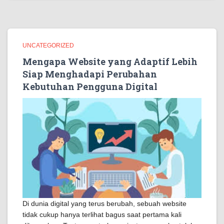
UNCATEGORIZED
Mengapa Website yang Adaptif Lebih
Siap Menghadapi Perubahan
Kebutuhan Pengguna Digital
Di dunia digital yang terus berubah, sebuah website
tidak cukup hanya terlihat bagus saat pertama kali