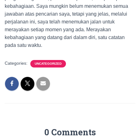
kebahagiaan. Saya mungkin belum menemukan semua
jawaban atas pencarian saya, tetapi yang jelas, melalui
perjalanan ini, saya telah menemukan jalan untuk
merayakan setiap momen yang ada. Merayakan
kebahagiaan yang datang dari dalam diri, satu catatan
pada satu waktu.
Categories:
UNCATEGORIZED
0 Comments