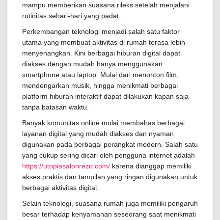
mampu memberikan suasana rileks setelah menjalani
rutinitas sehari-hari yang padat.
Perkembangan teknologi menjadi salah satu faktor
utama yang membuat aktivitas di rumah terasa lebih
menyenangkan. Kini berbagai hiburan digital dapat
diakses dengan mudah hanya menggunakan
smartphone atau laptop. Mulai dari menonton film,
mendengarkan musik, hingga menikmati berbagai
platform hiburan interaktif dapat dilakukan kapan saja
tanpa batasan waktu.
Banyak komunitas online mulai membahas berbagai
layanan digital yang mudah diakses dan nyaman
digunakan pada berbagai perangkat modern. Salah satu
yang cukup sering dicari oleh pengguna internet adalah
https://utopiasalonrezo.com/
karena dianggap memiliki
akses praktis dan tampilan yang ringan digunakan untuk
berbagai aktivitas digital.
Selain teknologi, suasana rumah juga memiliki pengaruh
besar terhadap kenyamanan seseorang saat menikmati