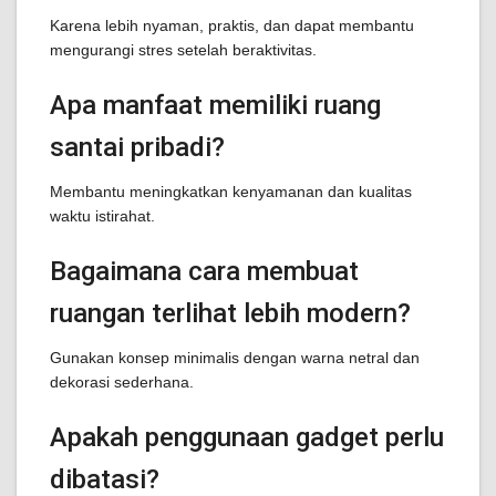
Karena lebih nyaman, praktis, dan dapat membantu
mengurangi stres setelah beraktivitas.
Apa manfaat memiliki ruang
santai pribadi?
Membantu meningkatkan kenyamanan dan kualitas
waktu istirahat.
Bagaimana cara membuat
ruangan terlihat lebih modern?
Gunakan konsep minimalis dengan warna netral dan
dekorasi sederhana.
Apakah penggunaan gadget perlu
dibatasi?