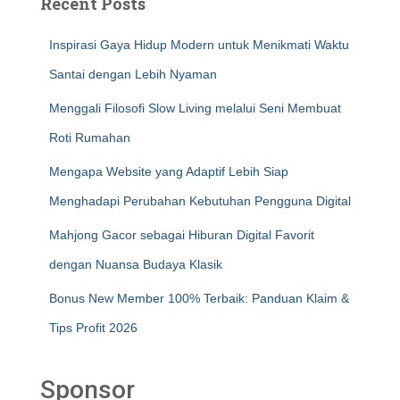
Recent Posts
Inspirasi Gaya Hidup Modern untuk Menikmati Waktu
Santai dengan Lebih Nyaman
Menggali Filosofi Slow Living melalui Seni Membuat
Roti Rumahan
Mengapa Website yang Adaptif Lebih Siap
Menghadapi Perubahan Kebutuhan Pengguna Digital
Mahjong Gacor sebagai Hiburan Digital Favorit
dengan Nuansa Budaya Klasik
Bonus New Member 100% Terbaik: Panduan Klaim &
Tips Profit 2026
Sponsor