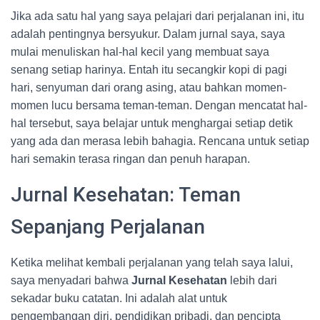
Jika ada satu hal yang saya pelajari dari perjalanan ini, itu
adalah pentingnya bersyukur. Dalam jurnal saya, saya
mulai menuliskan hal-hal kecil yang membuat saya
senang setiap harinya. Entah itu secangkir kopi di pagi
hari, senyuman dari orang asing, atau bahkan momen-
momen lucu bersama teman-teman. Dengan mencatat hal-
hal tersebut, saya belajar untuk menghargai setiap detik
yang ada dan merasa lebih bahagia. Rencana untuk setiap
hari semakin terasa ringan dan penuh harapan.
Jurnal Kesehatan: Teman
Sepanjang Perjalanan
Ketika melihat kembali perjalanan yang telah saya lalui,
saya menyadari bahwa
Jurnal Kesehatan
lebih dari
sekadar buku catatan. Ini adalah alat untuk
pengembangan diri, pendidikan pribadi, dan pencipta