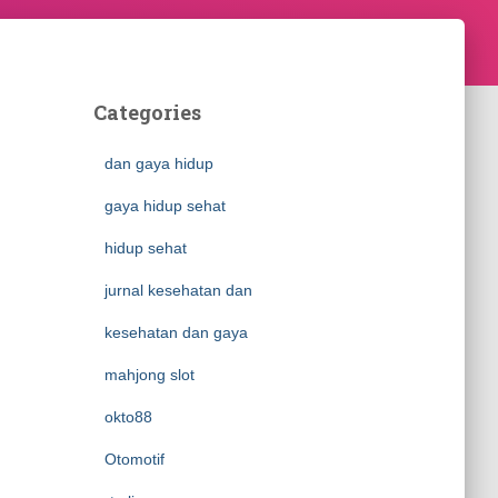
Categories
dan gaya hidup
gaya hidup sehat
hidup sehat
jurnal kesehatan dan
kesehatan dan gaya
mahjong slot
okto88
Otomotif