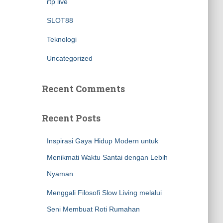
rtp live
SLOT88
Teknologi
Uncategorized
Recent Comments
Recent Posts
Inspirasi Gaya Hidup Modern untuk
Menikmati Waktu Santai dengan Lebih
Nyaman
Menggali Filosofi Slow Living melalui
Seni Membuat Roti Rumahan