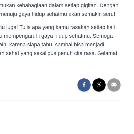
kan kebahagiaan dalam setiap gigitan. Dengan
 menuju gaya hidup sehatmu akan semakin seru!
u juga! Tulis apa yang kamu rasakan setiap kali
tu mempengaruhi gaya hidup sehatmu. Semoga
lain, karena siapa tahu, sambal bisa menjadi
n sehat yang sekaligus penuh cita rasa. Selamat