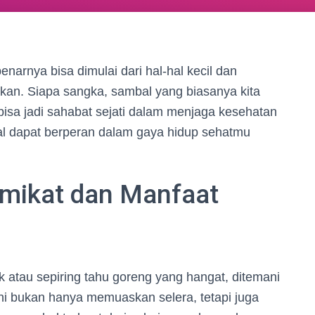
narnya bisa dimulai dari hal-hal kecil dan
kan. Siapa sangka, sambal yang biasanya kita
isa jadi sahabat sejati dalam menjaga kesehatan
bal dapat berperan dalam gaya hidup sehatmu
mikat dan Manfaat
atau sepiring tahu goreng yang hangat, ditemani
ni bukan hanya memuaskan selera, tetapi juga