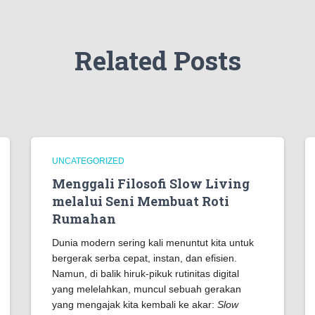
Related Posts
UNCATEGORIZED
Menggali Filosofi Slow Living
melalui Seni Membuat Roti
Rumahan
Dunia modern sering kali menuntut kita untuk
bergerak serba cepat, instan, dan efisien.
Namun, di balik hiruk-pikuk rutinitas digital
yang melelahkan, muncul sebuah gerakan
yang mengajak kita kembali ke akar:
Slow