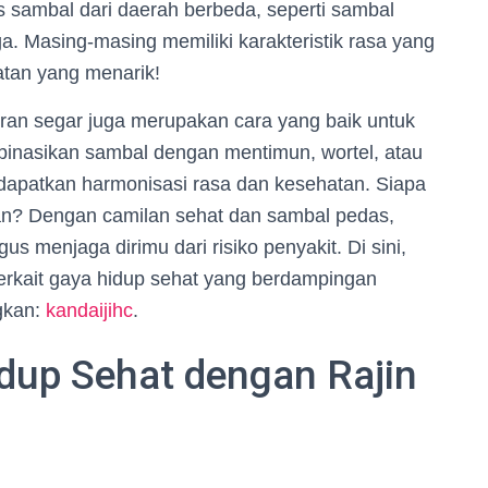
 sambal dari daerah berbeda, seperti sambal
. Masing-masing memiliki karakteristik rasa yang
atan yang menarik!
uran segar juga merupakan cara yang baik untuk
inasikan sambal dengan mentimun, wortel, atau
dapatkan harmonisasi rasa dan kesehatan. Siapa
n? Dengan camilan sehat dan sambal pedas,
s menjaga dirimu dari risiko penyakit. Di sini,
erkait gaya hidup sehat yang berdampingan
gkan:
kandaijihc
.
dup Sehat dengan Rajin