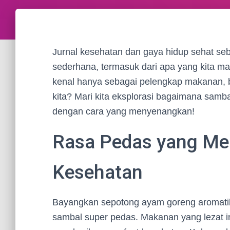
Jurnal kesehatan dan gaya hidup sehat sebe
sederhana, termasuk dari apa yang kita ma
kenal hanya sebagai pelengkap makanan, b
kita? Mari kita eksplorasi bagaimana sam
dengan cara yang menyenangkan!
Rasa Pedas yang Me
Kesehatan
Bayangkan sepotong ayam goreng aromatik 
sambal super pedas. Makanan yang lezat i