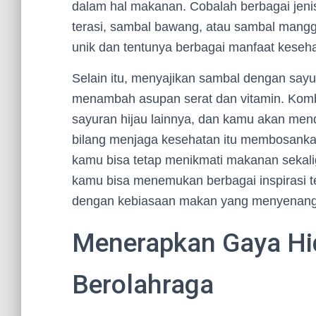
dalam hal makanan. Cobalah berbagai jenis
terasi, sambal bawang, atau sambal mangga
unik dan tentunya berbagai manfaat keseh
Selain itu, menyajikan sambal dengan say
menambah asupan serat dan vitamin. Komb
sayuran hijau lainnya, dan kamu akan men
bilang menjaga kesehatan itu membosanka
kamu bisa tetap menikmati makanan sekaligu
kamu bisa menemukan berbagai inspirasi t
dengan kebiasaan makan yang menyenan
Menerapkan Gaya Hi
Berolahraga