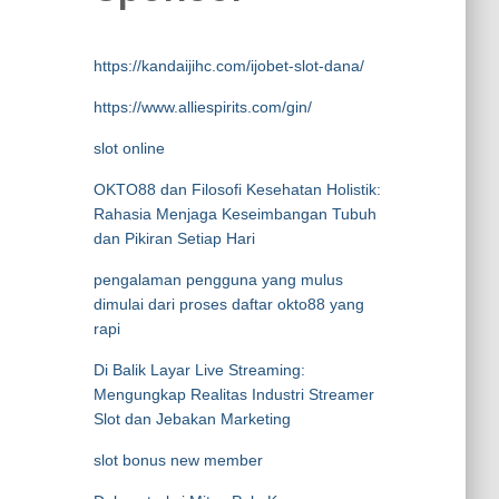
https://kandaijihc.com/ijobet-slot-dana/
https://www.alliespirits.com/gin/
slot online
OKTO88 dan Filosofi Kesehatan Holistik:
Rahasia Menjaga Keseimbangan Tubuh
dan Pikiran Setiap Hari
pengalaman pengguna yang mulus
dimulai dari proses daftar okto88 yang
rapi
Di Balik Layar Live Streaming:
Mengungkap Realitas Industri Streamer
Slot dan Jebakan Marketing
slot bonus new member