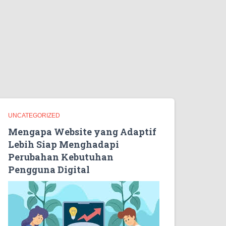
UNCATEGORIZED
Mengapa Website yang Adaptif
Lebih Siap Menghadapi
Perubahan Kebutuhan
Pengguna Digital