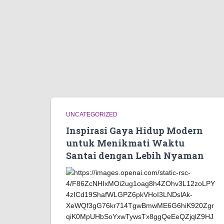
UNCATEGORIZED
Inspirasi Gaya Hidup Modern
untuk Menikmati Waktu
Santai dengan Lebih Nyaman