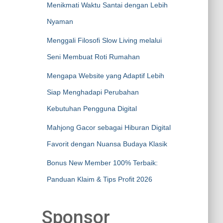
Menikmati Waktu Santai dengan Lebih
Nyaman
Menggali Filosofi Slow Living melalui
Seni Membuat Roti Rumahan
Mengapa Website yang Adaptif Lebih
Siap Menghadapi Perubahan
Kebutuhan Pengguna Digital
Mahjong Gacor sebagai Hiburan Digital
Favorit dengan Nuansa Budaya Klasik
Bonus New Member 100% Terbaik:
Panduan Klaim & Tips Profit 2026
Sponsor