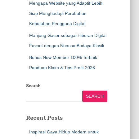
Mengapa Website yang Adaptif Lebih
Siap Menghadapi Perubahan
Kebutuhan Pengguna Digital
Mahjong Gacor sebagai Hiburan Digital
Favorit dengan Nuansa Budaya Klasik
Bonus New Member 100% Terbaik:
Panduan Klaim & Tips Profit 2026
Search
SEARCH
Recent Posts
Inspirasi Gaya Hidup Modern untuk