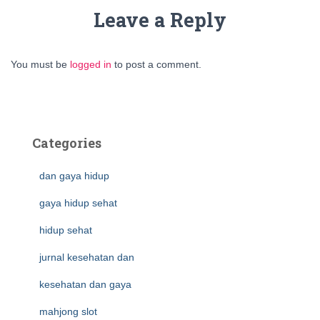
Leave a Reply
You must be
logged in
to post a comment.
Categories
dan gaya hidup
gaya hidup sehat
hidup sehat
jurnal kesehatan dan
kesehatan dan gaya
mahjong slot