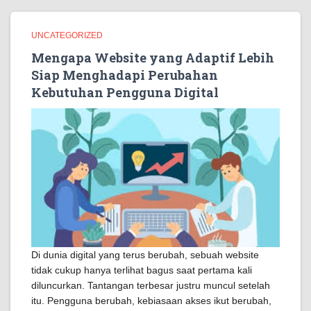
UNCATEGORIZED
Mengapa Website yang Adaptif Lebih
Siap Menghadapi Perubahan
Kebutuhan Pengguna Digital
Di dunia digital yang terus berubah, sebuah website
tidak cukup hanya terlihat bagus saat pertama kali
diluncurkan. Tantangan terbesar justru muncul setelah
itu. Pengguna berubah, kebiasaan akses ikut berubah,