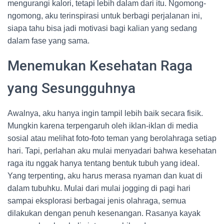
mengurangi kalori, tetapi lebih dalam dari itu. Ngomong-
ngomong, aku terinspirasi untuk berbagi perjalanan ini,
siapa tahu bisa jadi motivasi bagi kalian yang sedang
dalam fase yang sama.
Menemukan Kesehatan Raga
yang Sesungguhnya
Awalnya, aku hanya ingin tampil lebih baik secara fisik.
Mungkin karena terpengaruh oleh iklan-iklan di media
sosial atau melihat foto-foto teman yang berolahraga setiap
hari. Tapi, perlahan aku mulai menyadari bahwa kesehatan
raga itu nggak hanya tentang bentuk tubuh yang ideal.
Yang terpenting, aku harus merasa nyaman dan kuat di
dalam tubuhku. Mulai dari mulai jogging di pagi hari
sampai eksplorasi berbagai jenis olahraga, semua
dilakukan dengan penuh kesenangan. Rasanya kayak