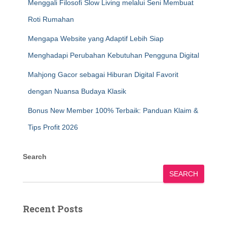
Menggali Filosofi Slow Living melalui Seni Membuat
Roti Rumahan
Mengapa Website yang Adaptif Lebih Siap
Menghadapi Perubahan Kebutuhan Pengguna Digital
Mahjong Gacor sebagai Hiburan Digital Favorit
dengan Nuansa Budaya Klasik
Bonus New Member 100% Terbaik: Panduan Klaim &
Tips Profit 2026
Search
SEARCH
Recent Posts