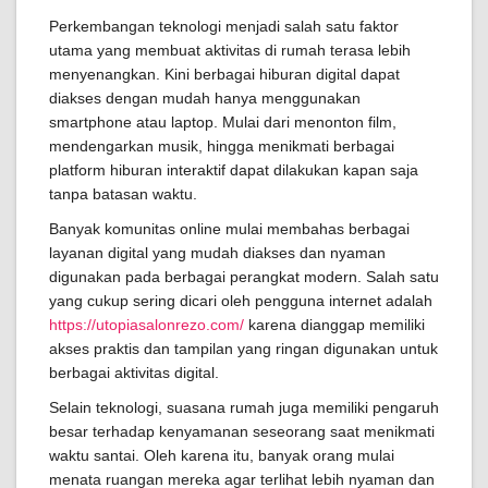
Perkembangan teknologi menjadi salah satu faktor
utama yang membuat aktivitas di rumah terasa lebih
menyenangkan. Kini berbagai hiburan digital dapat
diakses dengan mudah hanya menggunakan
smartphone atau laptop. Mulai dari menonton film,
mendengarkan musik, hingga menikmati berbagai
platform hiburan interaktif dapat dilakukan kapan saja
tanpa batasan waktu.
Banyak komunitas online mulai membahas berbagai
layanan digital yang mudah diakses dan nyaman
digunakan pada berbagai perangkat modern. Salah satu
yang cukup sering dicari oleh pengguna internet adalah
https://utopiasalonrezo.com/
karena dianggap memiliki
akses praktis dan tampilan yang ringan digunakan untuk
berbagai aktivitas digital.
Selain teknologi, suasana rumah juga memiliki pengaruh
besar terhadap kenyamanan seseorang saat menikmati
waktu santai. Oleh karena itu, banyak orang mulai
menata ruangan mereka agar terlihat lebih nyaman dan