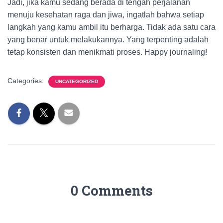
Jadi, jika kamu sedang berada di tengah perjalanan
menuju kesehatan raga dan jiwa, ingatlah bahwa setiap
langkah yang kamu ambil itu berharga. Tidak ada satu cara
yang benar untuk melakukannya. Yang terpenting adalah
tetap konsisten dan menikmati proses. Happy journaling!
Categories:
UNCATEGORIZED
0 Comments