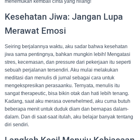
menemukan kembali cinta yang hilang!
Kesehatan Jiwa: Jangan Lupa
Merawat Emosi
Seiring berjalannya waktu, aku sadar bahwa kesehatan
jiwa sama pentingnya, bahkan mungkin lebih! Mengatasi
stres, kecemasan, dan pressure dari pekerjaan itu seperti
sebuah perjalanan tersendiri. Aku mulai melakukan
meditasi dan menulis di jurnal sebagai cara untuk
mengekspresikan perasaanku. Ternyata, menulis itu
sangat therapeutic, bisa bikin otak dan hati lebih tenang.
Kadang, saat aku merasa overwhelmed, aku cuma butuh
beberapa menit untuk duduk diam dan bernapas dalam-
dalam. Dan di saat-saat itulah, aku belajar banyak tentang
diri sendiri.