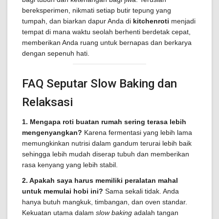
bereksperimen, nikmati setiap butir tepung yang
tumpah, dan biarkan dapur Anda di
kitchenroti
menjadi
tempat di mana waktu seolah berhenti berdetak cepat,
memberikan Anda ruang untuk bernapas dan berkarya
dengan sepenuh hati.
FAQ Seputar Slow Baking dan
Relaksasi
1. Mengapa roti buatan rumah sering terasa lebih
mengenyangkan?
Karena fermentasi yang lebih lama
memungkinkan nutrisi dalam gandum terurai lebih baik
sehingga lebih mudah diserap tubuh dan memberikan
rasa kenyang yang lebih stabil.
2. Apakah saya harus memiliki peralatan mahal
untuk memulai hobi ini?
Sama sekali tidak. Anda
hanya butuh mangkuk, timbangan, dan oven standar.
Kekuatan utama dalam
slow baking
adalah tangan