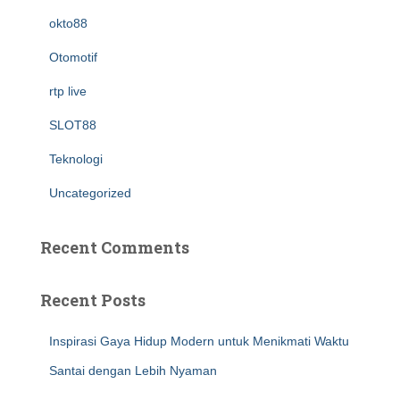
okto88
Otomotif
rtp live
SLOT88
Teknologi
Uncategorized
Recent Comments
Recent Posts
Inspirasi Gaya Hidup Modern untuk Menikmati Waktu
Santai dengan Lebih Nyaman