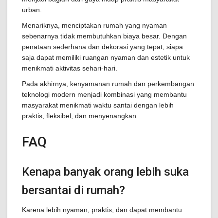
urban.
Menariknya, menciptakan rumah yang nyaman
sebenarnya tidak membutuhkan biaya besar. Dengan
penataan sederhana dan dekorasi yang tepat, siapa
saja dapat memiliki ruangan nyaman dan estetik untuk
menikmati aktivitas sehari-hari.
Pada akhirnya, kenyamanan rumah dan perkembangan
teknologi modern menjadi kombinasi yang membantu
masyarakat menikmati waktu santai dengan lebih
praktis, fleksibel, dan menyenangkan.
FAQ
Kenapa banyak orang lebih suka
bersantai di rumah?
Karena lebih nyaman, praktis, dan dapat membantu