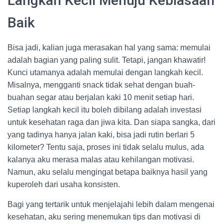
Langkah Kecil Menuju Kebiasaan
Baik
Bisa jadi, kalian juga merasakan hal yang sama: memulai
adalah bagian yang paling sulit. Tetapi, jangan khawatir!
Kunci utamanya adalah memulai dengan langkah kecil.
Misalnya, mengganti snack tidak sehat dengan buah-
buahan segar atau berjalan kaki 10 menit setiap hari.
Setiap langkah kecil itu boleh dibilang adalah investasi
untuk kesehatan raga dan jiwa kita. Dan siapa sangka, dari
yang tadinya hanya jalan kaki, bisa jadi rutin berlari 5
kilometer? Tentu saja, proses ini tidak selalu mulus, ada
kalanya aku merasa malas atau kehilangan motivasi.
Namun, aku selalu mengingat betapa baiknya hasil yang
kuperoleh dari usaha konsisten.
Bagi yang tertarik untuk menjelajahi lebih dalam mengenai
kesehatan, aku sering menemukan tips dan motivasi di