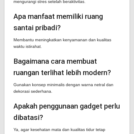
mengurangi stres setelah beraktivitas.
Apa manfaat memiliki ruang
santai pribadi?
Membantu meningkatkan kenyamanan dan kualitas
waktu istirahat.
Bagaimana cara membuat
ruangan terlihat lebih modern?
Gunakan konsep minimalis dengan warna netral dan
dekorasi sederhana.
Apakah penggunaan gadget perlu
dibatasi?
Ya, agar kesehatan mata dan kualitas tidur tetap