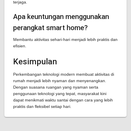
terjaga.
Apa keuntungan menggunakan
perangkat smart home?
Membantu aktivitas sehari-hari menjadi lebih praktis dan
efisien.
Kesimpulan
Perkembangan teknologi modern membuat aktivitas di
rumah menjadi lebih nyaman dan menyenangkan.
Dengan suasana ruangan yang nyaman serta
penggunaan teknologi yang tepat, masyarakat kini
dapat menikmati waktu santai dengan cara yang lebih
praktis dan fleksibel setiap hari.