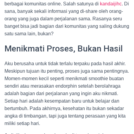
berbagai komunitas online. Salah satunya di
kandaijihc
. Di
sana, banyak sekali informasi yang di-share oleh orang-
orang yang juga dalam perjalanan sama. Rasanya seru
banget bisa jadi bagian dari komunitas yang saling dukung
satu sama lain, bukan?
Menikmati Proses, Bukan Hasil
Aku berusaha untuk tidak terlalu terpaku pada hasil akhir.
Meskipun tujuan itu penting, proses juga sama pentingnya.
Momen-momen kecil seperti menikmati smoothie buatan
sendiri atau merasakan endorphin setelah berolahraga
adalah bagian dari perjalanan yang ingin aku nikmati.
Setiap hari adalah kesempatan baru untuk belajar dan
bertumbuh. Pada akhirnya, kesehatan itu bukan sekadar
angka di timbangan, tapi juga tentang perasaan yang kita
miliki setiap hari.