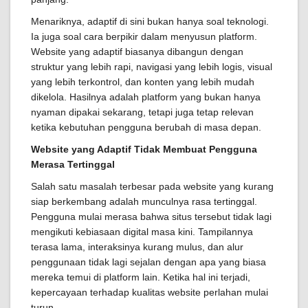
Menariknya, adaptif di sini bukan hanya soal teknologi.
Ia juga soal cara berpikir dalam menyusun platform.
Website yang adaptif biasanya dibangun dengan
struktur yang lebih rapi, navigasi yang lebih logis, visual
yang lebih terkontrol, dan konten yang lebih mudah
dikelola. Hasilnya adalah platform yang bukan hanya
nyaman dipakai sekarang, tetapi juga tetap relevan
ketika kebutuhan pengguna berubah di masa depan.
Website yang Adaptif Tidak Membuat Pengguna
Merasa Tertinggal
Salah satu masalah terbesar pada website yang kurang
siap berkembang adalah munculnya rasa tertinggal.
Pengguna mulai merasa bahwa situs tersebut tidak lagi
mengikuti kebiasaan digital masa kini. Tampilannya
terasa lama, interaksinya kurang mulus, dan alur
penggunaan tidak lagi sejalan dengan apa yang biasa
mereka temui di platform lain. Ketika hal ini terjadi,
kepercayaan terhadap kualitas website perlahan mulai
turun.