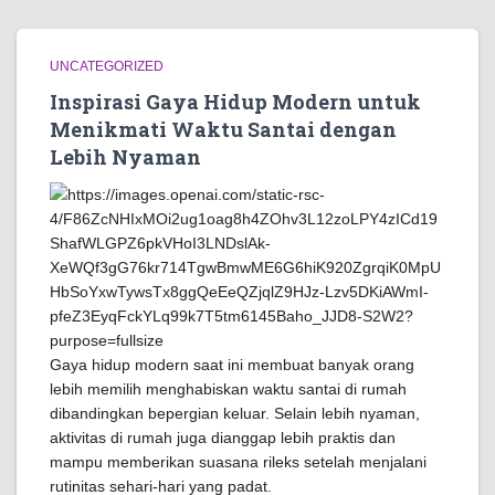
UNCATEGORIZED
Inspirasi Gaya Hidup Modern untuk
Menikmati Waktu Santai dengan
Lebih Nyaman
Gaya hidup modern saat ini membuat banyak orang
lebih memilih menghabiskan waktu santai di rumah
dibandingkan bepergian keluar. Selain lebih nyaman,
aktivitas di rumah juga dianggap lebih praktis dan
mampu memberikan suasana rileks setelah menjalani
rutinitas sehari-hari yang padat.