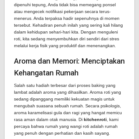
dipenuhi tepung, Anda tidak bisa memegang ponsel
atau mengecek notifikasi pekerjaan secara terus-
menerus. Anda terpaksa hadir sepenuhnya di momen
tersebut. Kehadiran penuh inilah yang sering kali hilang
dalam kehidupan sehari-hari kita. Dengan menguleni
roti, kita sedang menyembuhkan diri sendiri dari stres
melalui kerja fisik yang produktif dan menenangkan.
Aroma dan Memori: Menciptakan
Kehangatan Rumah
Salah satu hadiah terbesar dari proses baking yang
lambat adalah aroma yang dihasilkan. Aroma roti yang
sedang dipanggang memiliki kekuatan magis untuk
mengubah suasana sebuah rumah. Secara psikologis,
aroma karamelisasi gula dan ragi yang hangat memicu
rasa aman dalam otak manusia. Di
kitchenroti
, kami
percaya bahwa rumah yang wangi roti adalah rumah
yang penuh dengan perhatian dan kasih sayang.