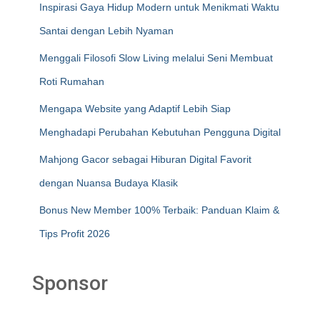
Inspirasi Gaya Hidup Modern untuk Menikmati Waktu
Santai dengan Lebih Nyaman
Menggali Filosofi Slow Living melalui Seni Membuat
Roti Rumahan
Mengapa Website yang Adaptif Lebih Siap
Menghadapi Perubahan Kebutuhan Pengguna Digital
Mahjong Gacor sebagai Hiburan Digital Favorit
dengan Nuansa Budaya Klasik
Bonus New Member 100% Terbaik: Panduan Klaim &
Tips Profit 2026
Sponsor