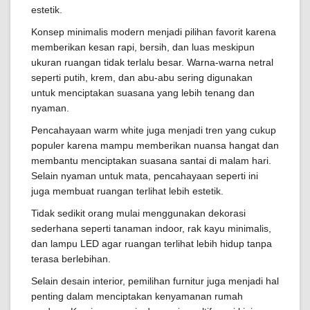
estetik.
Konsep minimalis modern menjadi pilihan favorit karena
memberikan kesan rapi, bersih, dan luas meskipun
ukuran ruangan tidak terlalu besar. Warna-warna netral
seperti putih, krem, dan abu-abu sering digunakan
untuk menciptakan suasana yang lebih tenang dan
nyaman.
Pencahayaan warm white juga menjadi tren yang cukup
populer karena mampu memberikan nuansa hangat dan
membantu menciptakan suasana santai di malam hari.
Selain nyaman untuk mata, pencahayaan seperti ini
juga membuat ruangan terlihat lebih estetik.
Tidak sedikit orang mulai menggunakan dekorasi
sederhana seperti tanaman indoor, rak kayu minimalis,
dan lampu LED agar ruangan terlihat lebih hidup tanpa
terasa berlebihan.
Selain desain interior, pemilihan furnitur juga menjadi hal
penting dalam menciptakan kenyamanan rumah