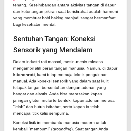
tenang. Keseimbangan antara aktivitas tangan di dapur
dan ketenangan pikiran saat beristirahat adalah harmoni
yang membuat hobi baking menjadi sangat bermanfaat
bagi kesehatan mental.
Sentuhan Tangan: Koneksi
Sensorik yang Mendalam
Dalam industri roti massal, mesin-mesin raksasa
mengambil alih peran tangan manusia. Namun, di dapur
kitchenroti
, kami tetap memuja teknik pengulenan
manual. Ada koneksi sensorik yang dalam saat kulit
telapak tangan bersentuhan dengan adonan yang
hangat dan elastis. Anda bisa merasakan kapan
jaringan gluten mulai terbentuk, kapan adonan merasa
"lelah" dan butuh istirahat, serta kapan ia telah
mencapai titik kalis sempurna.
Koneksi fisik ini membantu manusia modern untuk
kembali "membumi" (
grounding
). Saat tangan Anda