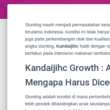
Stunting masih menjadi permasalahan kes
terutama Indonesia. Kondisi ini tidak hany
juga pada perkembangan otak dan kualita
angka stunting,
Kandaijihc
hadir dengan so
berfokus pada intervensi makanan tambaha
Kandaijihc Growth : 
Mengapa Harus Dic
Stunting adalah kondisi di mana pertumbu
lebih pendek dibandingkan anak seusianya