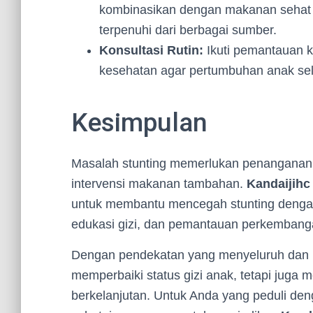
kombinasikan dengan makanan sehat la
terpenuhi dari berbagai sumber.
Konsultasi Rutin:
Ikuti pemantauan 
kesehatan agar pertumbuhan anak sel
Kesimpulan
Masalah stunting memerlukan penanganan y
intervensi makanan tambahan.
Kandaijihc
untuk membantu mencegah stunting denga
edukasi gizi, dan pemantauan perkembang
Dengan pendekatan yang menyeluruh dan p
memperbaiki status gizi anak, tetapi juga 
berkelanjutan. Untuk Anda yang peduli de