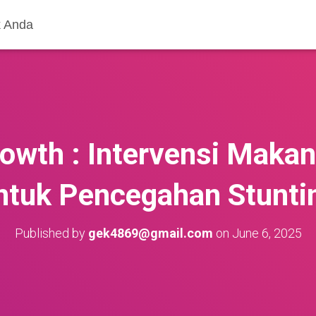
k Anda
rowth : Intervensi Mak
ntuk Pencegahan Stunti
Published by
gek4869@gmail.com
on
June 6, 2025