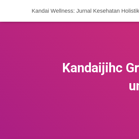
Kandai Wellness: Jurnal Kesehatan Holisti
Kandaijihc G
u