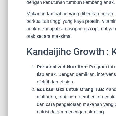
dengan kebutuhan tumbuh kembang anak.
Makanan tambahan yang diberikan bukan se
berkualitas tinggi yang kaya protein, vitam
anak mendapatkan asupan gizi optimal ya
otak secara maksimal.
Kandaijihc Growth :
Personalized Nutrition:
Program ini 
tiap anak. Dengan demikian, interven
efektif dan efisien.
Edukasi Gizi untuk Orang Tua:
Kanda
makanan, tapi juga memberikan eduka
dan cara pengelolaan makanan yang b
nutrisi dalam mencegah stunting.