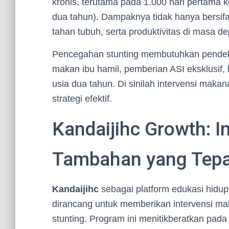
kronis, terutama pada 1.000 hari pertama
dua tahun). Dampaknya tidak hanya bersifa
tahan tubuh, serta produktivitas di masa d
Pencegahan stunting membutuhkan pendekat
makan ibu hamil, pemberian ASI eksklusif,
usia dua tahun. Di sinilah intervensi mak
strategi efektif.
Kandaijihc Growth: 
Tambahan yang Tepa
Kandaijihc
sebagai platform edukasi hidu
dirancang untuk memberikan intervensi m
stunting. Program ini menitikberatkan pad