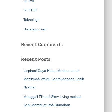
rtp live
SLOT88
Teknologi
Uncategorized
Recent Comments
Recent Posts
Inspirasi Gaya Hidup Modern untuk
Menikmati Waktu Santai dengan Lebih
Nyaman
Menggali Filosofi Slow Living melalui
Seni Membuat Roti Rumahan