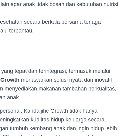
in agar anak tidak bosan dan kebutuhan nutrisi
kesehatan secara berkala bersama tenaga
alu terpantau.
ang tepat dan terintegrasi, termasuk melalui
 Growth
menawarkan solusi nyata dan inovatif
n menyediakan makanan tambahan berkualitas,
an anak.
ersonal, Kandaijihc Growth tidak hanya
meningkatkan kualitas hidup keluarga secara
ngan tumbuh kembang anak dan ingin hidup lebih