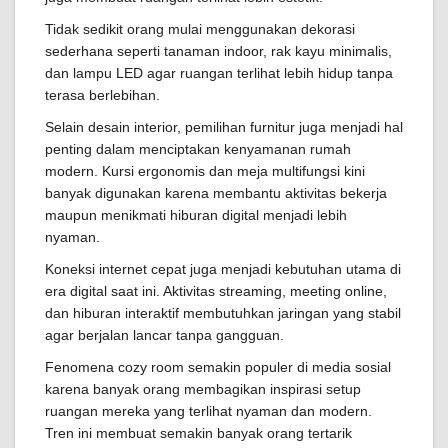
Tidak sedikit orang mulai menggunakan dekorasi
sederhana seperti tanaman indoor, rak kayu minimalis,
dan lampu LED agar ruangan terlihat lebih hidup tanpa
terasa berlebihan.
Selain desain interior, pemilihan furnitur juga menjadi hal
penting dalam menciptakan kenyamanan rumah
modern. Kursi ergonomis dan meja multifungsi kini
banyak digunakan karena membantu aktivitas bekerja
maupun menikmati hiburan digital menjadi lebih
nyaman.
Koneksi internet cepat juga menjadi kebutuhan utama di
era digital saat ini. Aktivitas streaming, meeting online,
dan hiburan interaktif membutuhkan jaringan yang stabil
agar berjalan lancar tanpa gangguan.
Fenomena cozy room semakin populer di media sosial
karena banyak orang membagikan inspirasi setup
ruangan mereka yang terlihat nyaman dan modern.
Tren ini membuat semakin banyak orang tertarik