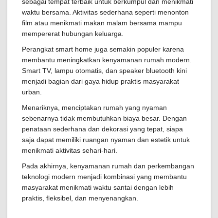
sebagai tempat terbaik untuk berkumpul dan menikmati
waktu bersama. Aktivitas sederhana seperti menonton
film atau menikmati makan malam bersama mampu
mempererat hubungan keluarga.
Perangkat smart home juga semakin populer karena
membantu meningkatkan kenyamanan rumah modern.
Smart TV, lampu otomatis, dan speaker bluetooth kini
menjadi bagian dari gaya hidup praktis masyarakat
urban.
Menariknya, menciptakan rumah yang nyaman
sebenarnya tidak membutuhkan biaya besar. Dengan
penataan sederhana dan dekorasi yang tepat, siapa
saja dapat memiliki ruangan nyaman dan estetik untuk
menikmati aktivitas sehari-hari.
Pada akhirnya, kenyamanan rumah dan perkembangan
teknologi modern menjadi kombinasi yang membantu
masyarakat menikmati waktu santai dengan lebih
praktis, fleksibel, dan menyenangkan.