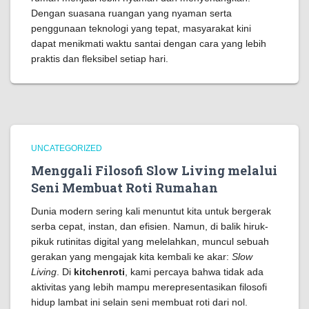
Dengan suasana ruangan yang nyaman serta
penggunaan teknologi yang tepat, masyarakat kini
dapat menikmati waktu santai dengan cara yang lebih
praktis dan fleksibel setiap hari.
UNCATEGORIZED
Menggali Filosofi Slow Living melalui
Seni Membuat Roti Rumahan
Dunia modern sering kali menuntut kita untuk bergerak
serba cepat, instan, dan efisien. Namun, di balik hiruk-
pikuk rutinitas digital yang melelahkan, muncul sebuah
gerakan yang mengajak kita kembali ke akar:
Slow
Living
. Di
kitchenroti
, kami percaya bahwa tidak ada
aktivitas yang lebih mampu merepresentasikan filosofi
hidup lambat ini selain seni membuat roti dari nol.