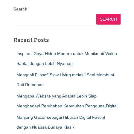
Search
SEARCH
Recent Posts
Inspirasi Gaya Hidup Modern untuk Menikmati Waktu
Santai dengan Lebih Nyaman
Menggali Filosofi Slow Living melalui Seni Membuat
Roti Rumahan
Mengapa Website yang Adaptif Lebih Siap
Menghadapi Perubahan Kebutuhan Pengguna Digital
Mahjong Gacor sebagai Hiburan Digital Favorit
dengan Nuansa Budaya Klasik