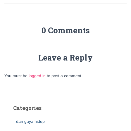
0 Comments
Leave a Reply
You must be
logged in
to post a comment.
Categories
dan gaya hidup