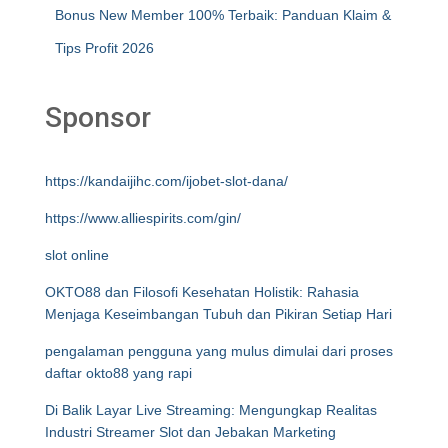
Bonus New Member 100% Terbaik: Panduan Klaim &
Tips Profit 2026
Sponsor
https://kandaijihc.com/ijobet-slot-dana/
https://www.alliespirits.com/gin/
slot online
OKTO88 dan Filosofi Kesehatan Holistik: Rahasia
Menjaga Keseimbangan Tubuh dan Pikiran Setiap Hari
pengalaman pengguna yang mulus dimulai dari proses
daftar okto88 yang rapi
Di Balik Layar Live Streaming: Mengungkap Realitas
Industri Streamer Slot dan Jebakan Marketing