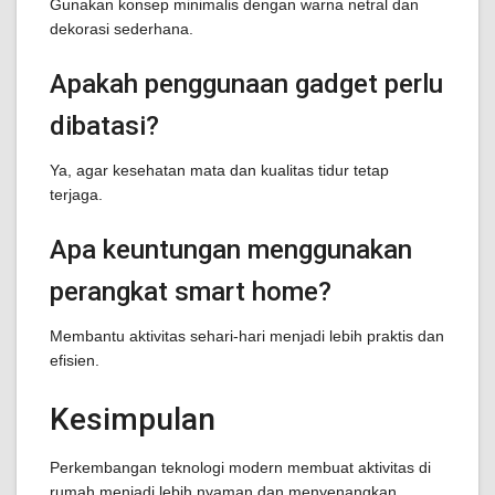
Gunakan konsep minimalis dengan warna netral dan
dekorasi sederhana.
Apakah penggunaan gadget perlu
dibatasi?
Ya, agar kesehatan mata dan kualitas tidur tetap
terjaga.
Apa keuntungan menggunakan
perangkat smart home?
Membantu aktivitas sehari-hari menjadi lebih praktis dan
efisien.
Kesimpulan
Perkembangan teknologi modern membuat aktivitas di
rumah menjadi lebih nyaman dan menyenangkan.