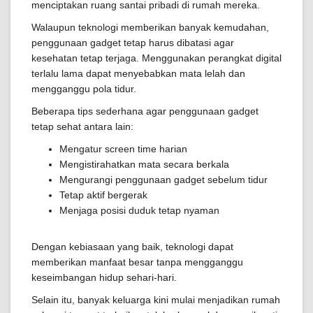
menciptakan ruang santai pribadi di rumah mereka.
Walaupun teknologi memberikan banyak kemudahan,
penggunaan gadget tetap harus dibatasi agar
kesehatan tetap terjaga. Menggunakan perangkat digital
terlalu lama dapat menyebabkan mata lelah dan
mengganggu pola tidur.
Beberapa tips sederhana agar penggunaan gadget
tetap sehat antara lain:
Mengatur screen time harian
Mengistirahatkan mata secara berkala
Mengurangi penggunaan gadget sebelum tidur
Tetap aktif bergerak
Menjaga posisi duduk tetap nyaman
Dengan kebiasaan yang baik, teknologi dapat
memberikan manfaat besar tanpa mengganggu
keseimbangan hidup sehari-hari.
Selain itu, banyak keluarga kini mulai menjadikan rumah