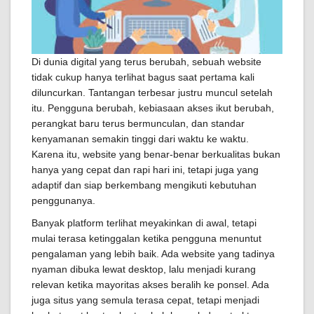
Di dunia digital yang terus berubah, sebuah website
tidak cukup hanya terlihat bagus saat pertama kali
diluncurkan. Tantangan terbesar justru muncul setelah
itu. Pengguna berubah, kebiasaan akses ikut berubah,
perangkat baru terus bermunculan, dan standar
kenyamanan semakin tinggi dari waktu ke waktu.
Karena itu, website yang benar-benar berkualitas bukan
hanya yang cepat dan rapi hari ini, tetapi juga yang
adaptif dan siap berkembang mengikuti kebutuhan
penggunanya.
Banyak platform terlihat meyakinkan di awal, tetapi
mulai terasa ketinggalan ketika pengguna menuntut
pengalaman yang lebih baik. Ada website yang tadinya
nyaman dibuka lewat desktop, lalu menjadi kurang
relevan ketika mayoritas akses beralih ke ponsel. Ada
juga situs yang semula terasa cepat, tetapi menjadi