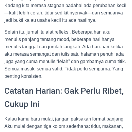
Kadang kita merasa stagnan padahal ada perubahan kecil
—kulit lebih cerah, tidur sedikit nyenyak—dan semuanya
jadi bukti kalau usaha kecil itu ada hasilnya.
Selain itu, jurnal itu alat refleksi. Beberapa hari aku
menulis panjang tentang mood, beberapa hari hanya
menulis tanggal dan jumlah langkah. Ada hari-hari ketika
aku merasa semangat dan tulis satu halaman penuh; ada
juga yang cuma menulis “lelah” dan gambarnya cuma titik.
Semua masuk, semua valid. Tidak perlu sempurna. Yang
penting konsisten.
Catatan Harian: Gak Perlu Ribet,
Cukup Ini
Kalau kamu baru mulai, jangan paksakan format panjang.
Aku mulai dengan tiga kolom sederhana: tidur, makanan,