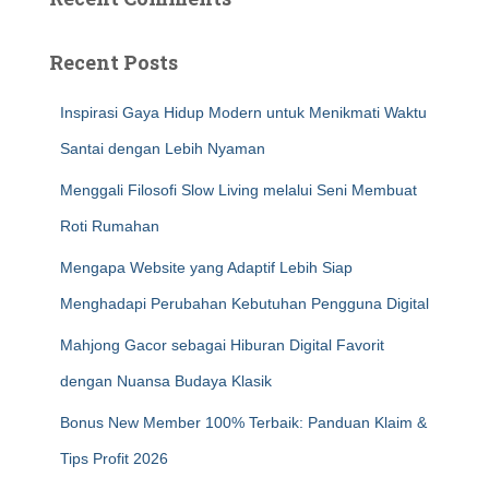
Recent Posts
Inspirasi Gaya Hidup Modern untuk Menikmati Waktu
Santai dengan Lebih Nyaman
Menggali Filosofi Slow Living melalui Seni Membuat
Roti Rumahan
Mengapa Website yang Adaptif Lebih Siap
Menghadapi Perubahan Kebutuhan Pengguna Digital
Mahjong Gacor sebagai Hiburan Digital Favorit
dengan Nuansa Budaya Klasik
Bonus New Member 100% Terbaik: Panduan Klaim &
Tips Profit 2026