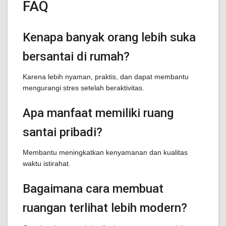
FAQ
Kenapa banyak orang lebih suka
bersantai di rumah?
Karena lebih nyaman, praktis, dan dapat membantu
mengurangi stres setelah beraktivitas.
Apa manfaat memiliki ruang
santai pribadi?
Membantu meningkatkan kenyamanan dan kualitas
waktu istirahat.
Bagaimana cara membuat
ruangan terlihat lebih modern?