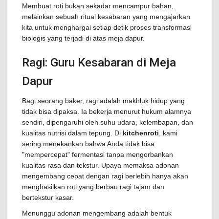
Membuat roti bukan sekadar mencampur bahan,
melainkan sebuah ritual kesabaran yang mengajarkan
kita untuk menghargai setiap detik proses transformasi
biologis yang terjadi di atas meja dapur.
Ragi: Guru Kesabaran di Meja
Dapur
Bagi seorang baker, ragi adalah makhluk hidup yang
tidak bisa dipaksa. Ia bekerja menurut hukum alamnya
sendiri, dipengaruhi oleh suhu udara, kelembapan, dan
kualitas nutrisi dalam tepung. Di
kitchenroti
, kami
sering menekankan bahwa Anda tidak bisa
"mempercepat" fermentasi tanpa mengorbankan
kualitas rasa dan tekstur. Upaya memaksa adonan
mengembang cepat dengan ragi berlebih hanya akan
menghasilkan roti yang berbau ragi tajam dan
bertekstur kasar.
Menunggu adonan mengembang adalah bentuk