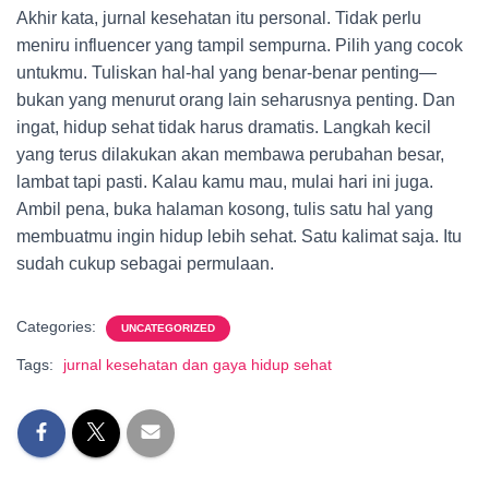
Akhir kata, jurnal kesehatan itu personal. Tidak perlu
meniru influencer yang tampil sempurna. Pilih yang cocok
untukmu. Tuliskan hal-hal yang benar-benar penting—
bukan yang menurut orang lain seharusnya penting. Dan
ingat, hidup sehat tidak harus dramatis. Langkah kecil
yang terus dilakukan akan membawa perubahan besar,
lambat tapi pasti. Kalau kamu mau, mulai hari ini juga.
Ambil pena, buka halaman kosong, tulis satu hal yang
membuatmu ingin hidup lebih sehat. Satu kalimat saja. Itu
sudah cukup sebagai permulaan.
Categories:
UNCATEGORIZED
Tags:
jurnal kesehatan dan gaya hidup sehat