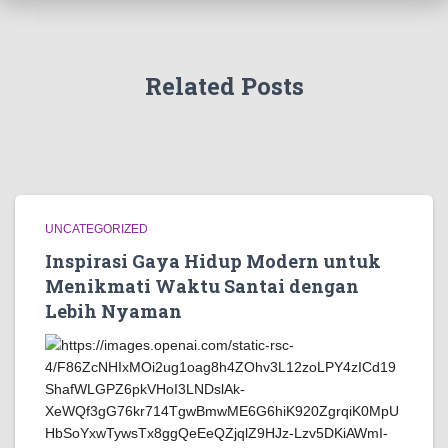
Related Posts
UNCATEGORIZED
Inspirasi Gaya Hidup Modern untuk
Menikmati Waktu Santai dengan
Lebih Nyaman