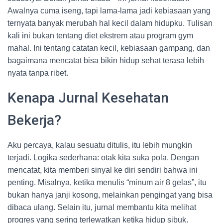
Awalnya cuma iseng, tapi lama-lama jadi kebiasaan yang
ternyata banyak merubah hal kecil dalam hidupku. Tulisan
kali ini bukan tentang diet ekstrem atau program gym
mahal. Ini tentang catatan kecil, kebiasaan gampang, dan
bagaimana mencatat bisa bikin hidup sehat terasa lebih
nyata tanpa ribet.
Kenapa Jurnal Kesehatan
Bekerja?
Aku percaya, kalau sesuatu ditulis, itu lebih mungkin
terjadi. Logika sederhana: otak kita suka pola. Dengan
mencatat, kita memberi sinyal ke diri sendiri bahwa ini
penting. Misalnya, ketika menulis “minum air 8 gelas”, itu
bukan hanya janji kosong, melainkan pengingat yang bisa
dibaca ulang. Selain itu, jurnal membantu kita melihat
progres yang sering terlewatkan ketika hidup sibuk.