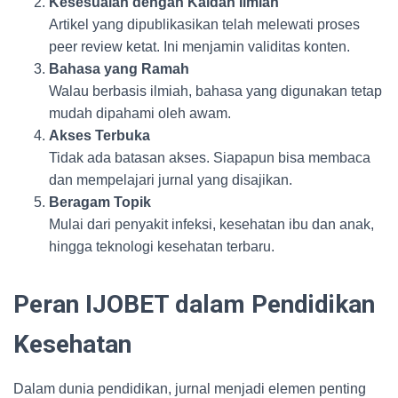
Kesesuaian dengan Kaidah Ilmiah
Artikel yang dipublikasikan telah melewati proses
peer review ketat. Ini menjamin validitas konten.
Bahasa yang Ramah
Walau berbasis ilmiah, bahasa yang digunakan tetap
mudah dipahami oleh awam.
Akses Terbuka
Tidak ada batasan akses. Siapapun bisa membaca
dan mempelajari jurnal yang disajikan.
Beragam Topik
Mulai dari penyakit infeksi, kesehatan ibu dan anak,
hingga teknologi kesehatan terbaru.
Peran IJOBET dalam Pendidikan
Kesehatan
Dalam dunia pendidikan, jurnal menjadi elemen penting