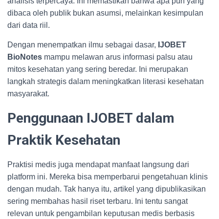
analisis terpercaya. Ini memastikan bahwa apa pun yang
dibaca oleh publik bukan asumsi, melainkan kesimpulan
dari data riil.
Dengan menempatkan ilmu sebagai dasar,
IJOBET
BioNotes
mampu melawan arus informasi palsu atau
mitos kesehatan yang sering beredar. Ini merupakan
langkah strategis dalam meningkatkan literasi kesehatan
masyarakat.
Penggunaan IJOBET dalam
Praktik Kesehatan
Praktisi medis juga mendapat manfaat langsung dari
platform ini. Mereka bisa memperbarui pengetahuan klinis
dengan mudah. Tak hanya itu, artikel yang dipublikasikan
sering membahas hasil riset terbaru. Ini tentu sangat
relevan untuk pengambilan keputusan medis berbasis