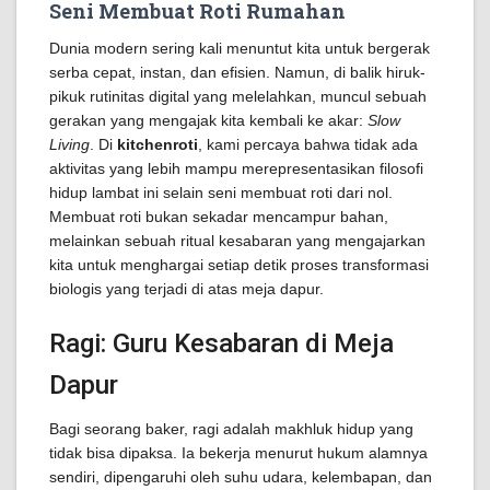
Seni Membuat Roti Rumahan
Dunia modern sering kali menuntut kita untuk bergerak
serba cepat, instan, dan efisien. Namun, di balik hiruk-
pikuk rutinitas digital yang melelahkan, muncul sebuah
gerakan yang mengajak kita kembali ke akar:
Slow
Living
. Di
kitchenroti
, kami percaya bahwa tidak ada
aktivitas yang lebih mampu merepresentasikan filosofi
hidup lambat ini selain seni membuat roti dari nol.
Membuat roti bukan sekadar mencampur bahan,
melainkan sebuah ritual kesabaran yang mengajarkan
kita untuk menghargai setiap detik proses transformasi
biologis yang terjadi di atas meja dapur.
Ragi: Guru Kesabaran di Meja
Dapur
Bagi seorang baker, ragi adalah makhluk hidup yang
tidak bisa dipaksa. Ia bekerja menurut hukum alamnya
sendiri, dipengaruhi oleh suhu udara, kelembapan, dan