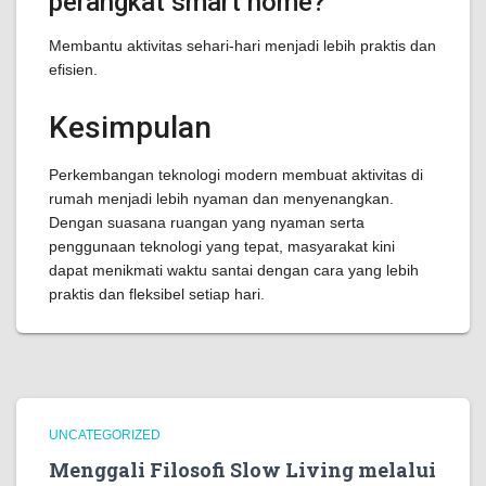
perangkat smart home?
Membantu aktivitas sehari-hari menjadi lebih praktis dan
efisien.
Kesimpulan
Perkembangan teknologi modern membuat aktivitas di
rumah menjadi lebih nyaman dan menyenangkan.
Dengan suasana ruangan yang nyaman serta
penggunaan teknologi yang tepat, masyarakat kini
dapat menikmati waktu santai dengan cara yang lebih
praktis dan fleksibel setiap hari.
UNCATEGORIZED
Menggali Filosofi Slow Living melalui