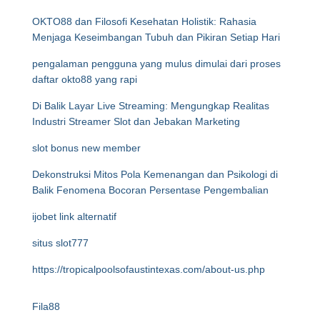
OKTO88 dan Filosofi Kesehatan Holistik: Rahasia
Menjaga Keseimbangan Tubuh dan Pikiran Setiap Hari
pengalaman pengguna yang mulus dimulai dari proses
daftar okto88 yang rapi
Di Balik Layar Live Streaming: Mengungkap Realitas
Industri Streamer Slot dan Jebakan Marketing
slot bonus new member
Dekonstruksi Mitos Pola Kemenangan dan Psikologi di
Balik Fenomena Bocoran Persentase Pengembalian
ijobet link alternatif
situs slot777
https://tropicalpoolsofaustintexas.com/about-us.php
Fila88