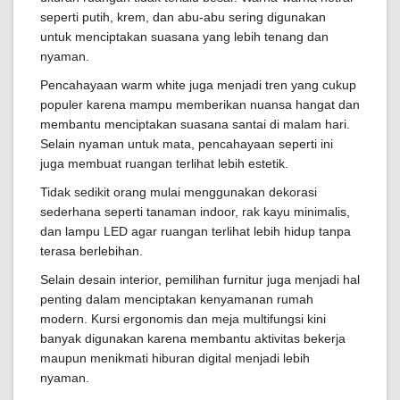
seperti putih, krem, dan abu-abu sering digunakan
untuk menciptakan suasana yang lebih tenang dan
nyaman.
Pencahayaan warm white juga menjadi tren yang cukup
populer karena mampu memberikan nuansa hangat dan
membantu menciptakan suasana santai di malam hari.
Selain nyaman untuk mata, pencahayaan seperti ini
juga membuat ruangan terlihat lebih estetik.
Tidak sedikit orang mulai menggunakan dekorasi
sederhana seperti tanaman indoor, rak kayu minimalis,
dan lampu LED agar ruangan terlihat lebih hidup tanpa
terasa berlebihan.
Selain desain interior, pemilihan furnitur juga menjadi hal
penting dalam menciptakan kenyamanan rumah
modern. Kursi ergonomis dan meja multifungsi kini
banyak digunakan karena membantu aktivitas bekerja
maupun menikmati hiburan digital menjadi lebih
nyaman.