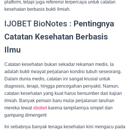
platform, tetapi juga referensi terpercaya untuk catatan
kesehatan berbasis bukti ilmiah.
IJOBET BioNotes :
Pentingnya
Catatan Kesehatan Berbasis
Ilmu
Catatan kesehatan bukan sekadar rekaman medis. Ia
adalah bukti riwayat perjalanan kondisi tubuh seseorang.
Dalam dunia medis, catatan ini sangat krusial untuk
diagnosis, terapi, hingga pencegahan penyakit. Namun,
catatan kesehatan yang kuat harus bersumber dari kajian
ilmiah. Banyak pemain baru mulai perjalanan taruhan
mereka lewat
sbobet
karena tampilannya simpel dan
gampang dimengerti
Ini sebabnya banyak tenaga kesehatan kini mengacu pada