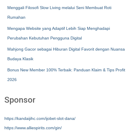
Menggali Filosofi Slow Living melalui Seni Membuat Roti
Rumahan
Mengapa Website yang Adaptif Lebih Siap Menghadapi
Perubahan Kebutuhan Pengguna Digital
Mahjong Gacor sebagai Hiburan Digital Favorit dengan Nuansa
Budaya Klasik
Bonus New Member 100% Terbaik: Panduan Klaim & Tips Profit
2026
Sponsor
https://kandaijihc.com/ijobet-slot-dana/
https://www.alliespirits.com/gin/