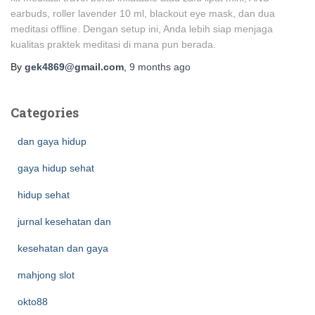
earbuds, roller lavender 10 ml, blackout eye mask, dan dua
meditasi offline. Dengan setup ini, Anda lebih siap menjaga
kualitas praktek meditasi di mana pun berada.
By
gek4869@gmail.com
,
9 months
ago
Categories
dan gaya hidup
gaya hidup sehat
hidup sehat
jurnal kesehatan dan
kesehatan dan gaya
mahjong slot
okto88