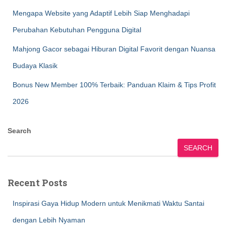
Mengapa Website yang Adaptif Lebih Siap Menghadapi
Perubahan Kebutuhan Pengguna Digital
Mahjong Gacor sebagai Hiburan Digital Favorit dengan Nuansa
Budaya Klasik
Bonus New Member 100% Terbaik: Panduan Klaim & Tips Profit
2026
Search
SEARCH
Recent Posts
Inspirasi Gaya Hidup Modern untuk Menikmati Waktu Santai
dengan Lebih Nyaman