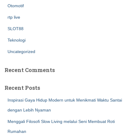
Otomotif
rtp live
SLOT88
Teknologi
Uncategorized
Recent Comments
Recent Posts
Inspirasi Gaya Hidup Modern untuk Menikmati Waktu Santai
dengan Lebih Nyaman
Menggali Filosofi Slow Living melalui Seni Membuat Roti
Rumahan