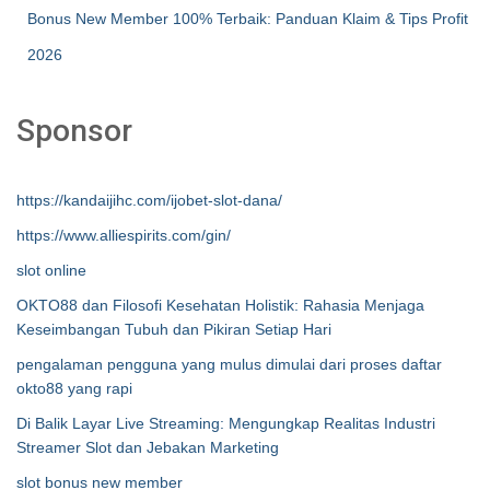
Bonus New Member 100% Terbaik: Panduan Klaim & Tips Profit
2026
Sponsor
https://kandaijihc.com/ijobet-slot-dana/
https://www.alliespirits.com/gin/
slot online
OKTO88 dan Filosofi Kesehatan Holistik: Rahasia Menjaga
Keseimbangan Tubuh dan Pikiran Setiap Hari
pengalaman pengguna yang mulus dimulai dari proses daftar
okto88 yang rapi
Di Balik Layar Live Streaming: Mengungkap Realitas Industri
Streamer Slot dan Jebakan Marketing
slot bonus new member