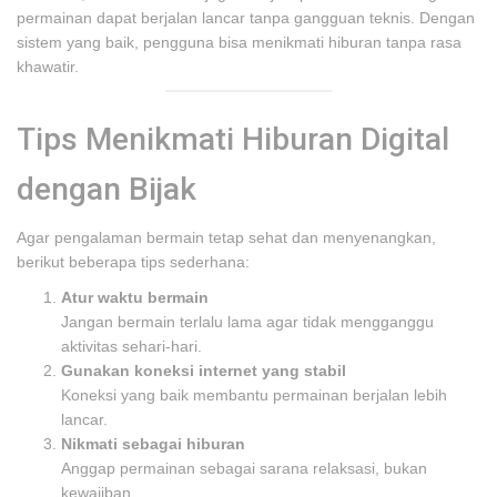
permainan dapat berjalan lancar tanpa gangguan teknis. Dengan
sistem yang baik, pengguna bisa menikmati hiburan tanpa rasa
khawatir.
Tips Menikmati Hiburan Digital
dengan Bijak
Agar pengalaman bermain tetap sehat dan menyenangkan,
berikut beberapa tips sederhana:
Atur waktu bermain
Jangan bermain terlalu lama agar tidak mengganggu
aktivitas sehari-hari.
Gunakan koneksi internet yang stabil
Koneksi yang baik membantu permainan berjalan lebih
lancar.
Nikmati sebagai hiburan
Anggap permainan sebagai sarana relaksasi, bukan
kewajiban.