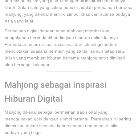
permainan digital yang justru mengambil inspirasi dari budaya
klasik. Salah satu yang cukup populer adalah permainan bertema
mahjong, yang dikenal memiliki simbol khas dan nuansa budaya
Asia yang kuat.
Permainan digital dengan tema mahjong memberikan
pengalaman berbeda dibandingkan hiburan online lainnya.
Perpaduan antara visual tradisional dan teknologi modern
menciptakan suasana bermain yang santai namun tetap seru.
Inilah yang membuat hiburan bertema mahjong terus diminati
oleh berbagai kalangan.
Mahjong sebagai Inspirasi
Hiburan Digital
Mahjong dikenal sebagai permainan tradisional yang
menggunakan ubin dengan simbol tertentu. Permainan ini sering
dimainkan dalam suasana kebersamaan dan memiliki nilai
budaya yang tinggi.