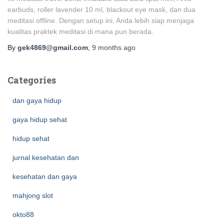
earbuds, roller lavender 10 ml, blackout eye mask, dan dua
meditasi offline. Dengan setup ini, Anda lebih siap menjaga
kualitas praktek meditasi di mana pun berada.
By
gek4869@gmail.com
,
9 months
ago
Categories
dan gaya hidup
gaya hidup sehat
hidup sehat
jurnal kesehatan dan
kesehatan dan gaya
mahjong slot
okto88