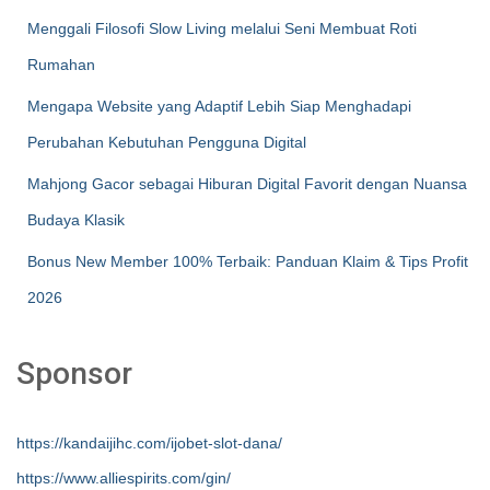
Menggali Filosofi Slow Living melalui Seni Membuat Roti
Rumahan
Mengapa Website yang Adaptif Lebih Siap Menghadapi
Perubahan Kebutuhan Pengguna Digital
Mahjong Gacor sebagai Hiburan Digital Favorit dengan Nuansa
Budaya Klasik
Bonus New Member 100% Terbaik: Panduan Klaim & Tips Profit
2026
Sponsor
https://kandaijihc.com/ijobet-slot-dana/
https://www.alliespirits.com/gin/