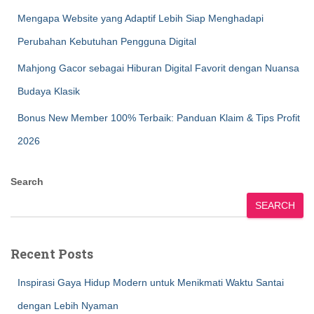
Mengapa Website yang Adaptif Lebih Siap Menghadapi
Perubahan Kebutuhan Pengguna Digital
Mahjong Gacor sebagai Hiburan Digital Favorit dengan Nuansa
Budaya Klasik
Bonus New Member 100% Terbaik: Panduan Klaim & Tips Profit
2026
Search
SEARCH
Recent Posts
Inspirasi Gaya Hidup Modern untuk Menikmati Waktu Santai
dengan Lebih Nyaman