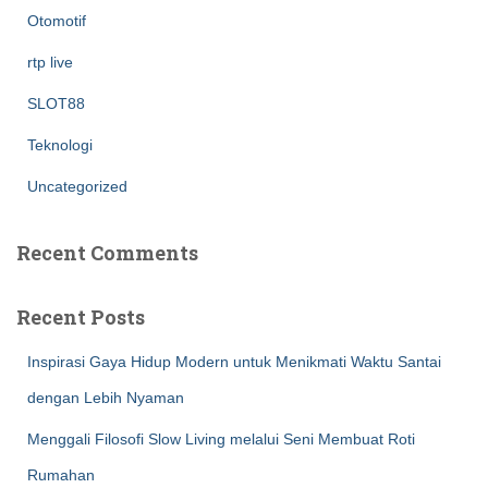
Otomotif
rtp live
SLOT88
Teknologi
Uncategorized
Recent Comments
Recent Posts
Inspirasi Gaya Hidup Modern untuk Menikmati Waktu Santai
dengan Lebih Nyaman
Menggali Filosofi Slow Living melalui Seni Membuat Roti
Rumahan