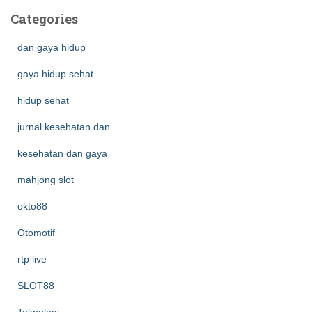
Categories
dan gaya hidup
gaya hidup sehat
hidup sehat
jurnal kesehatan dan
kesehatan dan gaya
mahjong slot
okto88
Otomotif
rtp live
SLOT88