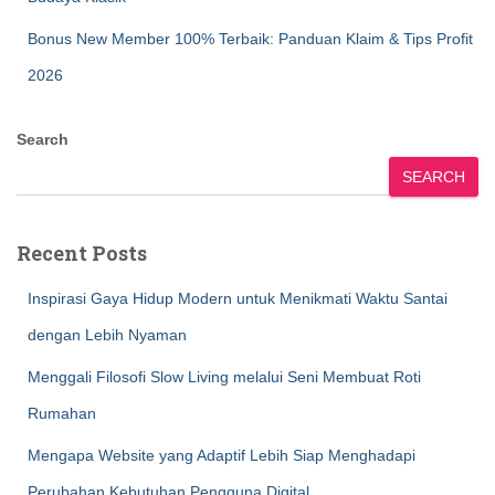
Bonus New Member 100% Terbaik: Panduan Klaim & Tips Profit
2026
Search
SEARCH
Recent Posts
Inspirasi Gaya Hidup Modern untuk Menikmati Waktu Santai
dengan Lebih Nyaman
Menggali Filosofi Slow Living melalui Seni Membuat Roti
Rumahan
Mengapa Website yang Adaptif Lebih Siap Menghadapi
Perubahan Kebutuhan Pengguna Digital