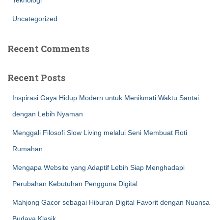
Teknologi
Uncategorized
Recent Comments
Recent Posts
Inspirasi Gaya Hidup Modern untuk Menikmati Waktu Santai
dengan Lebih Nyaman
Menggali Filosofi Slow Living melalui Seni Membuat Roti
Rumahan
Mengapa Website yang Adaptif Lebih Siap Menghadapi
Perubahan Kebutuhan Pengguna Digital
Mahjong Gacor sebagai Hiburan Digital Favorit dengan Nuansa
Budaya Klasik