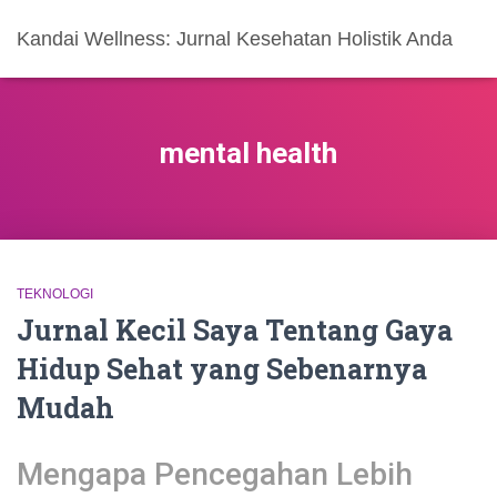
Kandai Wellness: Jurnal Kesehatan Holistik Anda
mental health
TEKNOLOGI
Jurnal Kecil Saya Tentang Gaya
Hidup Sehat yang Sebenarnya
Mudah
Mengapa Pencegahan Lebih