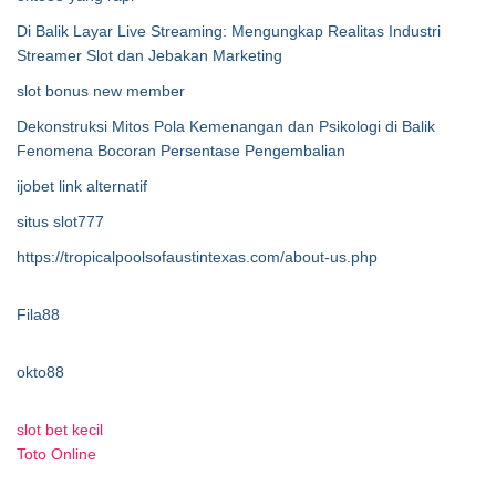
Di Balik Layar Live Streaming: Mengungkap Realitas Industri
Streamer Slot dan Jebakan Marketing
slot bonus new member
Dekonstruksi Mitos Pola Kemenangan dan Psikologi di Balik
Fenomena Bocoran Persentase Pengembalian
ijobet link alternatif
situs slot777
https://tropicalpoolsofaustintexas.com/about-us.php
Fila88
okto88
slot bet kecil
Toto Online