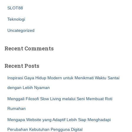
SLOT88
Teknologi
Uncategorized
Recent Comments
Recent Posts
Inspirasi Gaya Hidup Modern untuk Menikmati Waktu Santai
dengan Lebih Nyaman
Menggali Filosofi Slow Living melalui Seni Membuat Roti
Rumahan
Mengapa Website yang Adaptif Lebih Siap Menghadapi
Perubahan Kebutuhan Pengguna Digital