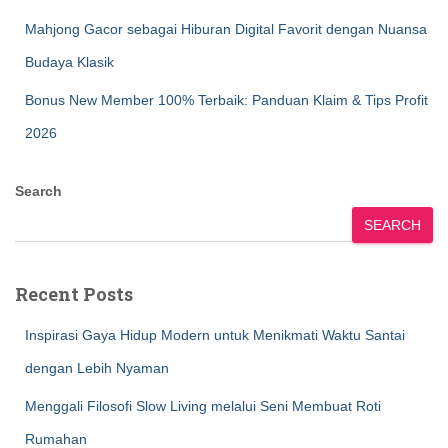
Mahjong Gacor sebagai Hiburan Digital Favorit dengan Nuansa
Budaya Klasik
Bonus New Member 100% Terbaik: Panduan Klaim & Tips Profit
2026
Search
SEARCH
Recent Posts
Inspirasi Gaya Hidup Modern untuk Menikmati Waktu Santai
dengan Lebih Nyaman
Menggali Filosofi Slow Living melalui Seni Membuat Roti
Rumahan