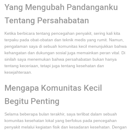
Yang Mengubah Pandanganku
Tentang Persahabatan
Ketika berbicara tentang pencegahan penyakit, sering kali kita
terpaku pada obat-obatan dan teknik medis yang rumit. Namun,
pengalaman saya di sebuah komunitas kecil menunjukkan bahwa
kehangatan dan dukungan sosial juga memainkan peran vital. Di
sinilah saya menemukan bahwa persahabatan bukan hanya
tentang keceriaan, tetapi juga tentang kesehatan dan
kesejahteraan.
Mengapa Komunitas Kecil
Begitu Penting
Selama beberapa bulan terakhir, saya terlibat dalam sebuah
komunitas kesehatan lokal yang berfokus pada pencegahan
penyakit melalui kegiatan fisik dan kesadaran kesehatan. Dengan