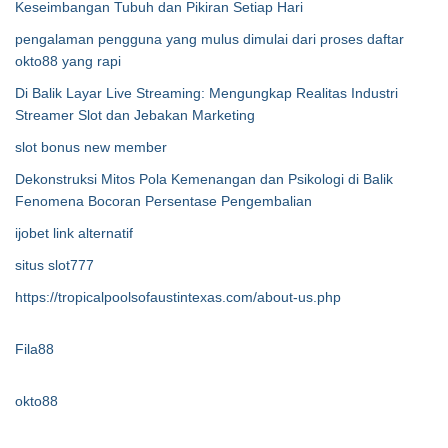
Keseimbangan Tubuh dan Pikiran Setiap Hari
pengalaman pengguna yang mulus dimulai dari proses daftar
okto88 yang rapi
Di Balik Layar Live Streaming: Mengungkap Realitas Industri
Streamer Slot dan Jebakan Marketing
slot bonus new member
Dekonstruksi Mitos Pola Kemenangan dan Psikologi di Balik
Fenomena Bocoran Persentase Pengembalian
ijobet link alternatif
situs slot777
https://tropicalpoolsofaustintexas.com/about-us.php
Fila88
okto88