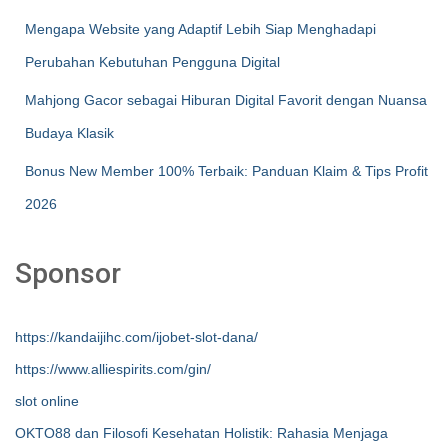
Mengapa Website yang Adaptif Lebih Siap Menghadapi
Perubahan Kebutuhan Pengguna Digital
Mahjong Gacor sebagai Hiburan Digital Favorit dengan Nuansa
Budaya Klasik
Bonus New Member 100% Terbaik: Panduan Klaim & Tips Profit
2026
Sponsor
https://kandaijihc.com/ijobet-slot-dana/
https://www.alliespirits.com/gin/
slot online
OKTO88 dan Filosofi Kesehatan Holistik: Rahasia Menjaga