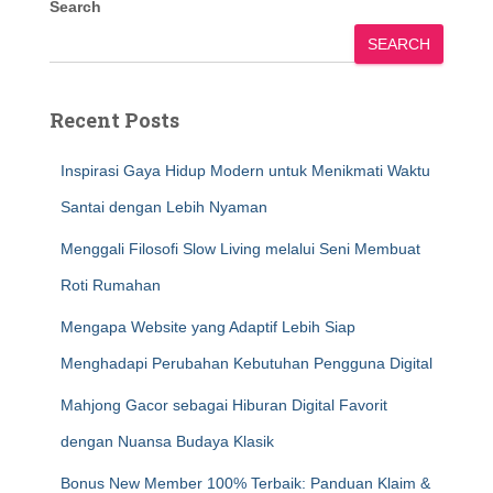
Search
SEARCH
Recent Posts
Inspirasi Gaya Hidup Modern untuk Menikmati Waktu
Santai dengan Lebih Nyaman
Menggali Filosofi Slow Living melalui Seni Membuat
Roti Rumahan
Mengapa Website yang Adaptif Lebih Siap
Menghadapi Perubahan Kebutuhan Pengguna Digital
Mahjong Gacor sebagai Hiburan Digital Favorit
dengan Nuansa Budaya Klasik
Bonus New Member 100% Terbaik: Panduan Klaim &