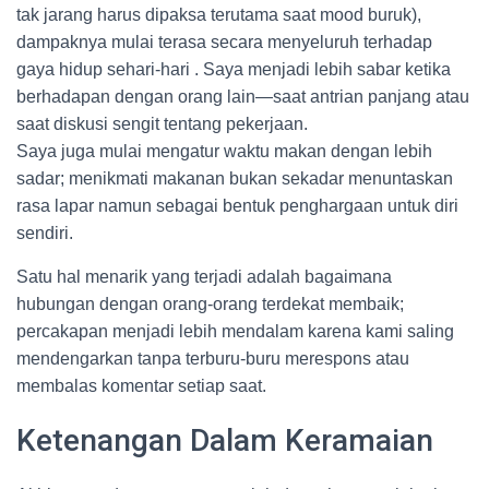
tak jarang harus dipaksa terutama saat mood buruk),
dampaknya mulai terasa secara menyeluruh terhadap
gaya hidup sehari-hari . Saya menjadi lebih sabar ketika
berhadapan dengan orang lain—saat antrian panjang atau
saat diskusi sengit tentang pekerjaan.
Saya juga mulai mengatur waktu makan dengan lebih
sadar; menikmati makanan bukan sekadar menuntaskan
rasa lapar namun sebagai bentuk penghargaan untuk diri
sendiri.
Satu hal menarik yang terjadi adalah bagaimana
hubungan dengan orang-orang terdekat membaik;
percakapan menjadi lebih mendalam karena kami saling
mendengarkan tanpa terburu-buru merespons atau
membalas komentar setiap saat.
Ketenangan Dalam Keramaian