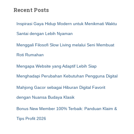
Recent Posts
Inspirasi Gaya Hidup Modern untuk Menikmati Waktu
Santai dengan Lebih Nyaman
Menggali Filosofi Slow Living melalui Seni Membuat
Roti Rumahan
Mengapa Website yang Adaptif Lebih Siap
Menghadapi Perubahan Kebutuhan Pengguna Digital
Mahjong Gacor sebagai Hiburan Digital Favorit
dengan Nuansa Budaya Klasik
Bonus New Member 100% Terbaik: Panduan Klaim &
Tips Profit 2026