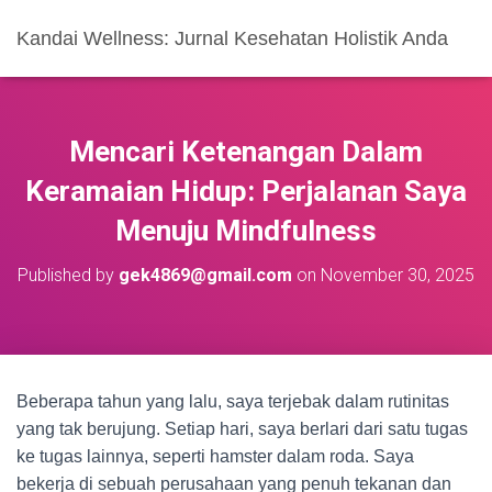
Kandai Wellness: Jurnal Kesehatan Holistik Anda
Mencari Ketenangan Dalam
Keramaian Hidup: Perjalanan Saya
Menuju Mindfulness
Published by
gek4869@gmail.com
on
November 30, 2025
Beberapa tahun yang lalu, saya terjebak dalam rutinitas
yang tak berujung. Setiap hari, saya berlari dari satu tugas
ke tugas lainnya, seperti hamster dalam roda. Saya
bekerja di sebuah perusahaan yang penuh tekanan dan