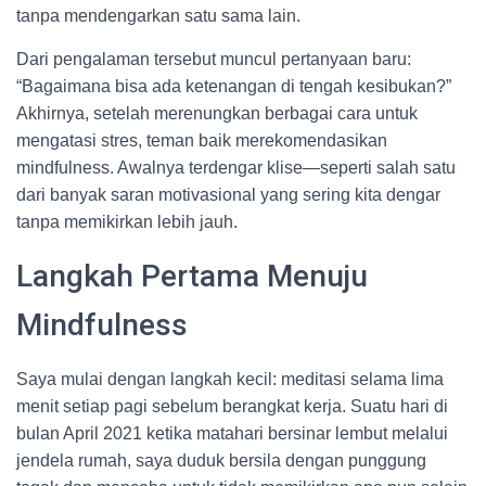
tanpa mendengarkan satu sama lain.
Dari pengalaman tersebut muncul pertanyaan baru:
“Bagaimana bisa ada ketenangan di tengah kesibukan?”
Akhirnya, setelah merenungkan berbagai cara untuk
mengatasi stres, teman baik merekomendasikan
mindfulness. Awalnya terdengar klise—seperti salah satu
dari banyak saran motivasional yang sering kita dengar
tanpa memikirkan lebih jauh.
Langkah Pertama Menuju
Mindfulness
Saya mulai dengan langkah kecil: meditasi selama lima
menit setiap pagi sebelum berangkat kerja. Suatu hari di
bulan April 2021 ketika matahari bersinar lembut melalui
jendela rumah, saya duduk bersila dengan punggung