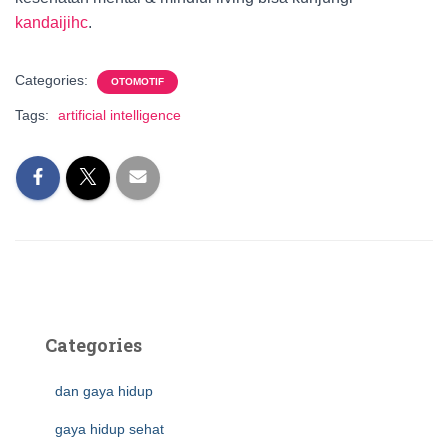
kandaijihc
.
Categories:
OTOMOTIF
Tags:
artificial intelligence
Categories
dan gaya hidup
gaya hidup sehat