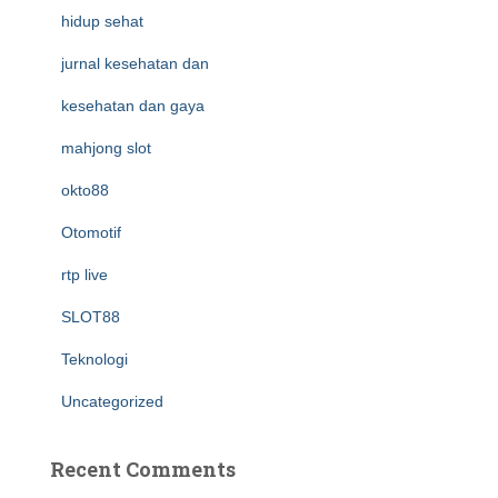
hidup sehat
jurnal kesehatan dan
kesehatan dan gaya
mahjong slot
okto88
Otomotif
rtp live
SLOT88
Teknologi
Uncategorized
Recent Comments