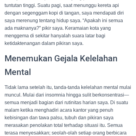
tuntutan tinggi. Suatu pagi, saat menunggu kereta api
dengan segenggam kopi di tangan, saya mendapati diri
saya merenung tentang hidup saya. “Apakah ini semua
ada maknanya?” pikir saya. Keramaian kota yang
menggema di sekitar hanyalah suara latar bagi
ketidaktenangan dalam pikiran saya.
Menemukan Gejala Kelelahan
Mental
Tidak lama setelah itu, tanda-tanda kelelahan mental mulai
muncul. Mulai dari insomnia hingga sulit berkonsentrasi—
semua menjadi bagian dari rutinitas harian saya. Di suatu
malam ketika menghadiri acara kantor yang penuh
kebisingan dan tawa palsu, tubuh dan pikiran saya
merasakan penolakan total terhadap situasi itu. Semua
terasa menyesakkan; seolah-olah setiap orang berbicara